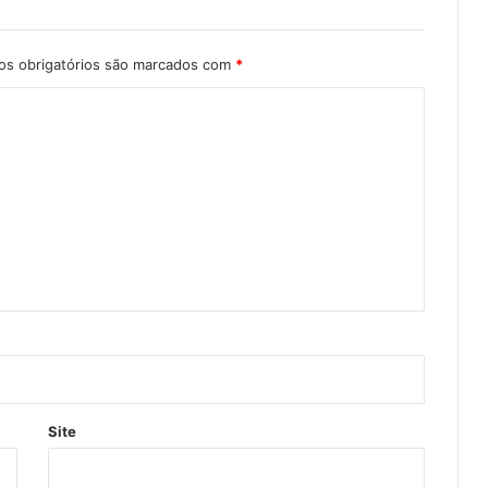
s obrigatórios são marcados com
*
Site