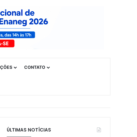
UÇÕES
CONTATO
ÚLTIMAS NOTÍCIAS