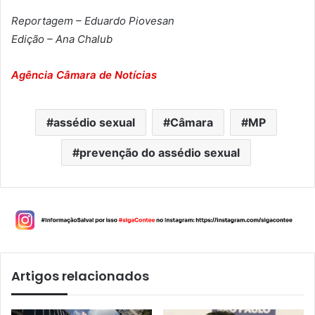
Reportagem – Eduardo Piovesan
Edição – Ana Chalub
Agência Câmara de Notícias
assédio sexual
Câmara
MP
prevenção do assédio sexual
Artigos relacionados