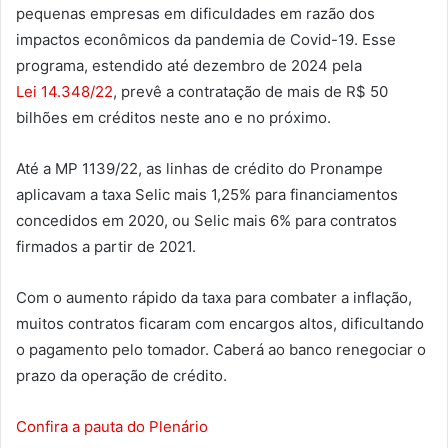
pequenas empresas em dificuldades em razão dos
impactos econômicos da pandemia de Covid-19. Esse
programa, estendido até dezembro de 2024 pela
Lei 14.348/22
, prevê a contratação de mais de R$ 50
bilhões em créditos neste ano e no próximo.
Até a MP 1139/22, as linhas de crédito do Pronampe
aplicavam a taxa Selic mais 1,25% para financiamentos
concedidos em 2020, ou Selic mais 6% para contratos
firmados a partir de 2021.
Com o aumento rápido da taxa para combater a inflação,
muitos contratos ficaram com encargos altos, dificultando
o pagamento pelo tomador. Caberá ao banco renegociar o
prazo da operação de crédito.
Confira a pauta do Plenário