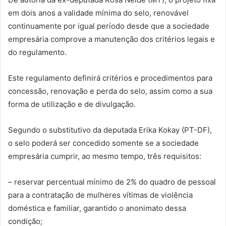
em dois anos a validade mínima do selo, renovável
continuamente por igual período desde que a sociedade
empresária comprove a manutenção dos critérios legais e
do regulamento.
Este regulamento definirá critérios e procedimentos para
concessão, renovação e perda do selo, assim como a sua
forma de utilização e de divulgação.
Segundo o substitutivo da deputada Erika Kokay (PT-DF),
o selo poderá ser concedido somente se a sociedade
empresária cumprir, ao mesmo tempo, três requisitos:
– reservar percentual mínimo de 2% do quadro de pessoal
para a contratação de mulheres vítimas de violência
doméstica e familiar, garantido o anonimato dessa
condição;