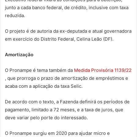
junto a cada banco federal, de crédito, inclusive com taxa
reduzida.
O projeto é de autoria da ex-deputada e atual governadora
em exercício do Distrito Federal, Celina Leão (DF).
Amortização
O Pronampe é tema também da
Medida Provisória 1139/22
, que prorroga o prazo de amortização de empréstimos e
acaba com a aplicação da taxa Selic.
De acordo com o texto, a Fazenda definirá os períodos de
pagamento, limitado a 72 meses, e a taxa de juros, que
deve variar pelo porte do interessado.
O Pronampe surgiu em 2020 para ajudar micro e