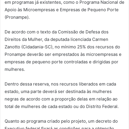
em programas já existentes, como o Programa Nacional de
Apoio às Microempresas e Empresas de Pequeno Porte
(Pronampe).
De acordo com o texto da Comissão de Defesa dos
Direitos da Mulher, da deputada licenciada Carmen
Zanotto (Cidadania-SC), no mínimo 25% dos recursos do
Pronampe deverão ser emprestados às microempresas e
empresas de pequeno porte controladas e dirigidas por
mulheres.
Dentro dessa reserva, nos recursos liberados em cada
estado, uma parte deverá ser destinada às mulheres
negras de acordo com a proporção delas em relação ao
total de mulheres de cada estado ou do Distrito Federal.
Quanto ao programa criado pelo projeto, um decreto do
Executivo federal fixará as condições para a obtenção,