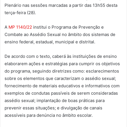
Plenário nas sessões marcadas a partir das 13h55 desta
terça-feira (28).
A
MP 1140/22
institui o Programa de Prevenção e
Combate ao Assédio Sexual no âmbito dos sistemas de
ensino federal, estadual, municipal e distrital.
De acordo com o texto, caberá às instituições de ensino
elaborarem ações e estratégias para cumprir os objetivos
do programa, seguindo diretrizes como: esclarecimentos
sobre os elementos que caracterizam o assédio sexual;
fornecimento de materiais educativos e informativos com
exemplos de condutas passíveis de serem consideradas
assédio sexual; implantação de boas práticas para
prevenir essas situações; e divulgação de canais
acessíveis para denúncia no âmbito escolar.