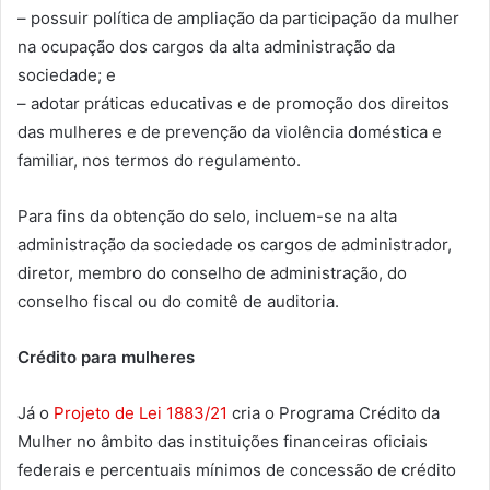
– possuir política de ampliação da participação da mulher
na ocupação dos cargos da alta administração da
sociedade; e
– adotar práticas educativas e de promoção dos direitos
das mulheres e de prevenção da violência doméstica e
familiar, nos termos do regulamento.
Para fins da obtenção do selo, incluem-se na alta
administração da sociedade os cargos de administrador,
diretor, membro do conselho de administração, do
conselho fiscal ou do comitê de auditoria.
Crédito para mulheres
Já o
Projeto de Lei 1883/21
cria o Programa Crédito da
Mulher no âmbito das instituições financeiras oficiais
federais e percentuais mínimos de concessão de crédito