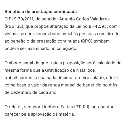
Benefício de prestação continuada
O PLS 79/2011, do senador Antonio Carlos Valadares
(PSB-SE), que propõe alteração da Lei no 8.742/93, com
vistas a proporcionar abono anual às pessoas com direito
ao benefício de prestação continuada (BPC) também
poderá ser examinado no colegiado.
O abono anual de que trata a proposição será calculado da
mesma forma que a Gratificação de Natal dos
trabalhadores, o chamado décimo terceiro salário, e terá
como base o valor da renda mensal do benefício no mês
de dezembro de cada ano.
O relator, senador Lindberg Farias (PT-RJ), apresentou
parecer pela aprovação da matéria.