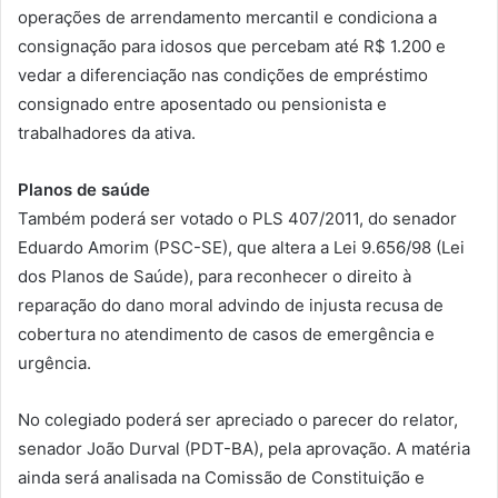
operações de arrendamento mercantil e condiciona a
consignação para idosos que percebam até R$ 1.200 e
vedar a diferenciação nas condições de empréstimo
consignado entre aposentado ou pensionista e
trabalhadores da ativa.
Planos de saúde
Também poderá ser votado o PLS 407/2011, do senador
Eduardo Amorim (PSC-SE), que altera a Lei 9.656/98 (Lei
dos Planos de Saúde), para reconhecer o direito à
reparação do dano moral advindo de injusta recusa de
cobertura no atendimento de casos de emergência e
urgência.
No colegiado poderá ser apreciado o parecer do relator,
senador João Durval (PDT-BA), pela aprovação. A matéria
ainda será analisada na Comissão de Constituição e