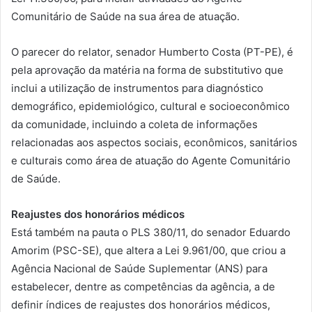
Comunitário de Saúde na sua área de atuação.
O parecer do relator, senador Humberto Costa (PT-PE), é
pela aprovação da matéria na forma de substitutivo que
inclui a utilização de instrumentos para diagnóstico
demográfico, epidemiológico, cultural e socioeconômico
da comunidade, incluindo a coleta de informações
relacionadas aos aspectos sociais, econômicos, sanitários
e culturais como área de atuação do Agente Comunitário
de Saúde.
Reajustes dos honorários médicos
Está também na pauta o PLS 380/11, do senador Eduardo
Amorim (PSC-SE), que altera a Lei 9.961/00, que criou a
Agência Nacional de Saúde Suplementar (ANS) para
estabelecer, dentre as competências da agência, a de
definir índices de reajustes dos honorários médicos,