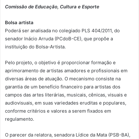
Comissão de Educação, Cultura e Esporte
Bolsa artista
Poderá ser analisada no colegiado PLS 404/2011, do
senador Inácio Arruda (PCdoB-CE), que propõe a
instituição do Bolsa-Artista.
Pelo projeto, o objetivo é proporcionar formação e
aprimoramento de artistas amadores e profissionais em
diversas áreas de atuação. O mecanismo consiste na
garantia de um benefício financeiro para artistas dos
campos das artes literárias, musicais, cênicas, visuais e
audiovisuais, em suas variedades eruditas e populares,
conforme critérios e valores a serem fixados em
regulamento.
O parecer da relatora, senadora Lídice da Mata (PSB-BA),