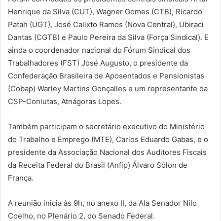
Henrique da Silva (CUT), Wagner Gomes (CTB), Ricardo
Patah (UGT), José Calixto Ramos (Nova Central), Ubiraci
Dantas (CGTB) e Paulo Pereira da Silva (Força Sindical). E
ainda o coordenador nacional do Fórum Sindical dos
Trabalhadores (FST) José Augusto, o presidente da
Confederação Brasileira de Aposentados e Pensionistas
(Cobap) Warley Martins Gonçalles e um representante da
CSP-Conlutas, Atnágoras Lopes.
Também participam o secretário executivo do Ministério
do Trabalho e Emprego (MTE), Carlos Eduardo Gabas, e o
presidente da Associação Nacional dos Auditores Fiscais
da Receita Federal do Brasil (Anfip) Álvaro Sólon de
França.
A reunião inicia às 9h, no anexo II, da Ala Senador Nilo
Coelho, no Plenário 2, do Senado Federal.