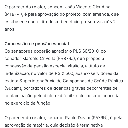
O parecer do relator, senador João Vicente Claudino
(PTB-PI), é pela aprovação do projeto, com emenda, que
estabelece que o direito ao benefício prescreva após 2
anos.
Concessão de pensão especial
Os senadores poderão apreciar o PLS 66/2010, do
senador Marcelo Crivella (PRB-RJ), que propõe a
concessão de pensão especial vitalícia, a título de
indenização, no valor de R$ 2.500, aos ex-servidores da
extinta Superintendência de Campanhas de Saúde Pública
(Sucam), portadores de doenças graves decorrentes de
contaminação pelo dicloro-difenil-tricloroetano, ocorrida
no exercício da função.
O parecer do relator, senador Paulo Davim (PV-RN), é pela
aprovação da matéria, cuja decisão é terminativa.