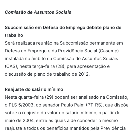
Comissão de Assuntos Sociais
Subcomissão em Defesa do Emprego debate plano de
trabalho
Será realizada reunião na Subcomissão permanente em
Defesa do Emprego e da Previdência Social (Casemp)
instalada no âmbito da Comissão de Assuntos Sociais
(CAS), nesta terça-feira (28), para apresentação e
discussão de plano de trabalho de 2012.
Reajuste do salário mínimo
Nesta quarta-feira (29) poderá ser analisado na Comissão,
o PLS 5/2003, do senador Paulo Paim (PT-RS), que dispõe
sobre o reajuste do valor do salário mínimo, a partir de
maio de 2004, entre as quais a de conceder o mesmo
reajuste a todos os benefícios mantidos pela Previdência