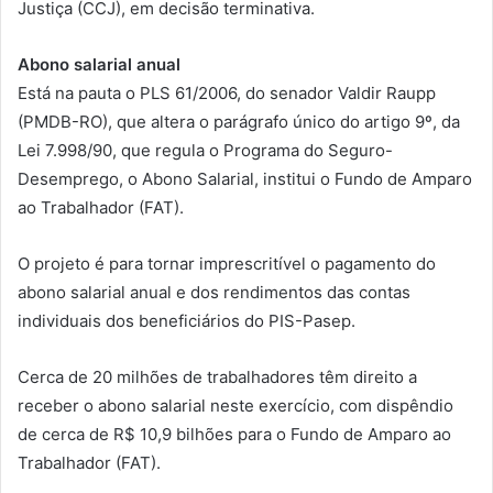
Justiça (CCJ), em decisão terminativa.
Abono salarial anual
Está na pauta o PLS 61/2006, do senador Valdir Raupp
(PMDB-RO), que altera o parágrafo único do artigo 9º, da
Lei 7.998/90, que regula o Programa do Seguro-
Desemprego, o Abono Salarial, institui o Fundo de Amparo
ao Trabalhador (FAT).
O projeto é para tornar imprescritível o pagamento do
abono salarial anual e dos rendimentos das contas
individuais dos beneficiários do PIS-Pasep.
Cerca de 20 milhões de trabalhadores têm direito a
receber o abono salarial neste exercício, com dispêndio
de cerca de R$ 10,9 bilhões para o Fundo de Amparo ao
Trabalhador (FAT).