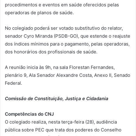
procedimentos e eventos em saúde oferecidos pelas
operadoras de planos de saúde.
No colegiado poderá ser votado substitutivo do relator,
senador Cyro Miranda (PSDB-GO), que estende o reajuste
dos índices mínimos para o pagamento, pelas operadoras,
dos honorários dos profissionais de saúde.
A reunião inicia às 9h, na sala Florestan Fernandes,
plenário 9, Ala Senador Alexandre Costa, Anexo II, Senado
Federal.
Comissão de Constituição, Justiça e Cidadania
Competências do CNJ
O colegiado realiza, nesta terça-feira (28), audiência
pública sobre PEC que trata dos poderes do Conselho