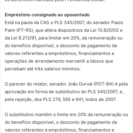
Empréstimo consignado ao aposentado
Está na pauta da CAS o PLS 345/2007, do senador Paulo
Paim (PT-RS), que altera dispositivos da Lei 10.820/03 e
da Lei 8.213/91, para limitar em 20%, da remuneração ou
do benefício disponível, o desconto de pagamento de
valores referentes a empréstimos, financiamentos e
operações de arrendamento mercantil a idosos que
percebam até três salários mínimos.
O parecer do relator, senador João Durval (PDT-BA) é pela
aprovação em forma de substitutivo do PLS 345/2007, e,
pela rejeição, dos PLS 276, 565 e 641, todos de 2007.
O substitutivo mantém o limite em 20% da remuneração ou
do benefício disponível, o desconto de pagamento de
valores referentes a empréstimos, financiamentos e