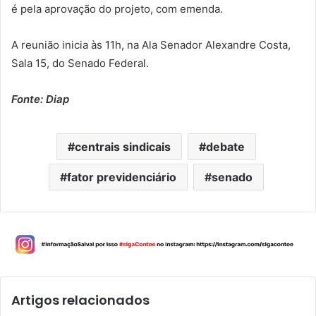
é pela aprovação do projeto, com emenda.
A reunião inicia às 11h, na Ala Senador Alexandre Costa,
Sala 15, do Senado Federal.
Fonte: Diap
centrais sindicais
debate
fator previdenciário
senado
Artigos relacionados