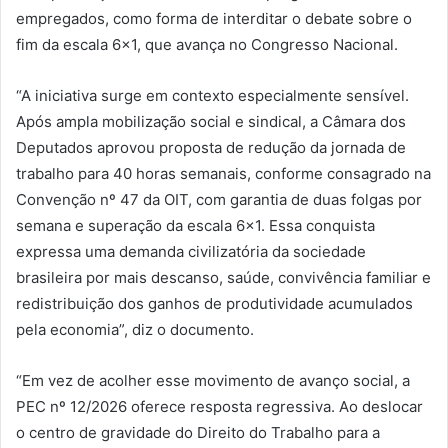
empregados, como forma de interditar o debate sobre o
fim da escala 6×1, que avança no Congresso Nacional.
“A iniciativa surge em contexto especialmente sensível.
Após ampla mobilização social e sindical, a Câmara dos
Deputados aprovou proposta de redução da jornada de
trabalho para 40 horas semanais, conforme consagrado na
Convenção nº 47 da OIT, com garantia de duas folgas por
semana e superação da escala 6×1. Essa conquista
expressa uma demanda civilizatória da sociedade
brasileira por mais descanso, saúde, convivência familiar e
redistribuição dos ganhos de produtividade acumulados
pela economia”, diz o documento.
“Em vez de acolher esse movimento de avanço social, a
PEC nº 12/2026 oferece resposta regressiva. Ao deslocar
o centro de gravidade do Direito do Trabalho para a