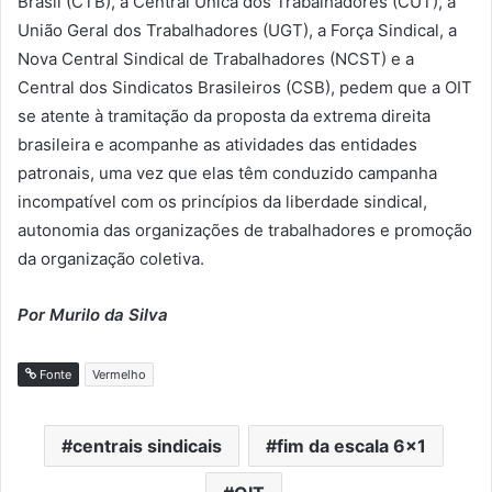
Brasil (CTB), a Central Única dos Trabalhadores (CUT), a
União Geral dos Trabalhadores (UGT), a Força Sindical, a
Nova Central Sindical de Trabalhadores (NCST) e a
Central dos Sindicatos Brasileiros (CSB), pedem que a OIT
se atente à tramitação da proposta da extrema direita
brasileira e acompanhe as atividades das entidades
patronais, uma vez que elas têm conduzido campanha
incompatível com os princípios da liberdade sindical,
autonomia das organizações de trabalhadores e promoção
da organização coletiva.
Por Murilo da Silva
Fonte
Vermelho
centrais sindicais
fim da escala 6x1