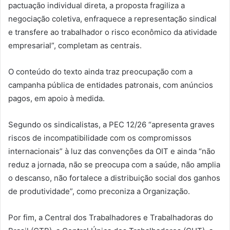
pactuação individual direta, a proposta fragiliza a
negociação coletiva, enfraquece a representação sindical
e transfere ao trabalhador o risco econômico da atividade
empresarial”, completam as centrais.
O conteúdo do texto ainda traz preocupação com a
campanha pública de entidades patronais, com anúncios
pagos, em apoio à medida.
Segundo os sindicalistas, a PEC 12/26 “apresenta graves
riscos de incompatibilidade com os compromissos
internacionais” à luz das convenções da OIT e ainda “não
reduz a jornada, não se preocupa com a saúde, não amplia
o descanso, não fortalece a distribuição social dos ganhos
de produtividade”, como preconiza a Organização.
Por fim, a Central dos Trabalhadores e Trabalhadoras do