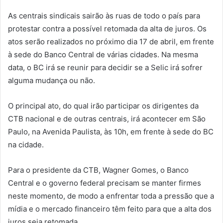
As centrais sindicais sairão às ruas de todo o país para
protestar contra a possível retomada da alta de juros. Os
atos serão realizados no próximo dia 17 de abril, em frente
à sede do Banco Central de várias cidades. Na mesma
data, o BC irá se reunir para decidir se a Selic irá sofrer
alguma mudança ou não.
O principal ato, do qual irão participar os dirigentes da
CTB nacional e de outras centrais, irá acontecer em São
Paulo, na Avenida Paulista, às 10h, em frente à sede do BC
na cidade.
Para o presidente da CTB, Wagner Gomes, o Banco
Central e o governo federal precisam se manter firmes
neste momento, de modo a enfrentar toda a pressão que a
mídia e o mercado financeiro têm feito para que a alta dos
juros seja retomada.