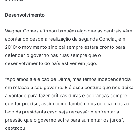
Desenvolvimento
Wagner Gomes afirmou também algo que as centrais vêm
apontando desde a realização da segunda Conclat, em
2010: o movimento sindical sempre estará pronto para
defender o governo nas ruas sempre que o
desenvolvimento do país estiver em jogo.
“Apoiamos a eleição de Dilma, mas temos independência
em relação a seu governo. E é essa postura que nos deixa
à vontade para fazer críticas duras e cobranças sempre
que for preciso, assim como também nos colocarmos ao
lado da presidenta caso seja necessário enfrentar a
pressão que o governo sofre para aumentar os juros”,
destacou.