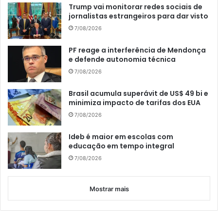
Trump vai monitorar redes sociais de
jornalistas estrangeiros para dar visto
7/08/2026
PF reage a interferência de Mendonça
e defende autonomia técnica
7/08/2026
Brasil acumula superávit de US$ 49 bi e
minimiza impacto de tarifas dos EUA
7/08/2026
Ideb é maior em escolas com
educação em tempo integral
7/08/2026
Mostrar mais