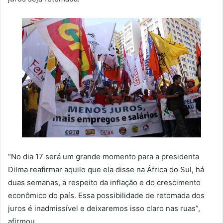
“No dia 17 será um grande momento para a presidenta
Dilma reafirmar aquilo que ela disse na África do Sul, há
duas semanas, a respeito da inflação e do crescimento
econômico do país. Essa possibilidade de retomada dos
juros é inadmissível e deixaremos isso claro nas ruas”,
afirmou.