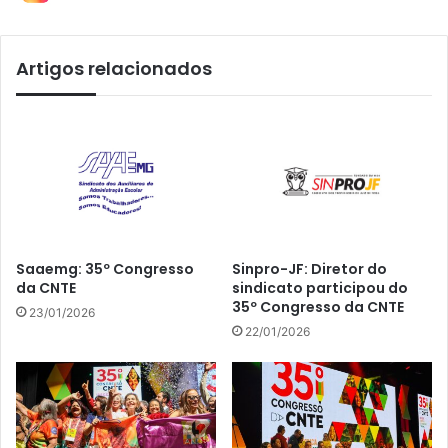
Artigos relacionados
Saaemg: 35º Congresso
Sinpro-JF: Diretor do
da CNTE
sindicato participou do
35º Congresso da CNTE
23/01/2026
22/01/2026