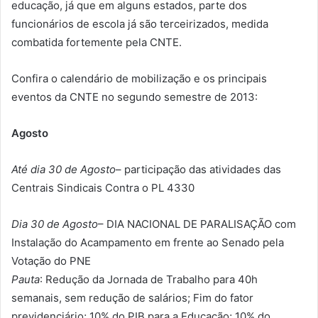
educação, já que em alguns estados, parte dos
funcionários de escola já são terceirizados, medida
combatida fortemente pela CNTE.
Confira o calendário de mobilização e os principais
eventos da CNTE no segundo semestre de 2013:
Agosto
Até dia 30 de Agosto
– participação das atividades das
Centrais Sindicais Contra o PL 4330
Dia 30 de Agosto
– DIA NACIONAL DE PARALISAÇÃO com
Instalação do Acampamento em frente ao Senado pela
Votação do PNE
Pauta
: Redução da Jornada de Trabalho para 40h
semanais, sem redução de salários; Fim do fator
previdenciário; 10% do PIB para a Educação; 10% do