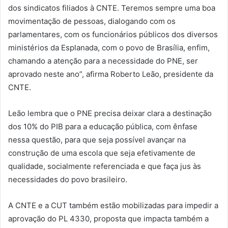
dos sindicatos filiados à CNTE. Teremos sempre uma boa
movimentação de pessoas, dialogando com os
parlamentares, com os funcionários públicos dos diversos
ministérios da Esplanada, com o povo de Brasília, enfim,
chamando a atenção para a necessidade do PNE, ser
aprovado neste ano”, afirma Roberto Leão, presidente da
CNTE.
Leão lembra que o PNE precisa deixar clara a destinação
dos 10% do PIB para a educação pública, com ênfase
nessa questão, para que seja possível avançar na
construção de uma escola que seja efetivamente de
qualidade, socialmente referenciada e que faça jus às
necessidades do povo brasileiro.
A CNTE e a CUT também estão mobilizadas para impedir a
aprovação do PL 4330, proposta que impacta também a