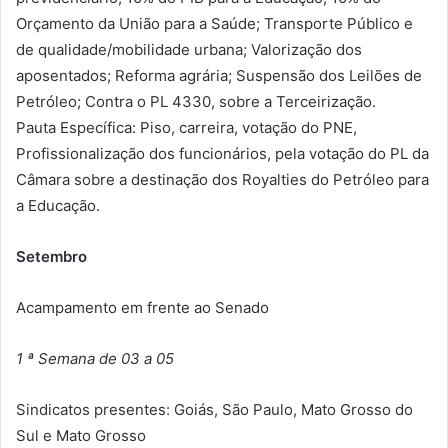
Orçamento da União para a Saúde; Transporte Público e
de qualidade/mobilidade urbana; Valorização dos
aposentados; Reforma agrária; Suspensão dos Leilões de
Petróleo; Contra o PL 4330, sobre a Terceirização.
Pauta Específica: Piso, carreira, votação do PNE,
Profissionalização dos funcionários, pela votação do PL da
Câmara sobre a destinação dos Royalties do Petróleo para
a Educação.
Setembro
Acampamento em frente ao Senado
1 ª Semana de 03 a 05
Sindicatos presentes: Goiás, São Paulo, Mato Grosso do
Sul e Mato Grosso