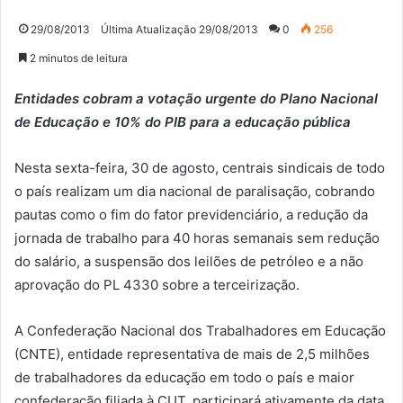
29/08/2013
Última Atualização 29/08/2013
0
256
2 minutos de leitura
Entidades cobram a votação urgente do Plano Nacional
de Educação e 10% do PIB para a educação pública
Nesta sexta-feira, 30 de agosto, centrais sindicais de todo
o país realizam um dia nacional de paralisação, cobrando
pautas como o fim do fator previdenciário, a redução da
jornada de trabalho para 40 horas semanais sem redução
do salário, a suspensão dos leilões de petróleo e a não
aprovação do PL 4330 sobre a terceirização.
A Confederação Nacional dos Trabalhadores em Educação
(CNTE), entidade representativa de mais de 2,5 milhões
de trabalhadores da educação em todo o país e maior
confederação filiada à CUT, participará ativamente da data.