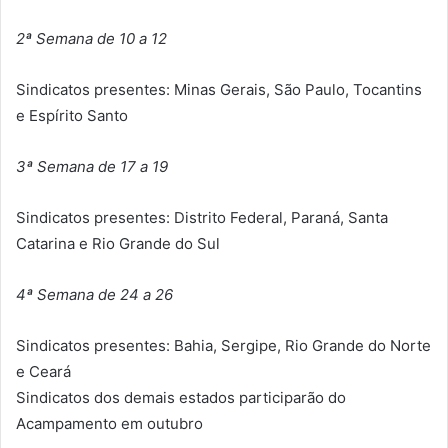
2ª Semana de 10 a 12
Sindicatos presentes: Minas Gerais, São Paulo, Tocantins
e Espírito Santo
3ª Semana de 17 a 19
Sindicatos presentes: Distrito Federal, Paraná, Santa
Catarina e Rio Grande do Sul
4ª Semana de 24 a 26
Sindicatos presentes: Bahia, Sergipe, Rio Grande do Norte
e Ceará
Sindicatos dos demais estados participarão do
Acampamento em outubro