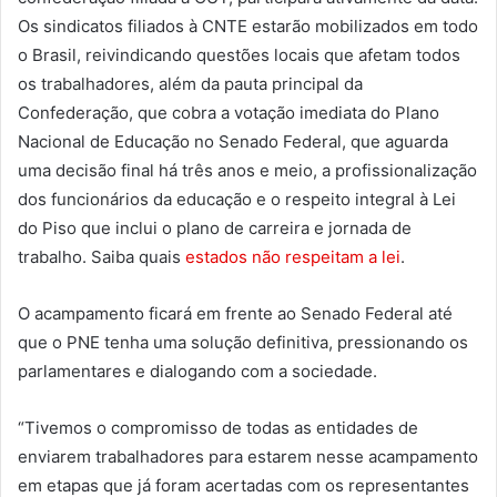
Os sindicatos filiados à CNTE estarão mobilizados em todo
o Brasil, reivindicando questões locais que afetam todos
os trabalhadores, além da pauta principal da
Confederação, que cobra a votação imediata do Plano
Nacional de Educação no Senado Federal, que aguarda
uma decisão final há três anos e meio, a profissionalização
dos funcionários da educação e o respeito integral à Lei
do Piso que inclui o plano de carreira e jornada de
trabalho. Saiba quais
estados não respeitam a lei
.
O acampamento ficará em frente ao Senado Federal até
que o PNE tenha uma solução definitiva, pressionando os
parlamentares e dialogando com a sociedade.
“Tivemos o compromisso de todas as entidades de
enviarem trabalhadores para estarem nesse acampamento
em etapas que já foram acertadas com os representantes