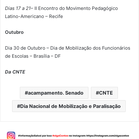
Dias 17 a 21
– II Encontro do Movimento Pedagógico
Latino-Americano – Recife
Outubro
Dia 30 de Outubro – Dia de Mobilização dos Funcionários
de Escolas – Brasília – DF
Da CNTE
acampamento. Senado
CNTE
Dia Nacional de Mobilização e Paralisação