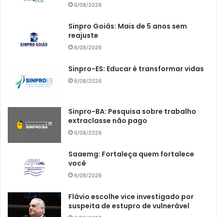
6/08/2026
Sinpro Goiás: Mais de 5 anos sem
reajuste
6/08/2026
Sinpro-ES: Educar é transformar vidas
6/08/2026
Sinpro-BA: Pesquisa sobre trabalho
extraclasse não pago
6/08/2026
Saaemg: Fortaleça quem fortalece
você
6/08/2026
Flávio escolhe vice investigado por
suspeita de estupro de vulnerável