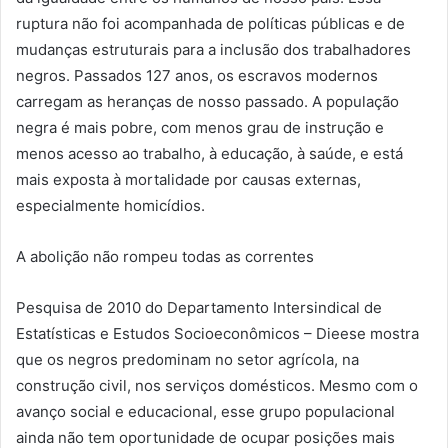
ruptura não foi acompanhada de políticas públicas e de
mudanças estruturais para a inclusão dos trabalhadores
negros. Passados 127 anos, os escravos modernos
carregam as heranças de nosso passado. A população
negra é mais pobre, com menos grau de instrução e
menos acesso ao trabalho, à educação, à saúde, e está
mais exposta à mortalidade por causas externas,
especialmente homicídios.
A abolição não rompeu todas as correntes
Pesquisa de 2010 do Departamento Intersindical de
Estatísticas e Estudos Socioeconômicos – Dieese mostra
que os negros predominam no setor agrícola, na
construção civil, nos serviços domésticos. Mesmo com o
avanço social e educacional, esse grupo populacional
ainda não tem oportunidade de ocupar posições mais