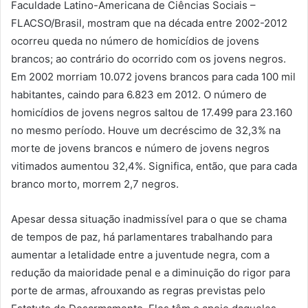
Faculdade Latino-Americana de Ciências Sociais –
FLACSO/Brasil, mostram que na década entre 2002-2012
ocorreu queda no número de homicídios de jovens
brancos; ao contrário do ocorrido com os jovens negros.
Em 2002 morriam 10.072 jovens brancos para cada 100 mil
habitantes, caindo para 6.823 em 2012. O número de
homicídios de jovens negros saltou de 17.499 para 23.160
no mesmo período. Houve um decréscimo de 32,3% na
morte de jovens brancos e número de jovens negros
vitimados aumentou 32,4%. Significa, então, que para cada
branco morto, morrem 2,7 negros.
Apesar dessa situação inadmissível para o que se chama
de tempos de paz, há parlamentares trabalhando para
aumentar a letalidade entre a juventude negra, com a
redução da maioridade penal e a diminuição do rigor para
porte de armas, afrouxando as regras previstas pelo