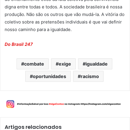
digna entre todas e todos. A sociedade brasileira é nossa
produção. Não são os outros que vão mudá-la. A vitória do
coletivo sobre as pretensões individuais é que vai definir
nosso caminho para a igualdade.
Do Brasil 247
combate
exige
igualdade
oportunidades
racismo
Artigos relacionados