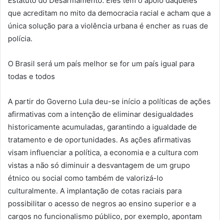
Estatuto do Desarmamento. Eles têm o apoio daqueles
que acreditam no mito da democracia racial e acham que a
única solução para a violência urbana é encher as ruas de
polícia.
O Brasil será um país melhor se for um país igual para
todas e todos
A partir do Governo Lula deu-se início a políticas de ações
afirmativas com a intenção de eliminar desigualdades
historicamente acumuladas, garantindo a igualdade de
tratamento e de oportunidades. As ações afirmativas
visam influenciar a política, a economia e a cultura com
vistas a não só diminuir a desvantagem de um grupo
étnico ou social como também de valorizá-lo
culturalmente. A implantação de cotas raciais para
possibilitar o acesso de negros ao ensino superior e a
cargos no funcionalismo público, por exemplo, apontam