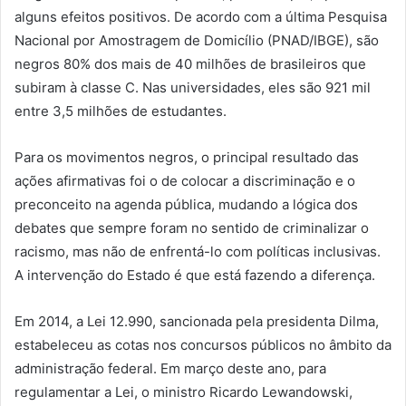
alguns efeitos positivos. De acordo com a última Pesquisa
Nacional por Amostragem de Domicílio (PNAD/IBGE), são
negros 80% dos mais de 40 milhões de brasileiros que
subiram à classe C. Nas universidades, eles são 921 mil
entre 3,5 milhões de estudantes.
Para os movimentos negros, o principal resultado das
ações afirmativas foi o de colocar a discriminação e o
preconceito na agenda pública, mudando a lógica dos
debates que sempre foram no sentido de criminalizar o
racismo, mas não de enfrentá-lo com políticas inclusivas.
A intervenção do Estado é que está fazendo a diferença.
Em 2014, a Lei 12.990, sancionada pela presidenta Dilma,
estabeleceu as cotas nos concursos públicos no âmbito da
administração federal. Em março deste ano, para
regulamentar a Lei, o ministro Ricardo Lewandowski,