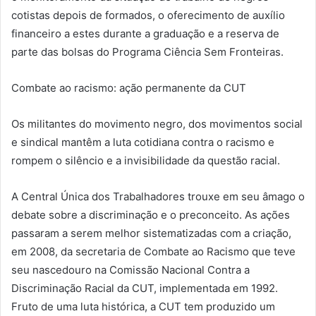
cotistas depois de formados, o oferecimento de auxílio
financeiro a estes durante a graduação e a reserva de
parte das bolsas do Programa Ciência Sem Fronteiras.
Combate ao racismo: ação permanente da CUT
Os militantes do movimento negro, dos movimentos social
e sindical mantêm a luta cotidiana contra o racismo e
rompem o silêncio e a invisibilidade da questão racial.
A Central Única dos Trabalhadores trouxe em seu âmago o
debate sobre a discriminação e o preconceito. As ações
passaram a serem melhor sistematizadas com a criação,
em 2008, da secretaria de Combate ao Racismo que teve
seu nascedouro na Comissão Nacional Contra a
Discriminação Racial da CUT, implementada em 1992.
Fruto de uma luta histórica, a CUT tem produzido um