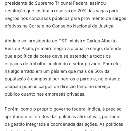
presidente do Supremo Tribunal Federal assinou
resolução que institui a reserva de 20% das vagas para
negros nos concursos públicos para provimento de cargos
efetivos na Corte e no Conselho Nacional de Justiça.
Ainda o ex-presidente do TST ministro Carlos Alberto
Reis de Paula, primeiro negro a ocupar o cargo, defende
que a política de cotas deve se estender a todos os
espaços de trabalho, incluindo o setor privado. Para ele,
há algo errado em um país em que mais de 50% da
população é composta por negros e pardo e, no entanto,
ocupam poucos cargos de direção tanto no serviço
público quanto nas empresas privadas.
Porém, como o próprio governo federal indica, é preciso
aprofundar os efeitos das políticas afirmativas, por meio
da gestão integrada e coordenada das ações. As políticas