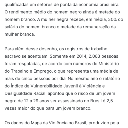
qualificadas em setores de ponta da economia brasileira.
O rendimento médio do homem negro ainda é metade do
homem branco. A mulher negra recebe, em média, 30% do
salário do homem branco e metade da remuneração da
mulher branca.
Para além desse desenho, os registros de trabalho
escravo se acentuam. Somente em 2014, 2.063 pessoas
foram resgatadas, de acordo com números do Ministério
do Trabalho e Emprego, o que representa uma média de
mais de cinco pessoas por dia. No mesmo ano o relatório
do Índice de Vulnerabilidade Juvenil à Violência e
Desigualdade Racial, apontou que o risco de um jovem
negro de 12 a 29 anos ser assassinado no Brasil é 2,5
vezes maior do que para um jovem branco.
Os dados do Mapa da Violência no Brasil, produzido pela