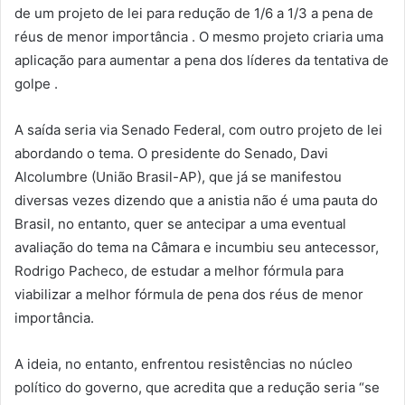
de um projeto de lei para redução de 1/6 a 1/3 a pena de
réus de menor importância . O mesmo projeto criaria uma
aplicação para aumentar a pena dos líderes da tentativa de
golpe .
A saída seria via Senado Federal, com outro projeto de lei
abordando o tema. O presidente do Senado, Davi
Alcolumbre (União Brasil-AP), que já se manifestou
diversas vezes dizendo que a anistia não é uma pauta do
Brasil, no entanto, quer se antecipar a uma eventual
avaliação do tema na Câmara e incumbiu seu antecessor,
Rodrigo Pacheco, de estudar a melhor fórmula para
viabilizar a melhor fórmula de pena dos réus de menor
importância.
A ideia, no entanto, enfrentou resistências no núcleo
político do governo, que acredita que a redução seria “se