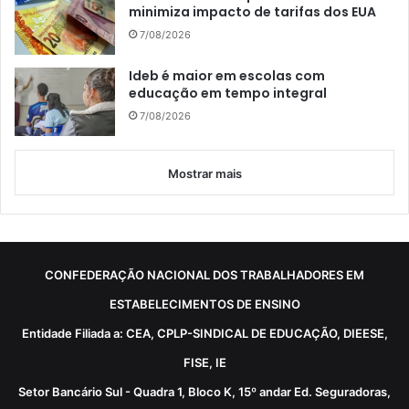
minimiza impacto de tarifas dos EUA
7/08/2026
Ideb é maior em escolas com
educação em tempo integral
7/08/2026
Mostrar mais
CONFEDERAÇÃO NACIONAL DOS TRABALHADORES EM
ESTABELECIMENTOS DE ENSINO
Entidade Filiada a: CEA, CPLP-SINDICAL DE EDUCAÇÃO, DIEESE,
FISE, IE
Setor Bancário Sul - Quadra 1, Bloco K, 15º andar Ed. Seguradoras,