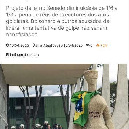
Projeto de lei no Senado diminuiçãoia de 1/6 a
1/3 a pena de réus de executores dos atos
golpistas. Bolsonaro e outros acusados de
liderar uma tentativa de golpe não seriam
beneficiados
16/04/2025
Última Atualização 16/04/2025
0
784
1 minuto de leitura