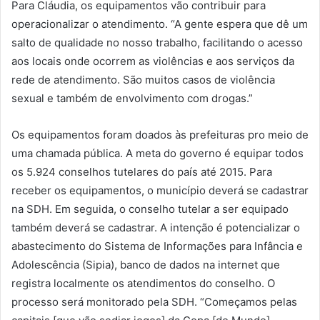
Para Cláudia, os equipamentos vão contribuir para
operacionalizar o atendimento. “A gente espera que dê um
salto de qualidade no nosso trabalho, facilitando o acesso
aos locais onde ocorrem as violências e aos serviços da
rede de atendimento. São muitos casos de violência
sexual e também de envolvimento com drogas.”
Os equipamentos foram doados às prefeituras pro meio de
uma chamada pública. A meta do governo é equipar todos
os 5.924 conselhos tutelares do país até 2015. Para
receber os equipamentos, o município deverá se cadastrar
na SDH. Em seguida, o conselho tutelar a ser equipado
também deverá se cadastrar. A intenção é potencializar o
abastecimento do Sistema de Informações para Infância e
Adolescência (Sipia), banco de dados na internet que
registra localmente os atendimentos do conselho. O
processo será monitorado pela SDH. “Começamos pelas