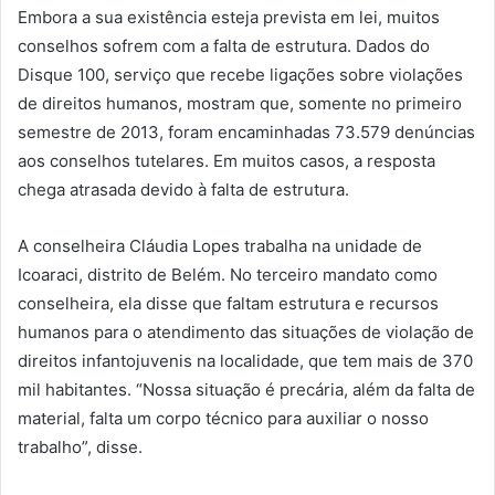
Embora a sua existência esteja prevista em lei, muitos
conselhos sofrem com a falta de estrutura. Dados do
Disque 100, serviço que recebe ligações sobre violações
de direitos humanos, mostram que, somente no primeiro
semestre de 2013, foram encaminhadas 73.579 denúncias
aos conselhos tutelares. Em muitos casos, a resposta
chega atrasada devido à falta de estrutura.
A conselheira Cláudia Lopes trabalha na unidade de
Icoaraci, distrito de Belém. No terceiro mandato como
conselheira, ela disse que faltam estrutura e recursos
humanos para o atendimento das situações de violação de
direitos infantojuvenis na localidade, que tem mais de 370
mil habitantes. “Nossa situação é precária, além da falta de
material, falta um corpo técnico para auxiliar o nosso
trabalho”, disse.