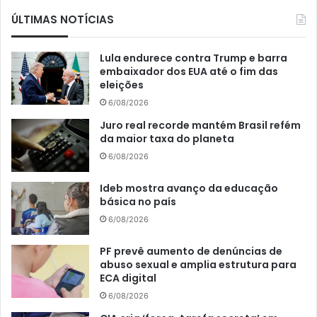
ÚLTIMAS NOTÍCIAS
Lula endurece contra Trump e barra
embaixador dos EUA até o fim das
eleições
6/08/2026
Juro real recorde mantém Brasil refém
da maior taxa do planeta
6/08/2026
Ideb mostra avanço da educação
básica no país
6/08/2026
PF prevê aumento de denúncias de
abuso sexual e amplia estrutura para
ECA digital
6/08/2026