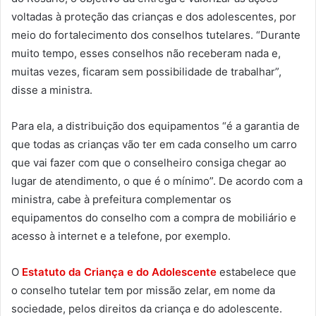
voltadas à proteção das crianças e dos adolescentes, por
meio do fortalecimento dos conselhos tutelares. “Durante
muito tempo, esses conselhos não receberam nada e,
muitas vezes, ficaram sem possibilidade de trabalhar”,
disse a ministra.
Para ela, a distribuição dos equipamentos “é a garantia de
que todas as crianças vão ter em cada conselho um carro
que vai fazer com que o conselheiro consiga chegar ao
lugar de atendimento, o que é o mínimo”. De acordo com a
ministra, cabe à prefeitura complementar os
equipamentos do conselho com a compra de mobiliário e
acesso à internet e a telefone, por exemplo.
O
Estatuto da Criança e do Adolescente
estabelece que
o conselho tutelar tem por missão zelar, em nome da
sociedade, pelos direitos da criança e do adolescente.