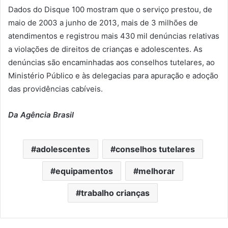
Dados do Disque 100 mostram que o serviço prestou, de
maio de 2003 a junho de 2013, mais de 3 milhões de
atendimentos e registrou mais 430 mil denúncias relativas
a violações de direitos de crianças e adolescentes. As
denúncias são encaminhadas aos conselhos tutelares, ao
Ministério Público e às delegacias para apuração e adoção
das providências cabíveis.
Da Agência Brasil
adolescentes
conselhos tutelares
equipamentos
melhorar
trabalho crianças