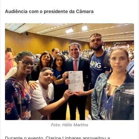
Audiência com o presidente da Câmara
Foto: Hélio Martins
Durante o evento, Clarice Linhares aproveitou a