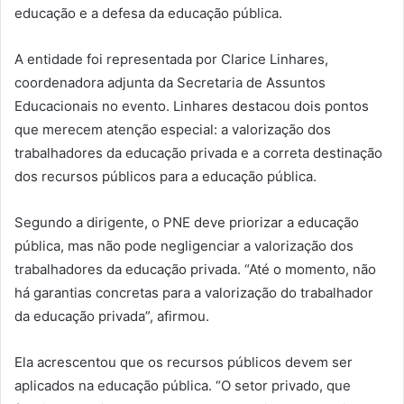
educação e a defesa da educação pública.
A entidade foi representada por Clarice Linhares,
coordenadora adjunta da Secretaria de Assuntos
Educacionais no evento. Linhares destacou dois pontos
que merecem atenção especial: a valorização dos
trabalhadores da educação privada e a correta destinação
dos recursos públicos para a educação pública.
Segundo a dirigente, o PNE deve priorizar a educação
pública, mas não pode negligenciar a valorização dos
trabalhadores da educação privada. “Até o momento, não
há garantias concretas para a valorização do trabalhador
da educação privada”, afirmou.
Ela acrescentou que os recursos públicos devem ser
aplicados na educação pública. “O setor privado, que