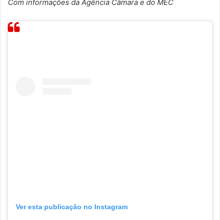
Com informações da Agência Câmara e do MEC
Ver esta publicação no Instagram