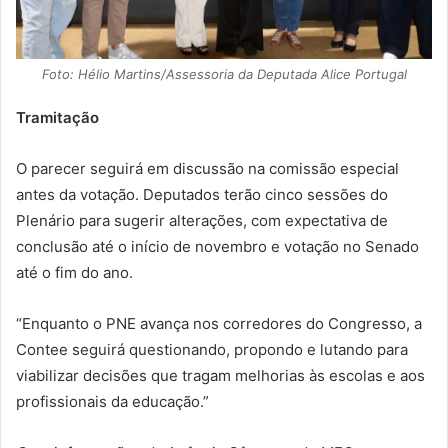
Foto: Hélio Martins/Assessoria da Deputada Alice Portugal
Tramitação
O parecer seguirá em discussão na comissão especial
antes da votação. Deputados terão cinco sessões do
Plenário para sugerir alterações, com expectativa de
conclusão até o início de novembro e votação no Senado
até o fim do ano.
“Enquanto o PNE avança nos corredores do Congresso, a
Contee seguirá questionando, propondo e lutando para
viabilizar decisões que tragam melhorias às escolas e aos
profissionais da educação.”