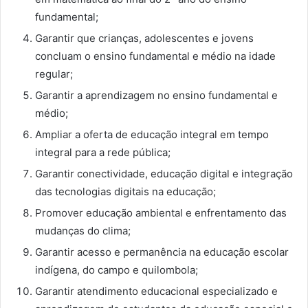
fundamental;
Garantir que crianças, adolescentes e jovens
concluam o ensino fundamental e médio na idade
regular;
Garantir a aprendizagem no ensino fundamental e
médio;
Ampliar a oferta de educação integral em tempo
integral para a rede pública;
Garantir conectividade, educação digital e integração
das tecnologias digitais na educação;
Promover educação ambiental e enfrentamento das
mudanças do clima;
Garantir acesso e permanência na educação escolar
indígena, do campo e quilombola;
Garantir atendimento educacional especializado e