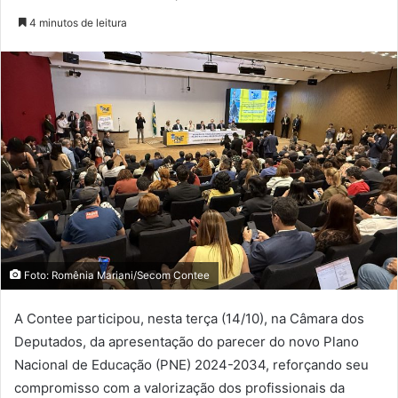
4 minutos de leitura
Foto: Romênia Mariani/Secom Contee
A Contee participou, nesta terça (14/10), na Câmara dos
Deputados, da apresentação do parecer do novo Plano
Nacional de Educação (PNE) 2024-2034, reforçando seu
compromisso com a valorização dos profissionais da