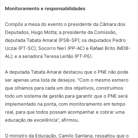
Monitoramento e responsabilidades
Compôs a mesa do evento o presidente da Câmara dos
Deputados, Hugo Motta; a presidente da Comissão,
deputada Tabata Amaral (PSB-SP); os deputados Pedro
Uczai (PT-SC), Socorro Neri (PP-AC) e Rafael Brito (MDB-
AL); e a senadora Teresa Leitão (PT-PE).
A deputada Tabata Amaral destacou que o PNE não pode
ser apenas uma lista de desejos. “Com o mesmo esmero
que olhamos para cada um dos objetivos, construímos
todo um sistema de gestão para garantir que o PNE será
implementado na ponta, com monitoramento em tempo
real, para que todos possam acompanhar e cobrar uma
educação de excelência”, afirmou.
O ministro da Educação, Camilo Santana, ressaltou que o