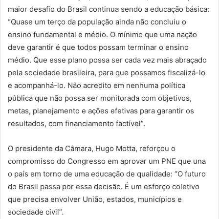
maior desafio do Brasil continua sendo a educação básica:
“Quase um terço da população ainda não concluiu o
ensino fundamental e médio. O mínimo que uma nação
deve garantir é que todos possam terminar o ensino
médio. Que esse plano possa ser cada vez mais abraçado
pela sociedade brasileira, para que possamos fiscalizá-lo
e acompanhá-lo. Não acredito em nenhuma política
pública que não possa ser monitorada com objetivos,
metas, planejamento e ações efetivas para garantir os
resultados, com financiamento factível”.
O presidente da Câmara, Hugo Motta, reforçou o
compromisso do Congresso em aprovar um PNE que una
o país em torno de uma educação de qualidade: “O futuro
do Brasil passa por essa decisão. É um esforço coletivo
que precisa envolver União, estados, municípios e
sociedade civil”.