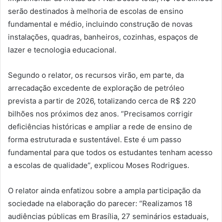
serão destinados à melhoria de escolas de ensino
fundamental e médio, incluindo construção de novas
instalações, quadras, banheiros, cozinhas, espaços de
lazer e tecnologia educacional.
Segundo o relator, os recursos virão, em parte, da
arrecadação excedente de exploração de petróleo
prevista a partir de 2026, totalizando cerca de R$ 220
bilhões nos próximos dez anos. “Precisamos corrigir
deficiências históricas e ampliar a rede de ensino de
forma estruturada e sustentável. Este é um passo
fundamental para que todos os estudantes tenham acesso
a escolas de qualidade”, explicou Moses Rodrigues.
O relator ainda enfatizou sobre a ampla participação da
sociedade na elaboração do parecer: “Realizamos 18
audiências públicas em Brasília, 27 seminários estaduais,