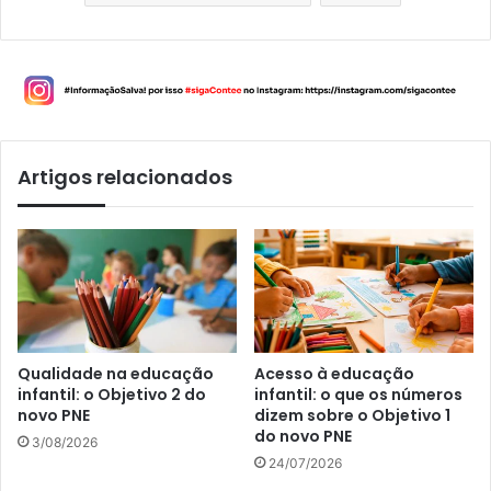
Artigos relacionados
Qualidade na educação
Acesso à educação
infantil: o Objetivo 2 do
infantil: o que os números
novo PNE
dizem sobre o Objetivo 1
do novo PNE
3/08/2026
24/07/2026