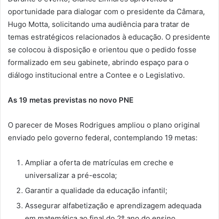
oportunidade para dialogar com o presidente da Câmara,
Hugo Motta, solicitando uma audiência para tratar de
temas estratégicos relacionados à educação. O presidente
se colocou à disposição e orientou que o pedido fosse
formalizado em seu gabinete, abrindo espaço para o
diálogo institucional entre a Contee e o Legislativo.
As 19 metas previstas no novo PNE
O parecer de Moses Rodrigues ampliou o plano original
enviado pelo governo federal, contemplando 19 metas:
Ampliar a oferta de matrículas em creche e
universalizar a pré-escola;
Garantir a qualidade da educação infantil;
Assegurar alfabetização e aprendizagem adequada
em matemática ao final do 2º ano do ensino