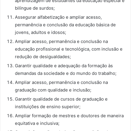
aprendizagem de estudantes da educação especial e
bilíngue de surdos;
Assegurar alfabetização e ampliar acesso,
permanência e conclusão da educação básica de
jovens, adultos e idosos;
Ampliar acesso, permanência e conclusão na
educação profissional e tecnológica, com inclusão e
redução de desigualdades;
Garantir qualidade e adequação da formação às
demandas da sociedade e do mundo do trabalho;
Ampliar acesso, permanência e conclusão na
graduação com qualidade e inclusão;
Garantir qualidade de cursos de graduação e
instituições de ensino superior;
Ampliar formação de mestres e doutores de maneira
equitativa e inclusiva;