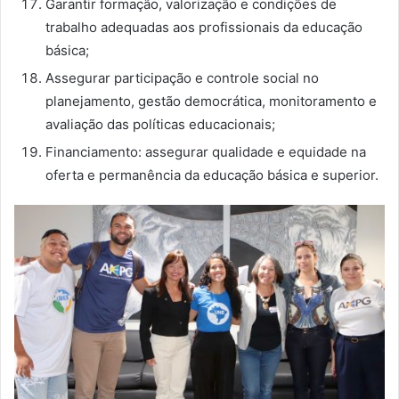
Garantir formação, valorização e condições de
trabalho adequadas aos profissionais da educação
básica;
Assegurar participação e controle social no
planejamento, gestão democrática, monitoramento e
avaliação das políticas educacionais;
Financiamento: assegurar qualidade e equidade na
oferta e permanência da educação básica e superior.