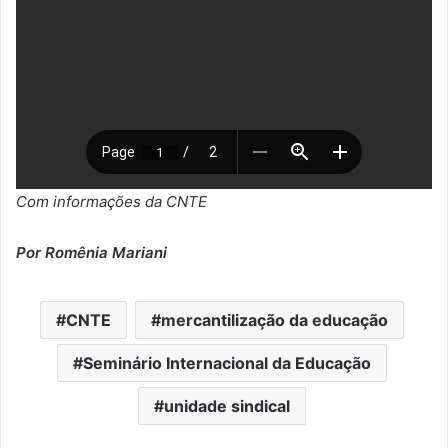
Com informações da CNTE
Por Romênia Mariani
CNTE
mercantilização da educação
Seminário Internacional da Educação
unidade sindical