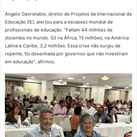
Angelo Gavrielatos, diretor de Projetos da Internacional da
Educação (IE), alertou para a escassez mundial de
profissionais de educação. “Faltam 44 milhões de
docentes no mundo. Só na África, 15 milhões; na América
Latina e Caribe, 3,2 milhões. Essa crise não surgiu de
repente, foi desenhada por governos que não investiram
em educação”, afirmou.