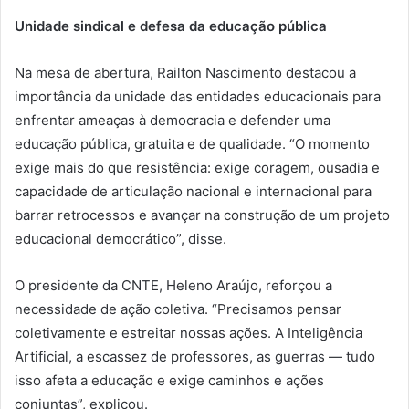
Unidade sindical e defesa da educação pública
Na mesa de abertura, Railton Nascimento destacou a
importância da unidade das entidades educacionais para
enfrentar ameaças à democracia e defender uma
educação pública, gratuita e de qualidade. “O momento
exige mais do que resistência: exige coragem, ousadia e
capacidade de articulação nacional e internacional para
barrar retrocessos e avançar na construção de um projeto
educacional democrático”, disse.
O presidente da CNTE, Heleno Araújo, reforçou a
necessidade de ação coletiva. “Precisamos pensar
coletivamente e estreitar nossas ações. A Inteligência
Artificial, a escassez de professores, as guerras — tudo
isso afeta a educação e exige caminhos e ações
conjuntas”, explicou.