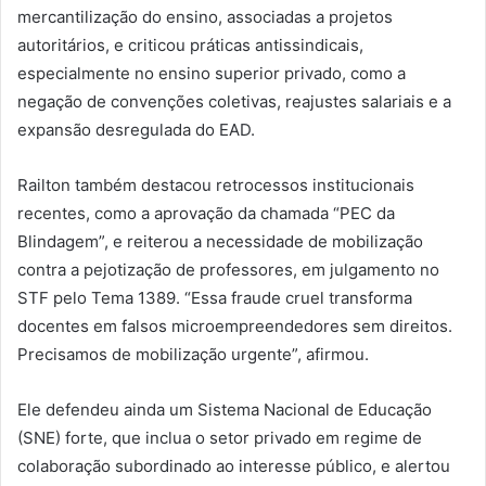
mercantilização do ensino, associadas a projetos
autoritários, e criticou práticas antissindicais,
especialmente no ensino superior privado, como a
negação de convenções coletivas, reajustes salariais e a
expansão desregulada do EAD.
Railton também destacou retrocessos institucionais
recentes, como a aprovação da chamada “PEC da
Blindagem”, e reiterou a necessidade de mobilização
contra a pejotização de professores, em julgamento no
STF pelo Tema 1389. “Essa fraude cruel transforma
docentes em falsos microempreendedores sem direitos.
Precisamos de mobilização urgente”, afirmou.
Ele defendeu ainda um Sistema Nacional de Educação
(SNE) forte, que inclua o setor privado em regime de
colaboração subordinado ao interesse público, e alertou