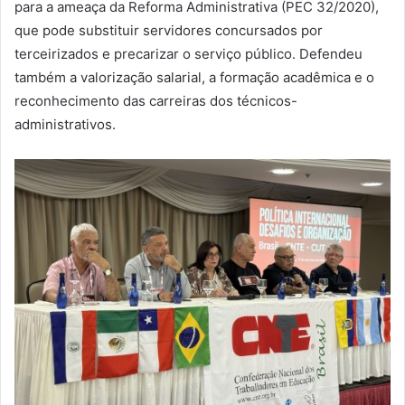
para a ameaça da Reforma Administrativa (PEC 32/2020),
que pode substituir servidores concursados por
terceirizados e precarizar o serviço público. Defendeu
também a valorização salarial, a formação acadêmica e o
reconhecimento das carreiras dos técnicos-
administrativos.