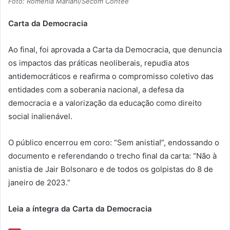
Foto: Romênia Mariani/Secom Contee
Carta da Democracia
Ao final, foi aprovada a Carta da Democracia, que denuncia
os impactos das práticas neoliberais, repudia atos
antidemocráticos e reafirma o compromisso coletivo das
entidades com a soberania nacional, a defesa da
democracia e a valorização da educação como direito
social inalienável.
O público encerrou em coro: “Sem anistia!”, endossando o
documento e referendando o trecho final da carta: “Não à
anistia de Jair Bolsonaro e de todos os golpistas do 8 de
janeiro de 2023.”
Leia a íntegra da Carta da Democracia