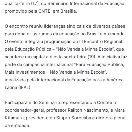
quarta-feira (17), do Seminário Internacional da Educação,
promovido pela CNTE, em Brasília.
O encontro reuniu lideranças sindicais de diversos países
para debater os rumos da educação no Brasil e no mundo.
O evento integra a programação do III Encontro Regional
pela Educação Pública – “Não Venda a Minha Escola”, que
acontece na capital até esta sexta-feira (19). A iniciativa faz
parte da campanha internacional “Para Educação Pública,
Mais Investimentos – Não Venda a Minha Escola”,
idealizada pela Internacional da Educação para a América
Latina (IEAL).
Participaram do Seminário representando a Contee o
coordenador-geral, professor Railton Nascimento, e Mara
Kitamura, presidente do Sinpro Sorocaba e diretora plena
da entidade.