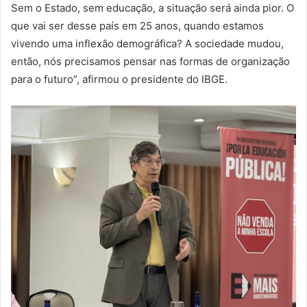
Sem o Estado, sem educação, a situação será ainda pior. O
que vai ser desse país em 25 anos, quando estamos
vivendo uma inflexão demográfica? A sociedade mudou,
então, nós precisamos pensar nas formas de organização
para o futuro”, afirmou o presidente do IBGE.