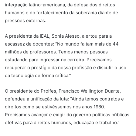
integração latino-americana, da defesa dos direitos
humanos e do fortalecimento da soberania diante de
pressões externas.
A presidenta da IEAL, Sonia Alesso, alertou para a
escassez de docentes: “No mundo faltam mais de 44
milhões de professores. Temos menos pessoas
estudando para ingressar na carreira. Precisamos
recuperar o prestígio da nossa profissão e discutir o uso
da tecnologia de forma crítica.”
O presidente do Proifes, Francisco Wellington Duarte,
defendeu a unificação da luta: “Ainda temos contratos e
direitos como se estivéssemos nos anos 1980.
Precisamos avançar e exigir do governo políticas públicas
efetivas para direitos humanos, educação e trabalho.”