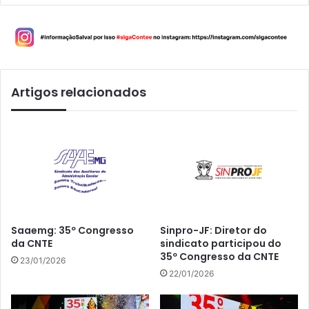
Artigos relacionados
Saaemg: 35º Congresso
Sinpro-JF: Diretor do
da CNTE
sindicato participou do
35º Congresso da CNTE
23/01/2026
22/01/2026