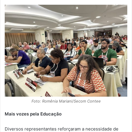
Foto: Romênia Mariani/Secom Contee
Mais vozes pela Educação
Diversos representantes reforçaram a necessidade de