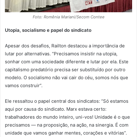
Foto: Romênia Mariani/Secom Contee
Utopia, socialismo e papel do sindicato
Apesar dos desafios, Railton destacou a importância de
lutar por alternativas. “Precisamos insistir na utopia,
sonhar com uma sociedade diferente e lutar por ela. Este
capitalismo predatório precisa ser substituído por outro
modelo. O socialismo não vai cair do céu, somos nós que
vamos construir”.
Ele ressaltou o papel central dos sindicatos: “Só estamos
aqui por causa do sindicato. Marx estava certo:
trabalhadores do mundo inteiro, uni-vos! Unidade é o que
precisamos — na proposição, na ação, na sinergia. É com
unidade que vamos ganhar mentes, corações e vitórias”.