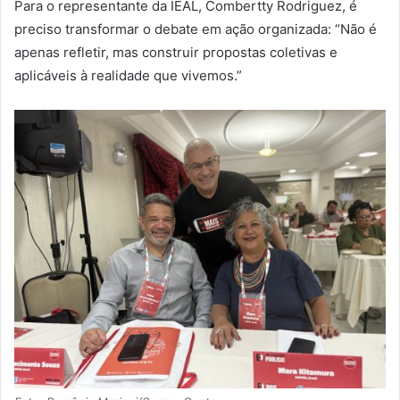
Para o representante da IEAL, Combertty Rodriguez, é
preciso transformar o debate em ação organizada: “Não é
apenas refletir, mas construir propostas coletivas e
aplicáveis à realidade que vivemos.”