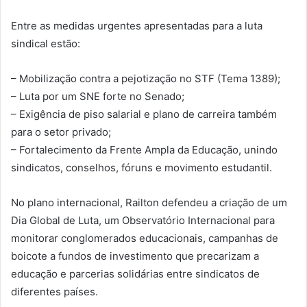
Entre as medidas urgentes apresentadas para a luta
sindical estão:
– Mobilização contra a pejotização no STF (Tema 1389);
– Luta por um SNE forte no Senado;
– Exigência de piso salarial e plano de carreira também
para o setor privado;
– Fortalecimento da Frente Ampla da Educação, unindo
sindicatos, conselhos, fóruns e movimento estudantil.
No plano internacional, Railton defendeu a criação de um
Dia Global de Luta, um Observatório Internacional para
monitorar conglomerados educacionais, campanhas de
boicote a fundos de investimento que precarizam a
educação e parcerias solidárias entre sindicatos de
diferentes países.