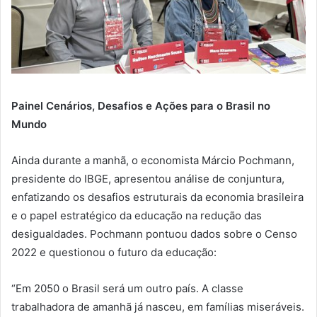
Painel Cenários, Desafios e Ações para o Brasil no
Mundo
Ainda durante a manhã, o economista Márcio Pochmann,
presidente do IBGE, apresentou análise de conjuntura,
enfatizando os desafios estruturais da economia brasileira
e o papel estratégico da educação na redução das
desigualdades. Pochmann pontuou dados sobre o Censo
2022 e questionou o futuro da educação:
“Em 2050 o Brasil será um outro país. A classe
trabalhadora de amanhã já nasceu, em famílias miseráveis.