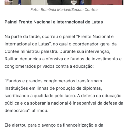
Foto: Romênia Mariani/Secom Contee
Painel Frente Nacional e Internacional de Lutas
Na parte da tarde, ocorreu o painel “Frente Nacional e
Internacional de Lutas”, no qual o coordenador-geral da
Contee ministrou palestra. Durante sua intervenção,
Railton denunciou a ofensiva de fundos de investimento e
conglomerados privados contra a educação:
“Fundos e grandes conglomerados transformam
instituições em linhas de produção de diplomas,
sacrificando a qualidade pelo lucro. A defesa da educação
pública e da soberania nacional é inseparável da defesa da
democracia”, afirmou.
Ele alertou para o avanço da financeirização e da