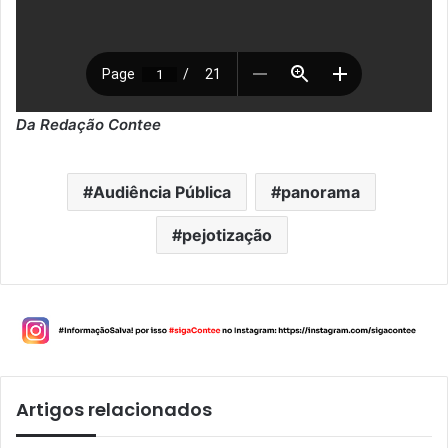
Da Redação Contee
Audiência Pública
panorama
pejotização
Artigos relacionados