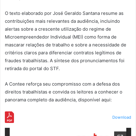
O texto elaborado por José Geraldo Santana resume as
contribuições mais relevantes da audiência, incluindo
alertas sobre a crescente utilização do regime de
Microempreendedor Individual (MEI) como forma de
mascarar relações de trabalho e sobre a necessidade de
critérios claros para diferenciar contratos legítimos de
fraudes trabalhistas. A síntese dos pronunciamentos foi
retirada do portal do STF.
A Contee reforça seu compromisso com a defesa dos
direitos trabalhistas e convida os leitores a conhecer o
panorama completo da audiência, disponível aqui:
Download