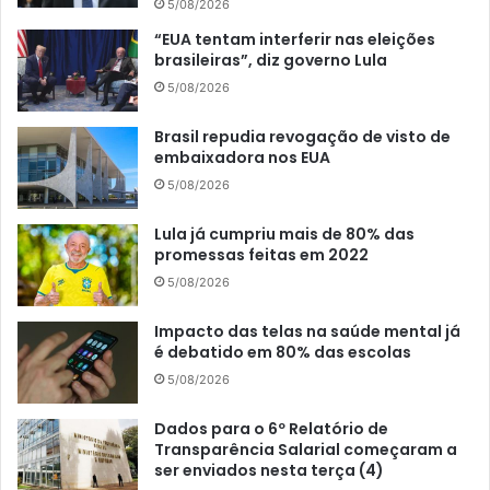
5/08/2026
“EUA tentam interferir nas eleições
brasileiras”, diz governo Lula
5/08/2026
Brasil repudia revogação de visto de
embaixadora nos EUA
5/08/2026
Lula já cumpriu mais de 80% das
promessas feitas em 2022
5/08/2026
Impacto das telas na saúde mental já
é debatido em 80% das escolas
5/08/2026
Dados para o 6º Relatório de
Transparência Salarial começaram a
ser enviados nesta terça (4)