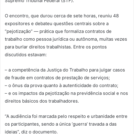
Supremo Tribunal Federal (STF).
O encontro, que durou cerca de sete horas, reuniu 48
expositores e debateu questões centrais sobre a
“pejotização” — prática que formaliza contratos de
trabalho como pessoa jurídica ou autônoma, muitas vezes
para burlar direitos trabalhistas. Entre os pontos
discutidos estavam:
– a competência da Justiça do Trabalho para julgar casos
de fraude em contratos de prestação de serviços;
– o ônus da prova quanto à autenticidade do contrato;
– e os impactos da pejotização na previdência social e nos
direitos básicos dos trabalhadores.
“A audiência foi marcada pelo respeito e urbanidade entre
os participantes, sendo a única ‘guerra’ travada a das
ideias”, diz o documento.