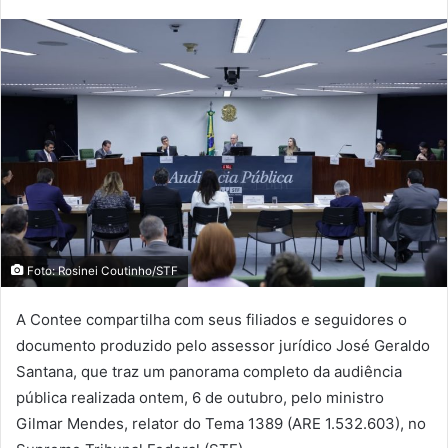
Foto: Rosinei Coutinho/STF
A Contee compartilha com seus filiados e seguidores o
documento produzido pelo assessor jurídico José Geraldo
Santana, que traz um panorama completo da audiência
pública realizada ontem, 6 de outubro, pelo ministro
Gilmar Mendes, relator do Tema 1389 (ARE 1.532.603), no