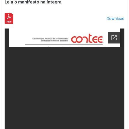
Leia o manifesto na íntegra
Download