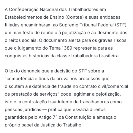
A Confederação Nacional dos Trabalhadores em
Estabelecimentos de Ensino (Contee) e suas entidades
filiadas encaminharam ao Supremo Tribunal Federal (STF)
um manifesto de repúdio à pejotização e ao desmonte dos
direitos sociais. O documento alerta para os graves riscos
que o julgamento do Tema 1389 representa para as
conquistas históricas da classe trabalhadora brasileira.
O texto denuncia que a decisão do STF sobre a
“competência e ônus da prova nos processos que
discutem a existência de fraude no contrato civil/comercial
de prestação de serviços” pode legitimar a pejotização,
isto é, a contratação fraudulenta de trabalhadores como
pessoas jurídicas — prática que esvazia direitos
garantidos pelo Artigo 7º da Constituição e ameaça o
próprio papel da Justiça do Trabalho.