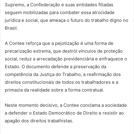
Supremo, a Confederação e suas entidades filiadas
seguem mobilizadas para combater essa atrocidade
jurídica e social, que ameaça o futuro do trabalho digno no
Brasil.
A Contee reforça que a pejotização é uma forma de
precarização extrema, que destrói vínculos de proteção
social, reduz a arrecadação previdenciária e enfraquece o
Estado. O documento defende a preservação da
competência da Justiça do Trabalho, a reafirmação dos
direitos constitucionais de todos os trabalhadores e a
primazia da realidade sobre a forma contratual.
Neste momento decisivo, a Contee conclama a sociedade
a defender o Estado Democrático de Direito e resistir ao
apagão dos direitos trabalhistas.