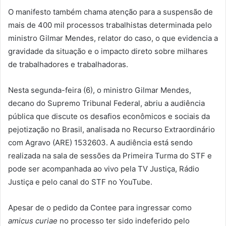
O manifesto também chama atenção para a suspensão de
mais de 400 mil processos trabalhistas determinada pelo
ministro Gilmar Mendes, relator do caso, o que evidencia a
gravidade da situação e o impacto direto sobre milhares
de trabalhadores e trabalhadoras.
Nesta segunda-feira (6), o ministro Gilmar Mendes,
decano do Supremo Tribunal Federal, abriu a audiência
pública que discute os desafios econômicos e sociais da
pejotização no Brasil, analisada no Recurso Extraordinário
com Agravo (ARE) 1532603. A audiência está sendo
realizada na sala de sessões da Primeira Turma do STF e
pode ser acompanhada ao vivo pela TV Justiça, Rádio
Justiça e pelo canal do STF no YouTube.
Apesar de o pedido da Contee para ingressar como
amicus curiae
no processo ter sido indeferido pelo