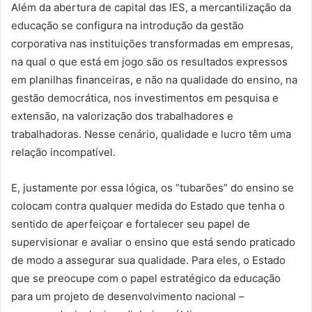
Além da abertura de capital das IES, a mercantilização da
educação se configura na introdução da gestão
corporativa nas instituições transformadas em empresas,
na qual o que está em jogo são os resultados expressos
em planilhas financeiras, e não na qualidade do ensino, na
gestão democrática, nos investimentos em pesquisa e
extensão, na valorização dos trabalhadores e
trabalhadoras. Nesse cenário, qualidade e lucro têm uma
relação incompatível.
E, justamente por essa lógica, os “tubarões” do ensino se
colocam contra qualquer medida do Estado que tenha o
sentido de aperfeiçoar e fortalecer seu papel de
supervisionar e avaliar o ensino que está sendo praticado
de modo a assegurar sua qualidade. Para eles, o Estado
que se preocupe com o papel estratégico da educação
para um projeto de desenvolvimento nacional –