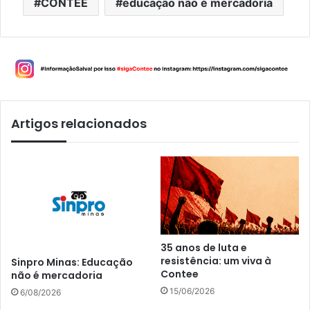
CONTEE
educação não é mercadoria
Artigos relacionados
35 anos de luta e
resistência: um viva à
Sinpro Minas: Educação
Contee
não é mercadoria
15/06/2026
6/08/2026