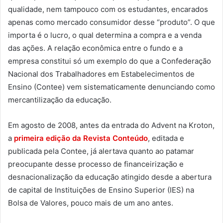
qualidade, nem tampouco com os estudantes, encarados
apenas como mercado consumidor desse “produto”. O que
importa é o lucro, o qual determina a compra e a venda
das ações. A relação econômica entre o fundo e a
empresa constitui só um exemplo do que a Confederação
Nacional dos Trabalhadores em Estabelecimentos de
Ensino (Contee) vem sistematicamente denunciando como
mercantilização da educação.
Em agosto de 2008, antes da entrada do Advent na Kroton,
a
primeira edição da Revista Conteúdo
, editada e
publicada pela Contee, já alertava quanto ao patamar
preocupante desse processo de financeirização e
desnacionalização da educação atingido desde a abertura
de capital de Instituições de Ensino Superior (IES) na
Bolsa de Valores, pouco mais de um ano antes.