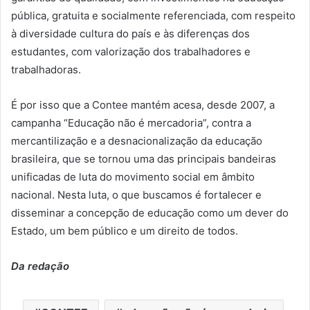
pública, gratuita e socialmente referenciada, com respeito
à diversidade cultura do país e às diferenças dos
estudantes, com valorização dos trabalhadores e
trabalhadoras.
É por isso que a Contee mantém acesa, desde 2007, a
campanha “Educação não é mercadoria”, contra a
mercantilização e a desnacionalização da educação
brasileira, que se tornou uma das principais bandeiras
unificadas de luta do movimento social em âmbito
nacional. Nesta luta, o que buscamos é fortalecer e
disseminar a concepção de educação como um dever do
Estado, um bem público e um direito de todos.
Da redação