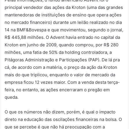
principal vendedor das ações da Kroton (uma das grandes
mantenedoras de instituições de ensino que opera ações
no mercado financeiro) durante um leilão realizado no dia
14 na BMF&Bovespa e que movimentou, segundo o jornal,
R$ 445,88 milhões. O Advent havia entrado no capital da
Kroton em junho de 2009, quando comprou, por R$ 280
milhões, uma fatia de 50% da holding controladora, a
Pitágoras Administração e Participações (PAP). De lá pra
cá, de acordo com a matéria, o preço da ação da Kroton
mais do que triplicou, enquanto o valor de mercado da
empresa ficou 12 vezes maior. Com a venda desta terça-
feira, no entanto, as ações encerraram o pregão em
queda.
O que os números não dizem, porém, é qual o impacto
direto na educação das oscilações financeiras na bolsa. O
que se percebe é que não há preocupação com a