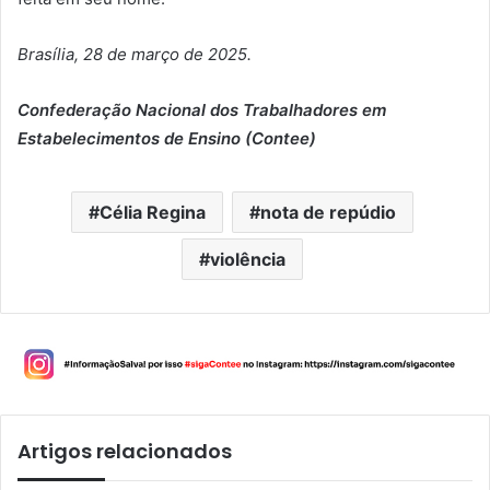
Brasília, 28 de março de 2025.
Confederação Nacional dos Trabalhadores em
Estabelecimentos de Ensino (Contee)
Célia Regina
nota de repúdio
violência
Artigos relacionados