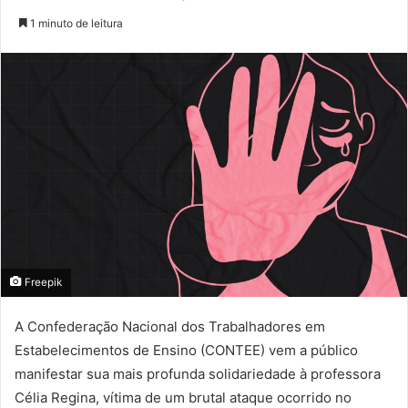
1 minuto de leitura
Freepik
A Confederação Nacional dos Trabalhadores em
Estabelecimentos de Ensino (CONTEE) vem a público
manifestar sua mais profunda solidariedade à professora
Célia Regina, vítima de um brutal ataque ocorrido no