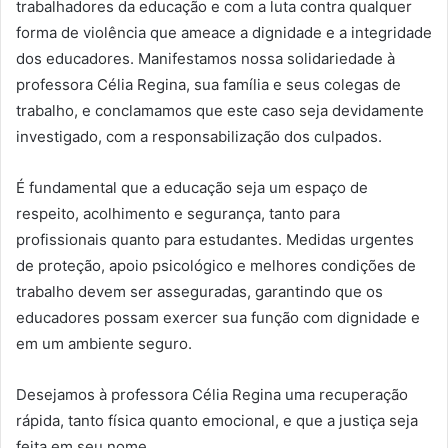
trabalhadores da educação e com a luta contra qualquer
forma de violência que ameace a dignidade e a integridade
dos educadores. Manifestamos nossa solidariedade à
professora Célia Regina, sua família e seus colegas de
trabalho, e conclamamos que este caso seja devidamente
investigado, com a responsabilização dos culpados.
É fundamental que a educação seja um espaço de
respeito, acolhimento e segurança, tanto para
profissionais quanto para estudantes. Medidas urgentes
de proteção, apoio psicológico e melhores condições de
trabalho devem ser asseguradas, garantindo que os
educadores possam exercer sua função com dignidade e
em um ambiente seguro.
Desejamos à professora Célia Regina uma recuperação
rápida, tanto física quanto emocional, e que a justiça seja
feita em seu nome.