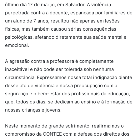
último dia 17 de março, em Salvador. A violência
perpetrada contra a docente, espancada por familiares de
um aluno de 7 anos, resultou não apenas em lesões
físicas, mas também causou sérias consequências
psicológicas, afetando diretamente sua saúde mental e
emocional.
A agressão contra a professora é completamente
inaceitável e não pode ser tolerada sob nenhuma
circunstância. Expressamos nossa total indignação diante
desse ato de violência e nossa preocupação com a
segurança e o bem-estar dos profissionais da educação,
que, todos os dias, se dedicam ao ensino e à formação de
nossas crianças e jovens.
Neste momento de grande sofrimento, reafirmamos o
compromisso da CONTEE com a defesa dos direitos dos