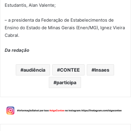
Estudantis, Alan Valente;
– a presidenta da Federação de Estabelecimentos de
Ensino do Estado de Minas Gerais (Enen/MG), Ignez Vieira
Cabral.
Da redação
audiência
CONTEE
Insaes
participa