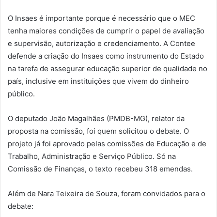
O Insaes é importante porque é necessário que o MEC
tenha maiores condições de cumprir o papel de avaliação
e supervisão, autorização e credenciamento. A Contee
defende a criação do Insaes como instrumento do Estado
na tarefa de assegurar educação superior de qualidade no
país, inclusive em instituições que vivem do dinheiro
público.
O deputado João Magalhães (PMDB-MG), relator da
proposta na comissão, foi quem solicitou o debate. O
projeto já foi aprovado pelas comissões de Educação e de
Trabalho, Administração e Serviço Público. Só na
Comissão de Finanças, o texto recebeu 318 emendas.
Além de Nara Teixeira de Souza, foram convidados para o
debate: