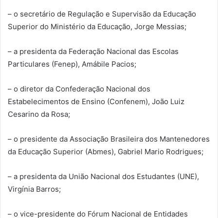
– o secretário de Regulação e Supervisão da Educação
Superior do Ministério da Educação, Jorge Messias;
– a presidenta da Federação Nacional das Escolas
Particulares (Fenep), Amábile Pacios;
– o diretor da Confederação Nacional dos
Estabelecimentos de Ensino (Confenem), João Luiz
Cesarino da Rosa;
– o presidente da Associação Brasileira dos Mantenedores
da Educação Superior (Abmes), Gabriel Mario Rodrigues;
– a presidenta da União Nacional dos Estudantes (UNE),
Virgínia Barros;
– o vice-presidente do Fórum Nacional de Entidades