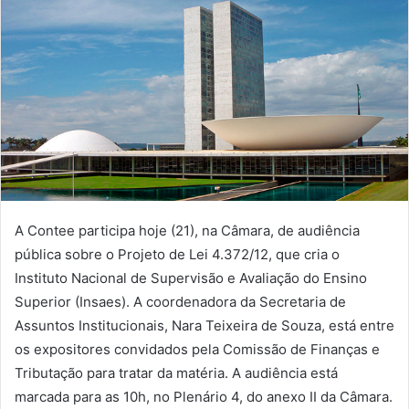
A Contee participa hoje (21), na Câmara, de audiência
pública sobre o Projeto de Lei 4.372/12, que cria o
Instituto Nacional de Supervisão e Avaliação do Ensino
Superior (Insaes). A coordenadora da Secretaria de
Assuntos Institucionais, Nara Teixeira de Souza, está entre
os expositores convidados pela Comissão de Finanças e
Tributação para tratar da matéria. A audiência está
marcada para as 10h, no Plenário 4, do anexo II da Câmara.