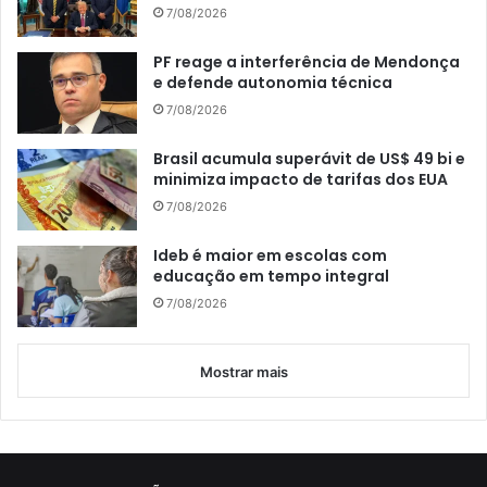
7/08/2026
PF reage a interferência de Mendonça
e defende autonomia técnica
7/08/2026
Brasil acumula superávit de US$ 49 bi e
minimiza impacto de tarifas dos EUA
7/08/2026
Ideb é maior em escolas com
educação em tempo integral
7/08/2026
Mostrar mais