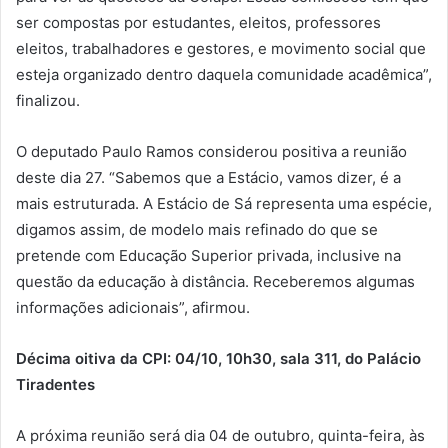
ser compostas por estudantes, eleitos, professores
eleitos, trabalhadores e gestores, e movimento social que
esteja organizado dentro daquela comunidade acadêmica”,
finalizou.
O deputado Paulo Ramos considerou positiva a reunião
deste dia 27. “Sabemos que a Estácio, vamos dizer, é a
mais estruturada. A Estácio de Sá representa uma espécie,
digamos assim, de modelo mais refinado do que se
pretende com Educação Superior privada, inclusive na
questão da educação à distância. Receberemos algumas
informações adicionais”, afirmou.
Décima oitiva da CPI: 04/10, 10h30, sala 311, do Palácio
Tiradentes
A próxima reunião será dia 04 de outubro, quinta-feira, às