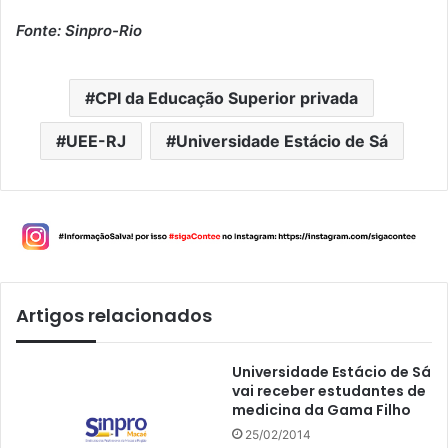
Fonte: Sinpro-Rio
CPI da Educação Superior privada
UEE-RJ
Universidade Estácio de Sá
Artigos relacionados
Universidade Estácio de Sá
vai receber estudantes de
medicina da Gama Filho
25/02/2014