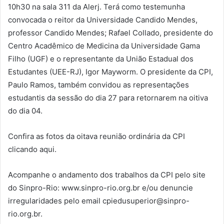
10h30 na sala 311 da Alerj. Terá como testemunha
convocada o reitor da Universidade Candido Mendes,
professor Candido Mendes; Rafael Collado, presidente do
Centro Acadêmico de Medicina da Universidade Gama
Filho (UGF) e o representante da União Estadual dos
Estudantes (UEE-RJ), Igor Mayworm. O presidente da CPI,
Paulo Ramos, também convidou as representações
estudantis da sessão do dia 27 para retornarem na oitiva
do dia 04.
Confira as fotos da oitava reunião ordinária da CPI
clicando aqui.
Acompanhe o andamento dos trabalhos da CPI pelo site
do Sinpro-Rio: www.sinpro-rio.org.br e/ou denuncie
irregularidades pelo email cpiedusuperior@sinpro-
rio.org.br.