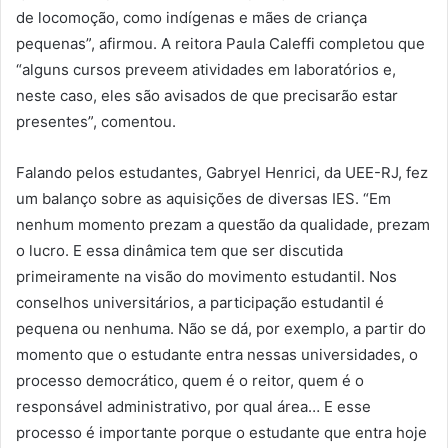
de locomoção, como indígenas e mães de criança
pequenas”, afirmou. A reitora Paula Caleffi completou que
“alguns cursos preveem atividades em laboratórios e,
neste caso, eles são avisados de que precisarão estar
presentes”, comentou.
Falando pelos estudantes, Gabryel Henrici, da UEE-RJ, fez
um balanço sobre as aquisições de diversas IES. “Em
nenhum momento prezam a questão da qualidade, prezam
o lucro. E essa dinâmica tem que ser discutida
primeiramente na visão do movimento estudantil. Nos
conselhos universitários, a participação estudantil é
pequena ou nenhuma. Não se dá, por exemplo, a partir do
momento que o estudante entra nessas universidades, o
processo democrático, quem é o reitor, quem é o
responsável administrativo, por qual área… E esse
processo é importante porque o estudante que entra hoje