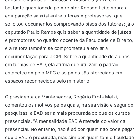
bastante questionada pelo relator Robson Leite sobre a
equiparação salarial entre tutores e professores, que
solicitou documentos comprovando pisos dos tutores; já o
deputado Paulo Ramos quis saber a quantidade de juízes
e promotores no quadro docente da Faculdade de Direito,
e a reitora também se comprometeu a enviar a
documentação para a CPI. Sobre a quantidade de alunos
em turmas de EAD, ela afirma que utilizam o padrão
estabelecido pelo MEC e os pólos são oferecidos em
espaços reconhecidos pelo ministério.
O presidente da Mantenedora, Rogério Frota Melzi,
comentou os motivos pelos quais, na sua visão e segundo
pesquisas, a EAD seria mais procurada do que os cursos
presenciais. “A mensalidade EAD é metade do valor da
presencial. No entanto, não é só por quem não pode pagar
que a EAD é procurada, mas sim por quem tem dificuldade