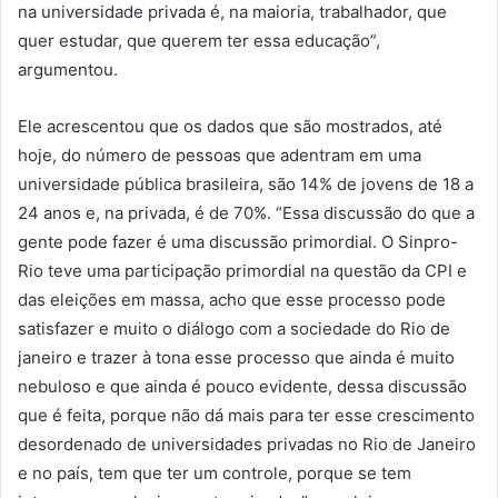
na universidade privada é, na maioria, trabalhador, que
quer estudar, que querem ter essa educação”,
argumentou.
Ele acrescentou que os dados que são mostrados, até
hoje, do número de pessoas que adentram em uma
universidade pública brasileira, são 14% de jovens de 18 a
24 anos e, na privada, é de 70%. “Essa discussão do que a
gente pode fazer é uma discussão primordial. O Sinpro-
Rio teve uma participação primordial na questão da CPI e
das eleições em massa, acho que esse processo pode
satisfazer e muito o diálogo com a sociedade do Rio de
janeiro e trazer à tona esse processo que ainda é muito
nebuloso e que ainda é pouco evidente, dessa discussão
que é feita, porque não dá mais para ter esse crescimento
desordenado de universidades privadas no Rio de Janeiro
e no país, tem que ter um controle, porque se tem