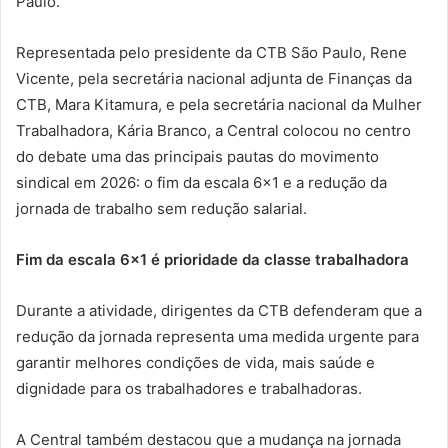
Paulo.
Representada pelo presidente da CTB São Paulo, Rene
Vicente, pela secretária nacional adjunta de Finanças da
CTB, Mara Kitamura, e pela secretária nacional da Mulher
Trabalhadora, Kária Branco, a Central colocou no centro
do debate uma das principais pautas do movimento
sindical em 2026: o fim da escala 6×1 e a redução da
jornada de trabalho sem redução salarial.
Fim da escala 6×1 é prioridade da classe trabalhadora
Durante a atividade, dirigentes da CTB defenderam que a
redução da jornada representa uma medida urgente para
garantir melhores condições de vida, mais saúde e
dignidade para os trabalhadores e trabalhadoras.
A Central também destacou que a mudança na jornada