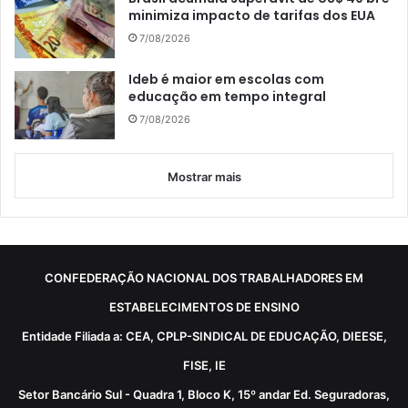
minimiza impacto de tarifas dos EUA
7/08/2026
Ideb é maior em escolas com
educação em tempo integral
7/08/2026
Mostrar mais
CONFEDERAÇÃO NACIONAL DOS TRABALHADORES EM
ESTABELECIMENTOS DE ENSINO
Entidade Filiada a: CEA, CPLP-SINDICAL DE EDUCAÇÃO, DIEESE,
FISE, IE
Setor Bancário Sul - Quadra 1, Bloco K, 15º andar Ed. Seguradoras,