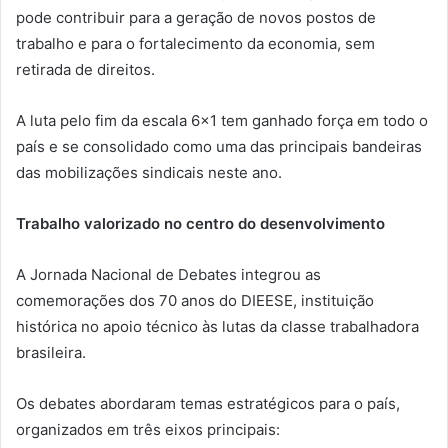
pode contribuir para a geração de novos postos de
trabalho e para o fortalecimento da economia, sem
retirada de direitos.
A luta pelo fim da escala 6×1 tem ganhado força em todo o
país e se consolidado como uma das principais bandeiras
das mobilizações sindicais neste ano.
Trabalho valorizado no centro do desenvolvimento
A Jornada Nacional de Debates integrou as
comemorações dos 70 anos do DIEESE, instituição
histórica no apoio técnico às lutas da classe trabalhadora
brasileira.
Os debates abordaram temas estratégicos para o país,
organizados em três eixos principais: