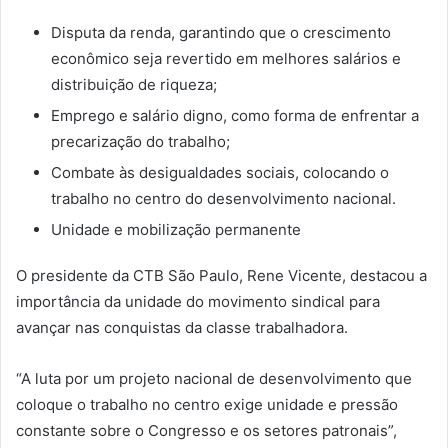
Disputa da renda, garantindo que o crescimento
econômico seja revertido em melhores salários e
distribuição de riqueza;
Emprego e salário digno, como forma de enfrentar a
precarização do trabalho;
Combate às desigualdades sociais, colocando o
trabalho no centro do desenvolvimento nacional.
Unidade e mobilização permanente
O presidente da CTB São Paulo, Rene Vicente, destacou a
importância da unidade do movimento sindical para
avançar nas conquistas da classe trabalhadora.
“A luta por um projeto nacional de desenvolvimento que
coloque o trabalho no centro exige unidade e pressão
constante sobre o Congresso e os setores patronais”,