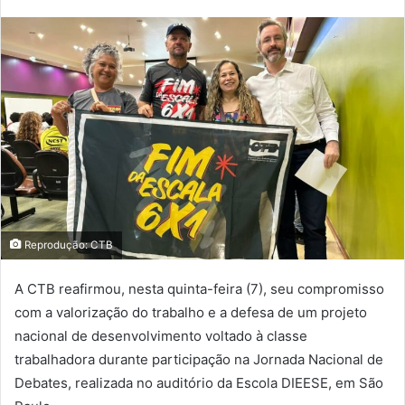
Reprodução: CTB
A CTB reafirmou, nesta quinta-feira (7), seu compromisso
com a valorização do trabalho e a defesa de um projeto
nacional de desenvolvimento voltado à classe
trabalhadora durante participação na Jornada Nacional de
Debates, realizada no auditório da Escola DIEESE, em São