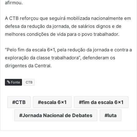
afirmou.
A CTB reforçou que seguirá mobilizada nacionalmente em
defesa da redução da jornada, de salários dignos e de
melhores condições de vida para o povo trabalhador.
“Pelo fim da escala 6×1, pela redução da jornada e contra a
exploração da classe trabalhadora”, defenderam os
dirigentes da Central.
Fonte
CTB
CTB
escala 6x1
fim da escala 6x1
Jornada Nacional de Debates
luta