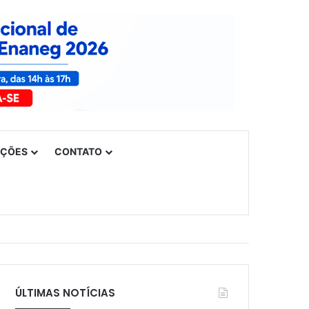
UÇÕES
CONTATO
ÚLTIMAS NOTÍCIAS