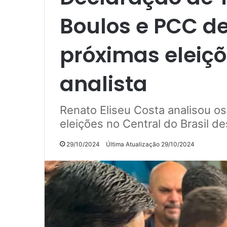
Boulos e PCC d
próximas eleiçõ
analista
Renato Eliseu Costa analisou o
eleições no Central do Brasil d
29/10/2024
Última Atualização 29/10/2024