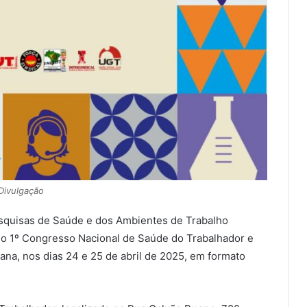
Divulgação
esquisas de Saúde e dos Ambientes de Trabalho
 do 1º Congresso Nacional de Saúde do Trabalhador e
ana, nos dias 24 e 25 de abril de 2025, em formato