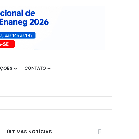
UÇÕES
CONTATO
ÚLTIMAS NOTÍCIAS