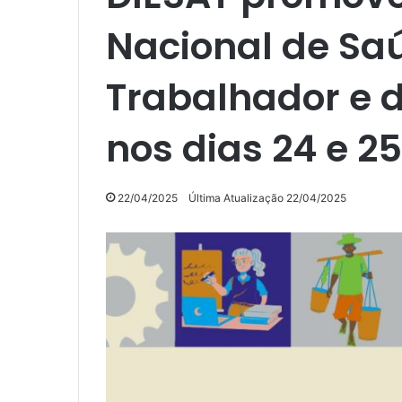
Nacional de Sa
Trabalhador e 
nos dias 24 e 25
22/04/2025
Última Atualização 22/04/2025