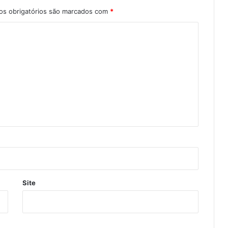
s obrigatórios são marcados com
*
Site