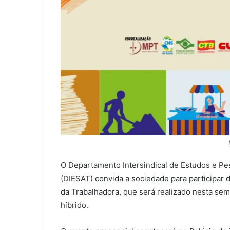
O Departamento Intersindical de Estudos e P
(DIESAT) convida a sociedade para participar
da Trabalhadora, que será realizado nesta sem
híbrido.