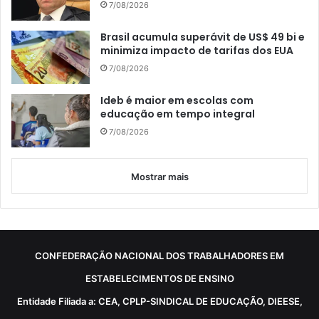
7/08/2026
Brasil acumula superávit de US$ 49 bi e
minimiza impacto de tarifas dos EUA
7/08/2026
Ideb é maior em escolas com
educação em tempo integral
7/08/2026
Mostrar mais
CONFEDERAÇÃO NACIONAL DOS TRABALHADORES EM
ESTABELECIMENTOS DE ENSINO
Entidade Filiada a: CEA, CPLP-SINDICAL DE EDUCAÇÃO, DIEESE,