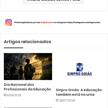
Artigos relacionados
Dia Nacional dos
Profissionais da Educação
Sinpro Goiás: A educação
também está na urna
6/08/2026
28/07/2026