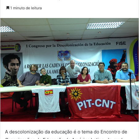
1 minuto de leitura
A descolonização da educação é o tema do Encontro de