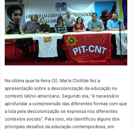
Na última quarta-feira (3), Maria Clotilde fez a
apresentação sobre a
descolonização da educação no
contexto latino-americano. Segundo ela, “é necessário
aprofundar a compreensão das diferentes formas com que
a luta pela descolonização se expressa nos diferentes
contextos sociais”. Para isso, ela identificou alguns dos
principais desafios da educação contemporânea, em