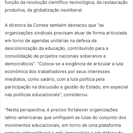
função da revolução científico-tecnológica, da restauração
produtiva, da globalização neoliberal.
A diretora da Contee também destacou que “as
organizações sindicais precisam atuar de forma articulada
em torno de agendas unitárias na defesa da
descolonização da educação, contribuindo para a
consolidação de projetos nacionais soberanos e
democráticos”. “Coloca-se a exigência de articular a luta
econômica dos trabalhadores por seus interesses
imediatos, como salário, com a luta política pela
participação na discussão e gestão do Estado, em especial
nas políticas educacionais”, considerou.
“Nesta perspectiva, é preciso fortalecer organizações
latino-americanas que unifiquem as lutas do conjunto dos
movimentos educacionais, em torno de uma plataforma
comum antineoliberal e anti-imperialista e em defesa da