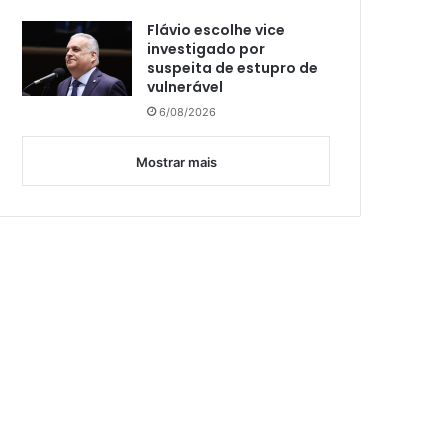
Flávio escolhe vice
investigado por
suspeita de estupro de
vulnerável
6/08/2026
Mostrar mais