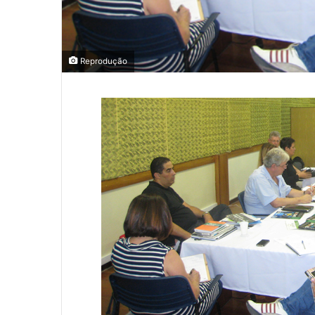
Reprodução