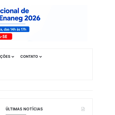
UÇÕES
CONTATO
ÚLTIMAS NOTÍCIAS