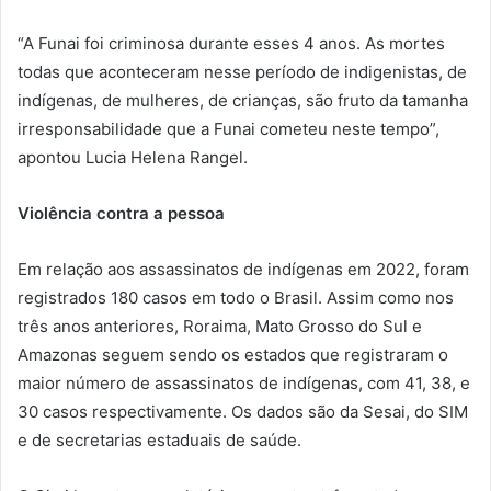
“A Funai foi criminosa durante esses 4 anos. As mortes
todas que aconteceram nesse período de indigenistas, de
indígenas, de mulheres, de crianças, são fruto da tamanha
irresponsabilidade que a Funai cometeu neste tempo”,
apontou Lucia Helena Rangel.
Violência contra a pessoa
Em relação aos assassinatos de indígenas em 2022, foram
registrados 180 casos em todo o Brasil. Assim como nos
três anos anteriores, Roraima, Mato Grosso do Sul e
Amazonas seguem sendo os estados que registraram o
maior número de assassinatos de indígenas, com 41, 38, e
30 casos respectivamente. Os dados são da Sesai, do SIM
e de secretarias estaduais de saúde.