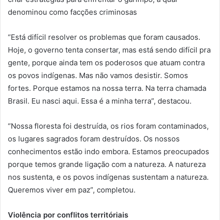
denominou como facções criminosas
“Está difícil resolver os problemas que foram causados.
Hoje, o governo tenta consertar, mas está sendo difícil pra
gente, porque ainda tem os poderosos que atuam contra
os povos indígenas. Mas não vamos desistir. Somos
fortes. Porque estamos na nossa terra. Na terra chamada
Brasil. Eu nasci aqui. Essa é a minha terra”, destacou.
“Nossa floresta foi destruída, os rios foram contaminados,
os lugares sagrados foram destruídos. Os nossos
conhecimentos estão indo embora. Estamos preocupados
porque temos grande ligação com a natureza. A natureza
nos sustenta, e os povos indígenas sustentam a natureza.
Queremos viver em paz”, completou.
Violência por conflitos territóriais