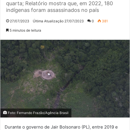
quarta; Relatório mostra que, em 2022, 180
indígenas foram assassinados no país
27/07/2023
Última Atualização 27/07/2023
0
381
5 minutos de leitura
Foto: Fernando Frazão/Agência Brasil
Durante o governo de Jair Bolsonaro (PL), entre 2019 e