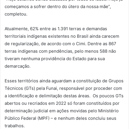
começamos a sofrer dentro do útero da nossa mãe”,
completou.
Atualmente, 62% entre as 1.391 terras e demandas
territoriais indígenas existentes no Brasil ainda carecem
de regularização, de acordo com o Cimi. Dentre as 867
terras indígenas com pendências, pelo menos 588 não
tiveram nenhuma providência do Estado para sua
demarcação.
Esses territórios ainda aguardam a constituição de Grupos
Técnicos (GTs) pela Funai, responsável por proceder com
a identificação e delimitação destas áreas. Os poucos GTs
abertos ou recriados em 2022 só foram constituídos por
determinação judicial em ações movidas pelo Ministério
Público Federal (MPF) – e nenhum deles concluiu seus
trabalhos.