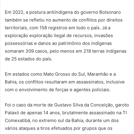
Em 2022, a postura antiíndigena do governo Bolsonaro
também se refletiu no aumento de conflitos por direitos
territoriais, com 158 registros em todo o país. Já a
exploração exploração ilegal de recursos, invasões
possessórias e danos ao patrimônio dos indígenas
somaram 309 casos, pelo menos em 218 terras indígenas
de 25 estados do país.
Em estados como Mato Grosso do Sul, Maranhão e a
Bahia, os conflitos resultaram em assassinatos, inclusive
com o envolvimento de forças e agentes policiais.
Foi o caso da morte de Gustavo Silva da Conceição, garoto
Pataxó de apenas 14 anos, brutalmente assassinado na TI
Comexatibá, no extremo sul da Bahia, durante um dos
vários ataques a tiros efetuados por grupos que os