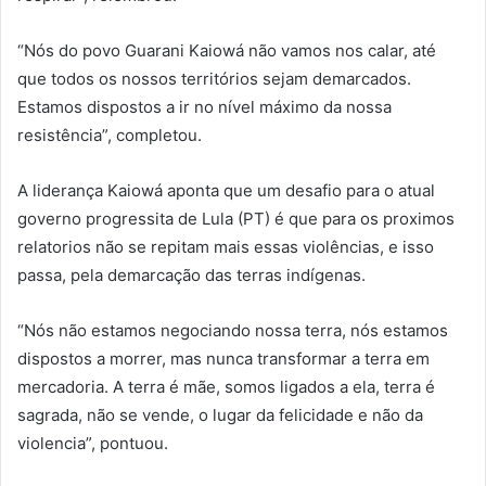
“Nós do povo Guarani Kaiowá não vamos nos calar, até
que todos os nossos territórios sejam demarcados.
Estamos dispostos a ir no nível máximo da nossa
resistência”, completou.
A liderança Kaiowá aponta que um desafio para o atual
governo progressita de Lula (PT) é que para os proximos
relatorios não se repitam mais essas violências, e isso
passa, pela demarcação das terras indígenas.
“Nós não estamos negociando nossa terra, nós estamos
dispostos a morrer, mas nunca transformar a terra em
mercadoria. A terra é mãe, somos ligados a ela, terra é
sagrada, não se vende, o lugar da felicidade e não da
violencia”, pontuou.