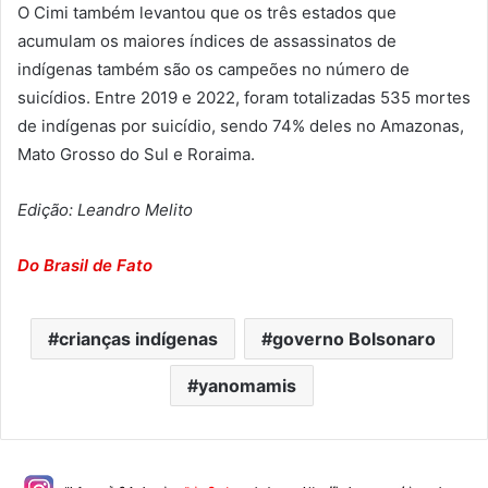
O Cimi também levantou que os três estados que
acumulam os maiores índices de assassinatos de
indígenas também são os campeões no número de
suicídios. Entre 2019 e 2022, foram totalizadas 535 mortes
de indígenas por suicídio, sendo 74% deles no Amazonas,
Mato Grosso do Sul e Roraima.
Edição: Leandro Melito
Do Brasil de Fato
crianças indígenas
governo Bolsonaro
yanomamis