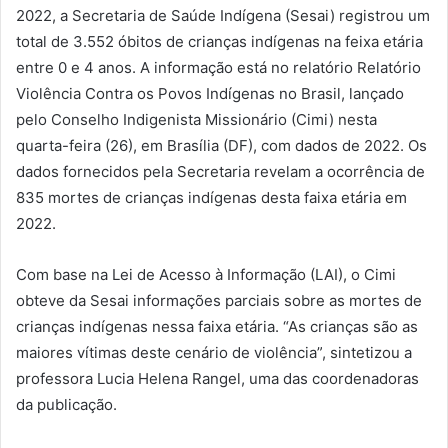
2022, a Secretaria de Saúde Indígena (Sesai) registrou um
total de 3.552 óbitos de crianças indígenas na feixa etária
entre 0 e 4 anos. A informação está no relatório Relatório
Violência Contra os Povos Indígenas no Brasil, lançado
pelo Conselho Indigenista Missionário (Cimi) nesta
quarta-feira (26), em Brasília (DF), com dados de 2022. Os
dados fornecidos pela Secretaria revelam a ocorrência de
835 mortes de crianças indígenas desta faixa etária em
2022.
Com base na Lei de Acesso à Informação (LAI), o Cimi
obteve da Sesai informações parciais sobre as mortes de
crianças indígenas nessa faixa etária. “As crianças são as
maiores vítimas deste cenário de violência”, sintetizou a
professora Lucia Helena Rangel, uma das coordenadoras
da publicação.