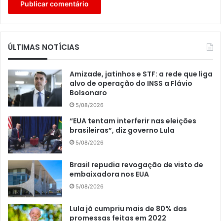
ÚLTIMAS NOTÍCIAS
Amizade, jatinhos e STF: a rede que liga
alvo de operação do INSS a Flávio
Bolsonaro
5/08/2026
“EUA tentam interferir nas eleições
brasileiras”, diz governo Lula
5/08/2026
Brasil repudia revogação de visto de
embaixadora nos EUA
5/08/2026
Lula já cumpriu mais de 80% das
promessas feitas em 2022