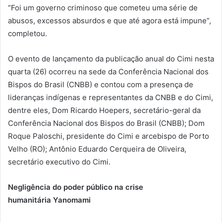
“Foi um governo criminoso que cometeu uma série de
abusos, excessos absurdos e que até agora está impune”,
completou.
O evento de lançamento da publicação anual do Cimi nesta
quarta (26) ocorreu na sede da Conferência Nacional dos
Bispos do Brasil (CNBB) e contou com a presença de
lideranças indígenas e representantes da CNBB e do Cimi,
dentre eles, Dom Ricardo Hoepers, secretário-geral da
Conferência Nacional dos Bispos do Brasil (CNBB); Dom
Roque Paloschi, presidente do Cimi e arcebispo de Porto
Velho (RO); Antônio Eduardo Cerqueira de Oliveira,
secretário executivo do Cimi.
Negligência do poder público na crise
humanitária Yanomami