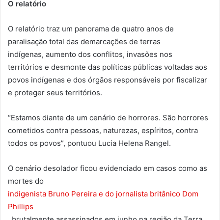
O relatório
O relatório traz um panorama de quatro anos de
paralisação total das demarcações de terras
indígenas, aumento dos conflitos, invasões nos
territórios e desmonte das políticas públicas voltadas aos
povos indígenas e dos órgãos responsáveis por fiscalizar
e proteger seus territórios.
“Estamos diante de um cenário de horrores. São horrores
cometidos contra pessoas, naturezas, espíritos, contra
todos os povos”, pontuou Lucia Helena Rangel.
O cenário desolador ficou evidenciado em casos como as
mortes do
indigenista Bruno Pereira e do jornalista britânico Dom
Phillips
, brutalmente assassinados em junho na região da Terra