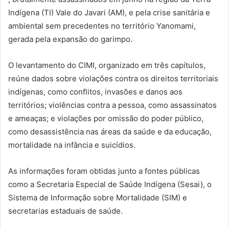
Indígena (TI) Vale do Javari (AM), e pela crise sanitária e
ambiental sem precedentes no território Yanomami,
gerada pela expansão do garimpo.
O levantamento do CIMI, organizado em três capítulos,
reúne dados sobre violações contra os direitos territoriais
indígenas, como conflitos, invasões e danos aos
territórios; violências contra a pessoa, como assassinatos
e ameaças; e violações por omissão do poder público,
como desassistência nas áreas da saúde e da educação,
mortalidade na infância e suicídios.
As informações foram obtidas junto a fontes públicas
como a Secretaria Especial de Saúde Indígena (Sesai), o
Sistema de Informação sobre Mortalidade (SIM) e
secretarias estaduais de saúde.