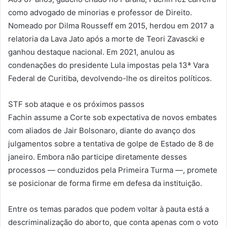
como advogado de minorias e professor de Direito.
Nomeado por Dilma Rousseff em 2015, herdou em 2017 a
relatoria da Lava Jato após a morte de Teori Zavascki e
ganhou destaque nacional. Em 2021, anulou as
condenações do presidente Lula impostas pela 13ª Vara
Federal de Curitiba, devolvendo-lhe os direitos políticos.
STF sob ataque e os próximos passos
Fachin assume a Corte sob expectativa de novos embates
com aliados de Jair Bolsonaro, diante do avanço dos
julgamentos sobre a tentativa de golpe de Estado de 8 de
janeiro. Embora não participe diretamente desses
processos — conduzidos pela Primeira Turma —, promete
se posicionar de forma firme em defesa da instituição.
Entre os temas parados que podem voltar à pauta está a
descriminalização do aborto, que conta apenas com o voto