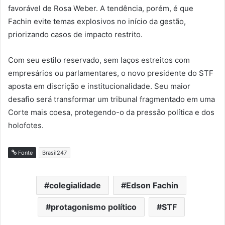
favorável de Rosa Weber. A tendência, porém, é que
Fachin evite temas explosivos no início da gestão,
priorizando casos de impacto restrito.
Com seu estilo reservado, sem laços estreitos com
empresários ou parlamentares, o novo presidente do STF
aposta em discrição e institucionalidade. Seu maior
desafio será transformar um tribunal fragmentado em uma
Corte mais coesa, protegendo-o da pressão política e dos
holofotes.
Fonte
Brasil247
colegialidade
Edson Fachin
protagonismo político
STF