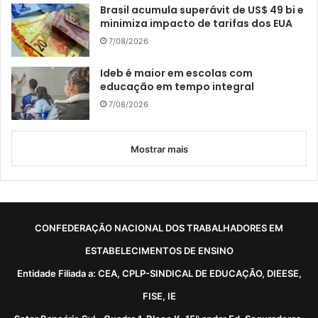
Brasil acumula superávit de US$ 49 bi e
minimiza impacto de tarifas dos EUA
7/08/2026
Ideb é maior em escolas com
educação em tempo integral
7/08/2026
Mostrar mais
CONFEDERAÇÃO NACIONAL DOS TRABALHADORES EM
ESTABELECIMENTOS DE ENSINO
Entidade Filiada a: CEA, CPLP-SINDICAL DE EDUCAÇÃO, DIEESE,
FISE, IE