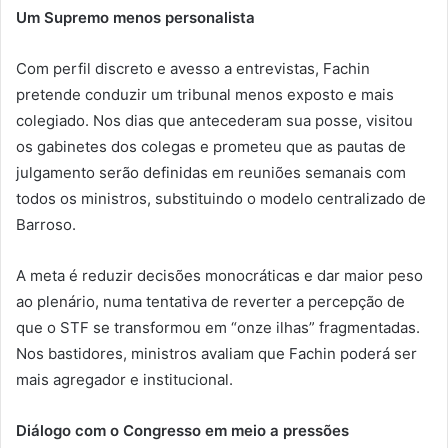
Um Supremo menos personalista
Com perfil discreto e avesso a entrevistas, Fachin
pretende conduzir um tribunal menos exposto e mais
colegiado. Nos dias que antecederam sua posse, visitou
os gabinetes dos colegas e prometeu que as pautas de
julgamento serão definidas em reuniões semanais com
todos os ministros, substituindo o modelo centralizado de
Barroso.
A meta é reduzir decisões monocráticas e dar maior peso
ao plenário, numa tentativa de reverter a percepção de
que o STF se transformou em “onze ilhas” fragmentadas.
Nos bastidores, ministros avaliam que Fachin poderá ser
mais agregador e institucional.
Diálogo com o Congresso em meio a pressões