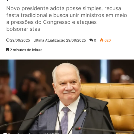
Novo presidente adota posse simples, recusa
festa tradicional e busca unir ministros em meio
a pressões do Congresso e ataques
bolsonaristas
29/09/2025
Última Atualização 29/09/2025
0
620
2 minutos de leitura