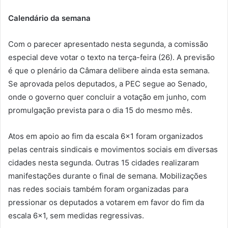
Calendário da semana
Com o parecer apresentado nesta segunda, a comissão
especial deve votar o texto na terça-feira (26). A previsão
é que o plenário da Câmara delibere ainda esta semana.
Se aprovada pelos deputados, a PEC segue ao Senado,
onde o governo quer concluir a votação em junho, com
promulgação prevista para o dia 15 do mesmo mês.
Atos em apoio ao fim da escala 6×1 foram organizados
pelas centrais sindicais e movimentos sociais em diversas
cidades nesta segunda. Outras 15 cidades realizaram
manifestações durante o final de semana. Mobilizações
nas redes sociais também foram organizadas para
pressionar os deputados a votarem em favor do fim da
escala 6×1, sem medidas regressivas.