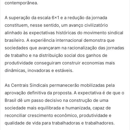
contemporânea.
A superação da escala 6×1 e a redução da jornada
constituem, nesse sentido, um avanço civilizatório
alinhado às expectativas históricas do movimento sindical
brasileiro. A experiência internacional demonstra que
sociedades que avançaram na racionalização das jornadas
de trabalho e na distribuição social dos ganhos de
produtividade conseguiram construir economias mais
dinâmicas, inovadoras e estáveis.
As Centrais Sindicais permanecerão mobilizadas pela
aprovação definitiva da proposta. A expectativa é de que o
Brasil dê um passo decisivo na construção de uma
sociedade mais equilibrada e humanizada, capaz de
reconciliar crescimento econômico, produtividade e
qualidade de vida para trabalhadoras e trabalhadores.