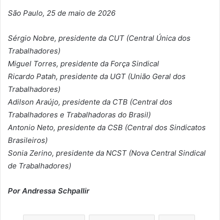
São Paulo, 25 de maio de 2026
Sérgio Nobre, presidente da CUT (Central Única dos
Trabalhadores)
Miguel Torres, presidente da Força Sindical
Ricardo Patah, presidente da UGT (União Geral dos
Trabalhadores)
Adilson Araújo, presidente da CTB (Central dos
Trabalhadores e Trabalhadoras do Brasil)
Antonio Neto, presidente da CSB (Central dos Sindicatos
Brasileiros)
Sonia Zerino, presidente da NCST (Nova Central Sindical
de Trabalhadores)
Por Andressa Schpallir