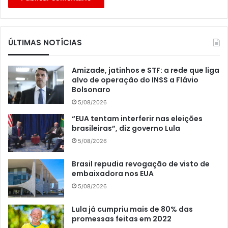
ÚLTIMAS NOTÍCIAS
Amizade, jatinhos e STF: a rede que liga
alvo de operação do INSS a Flávio
Bolsonaro
5/08/2026
“EUA tentam interferir nas eleições
brasileiras”, diz governo Lula
5/08/2026
Brasil repudia revogação de visto de
embaixadora nos EUA
5/08/2026
Lula já cumpriu mais de 80% das
promessas feitas em 2022