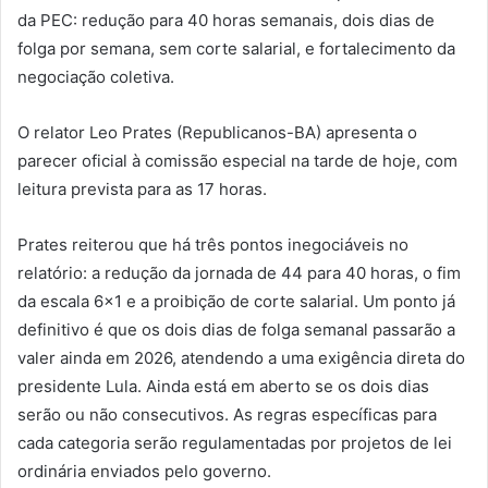
da PEC: redução para 40 horas semanais, dois dias de
folga por semana, sem corte salarial, e fortalecimento da
negociação coletiva.
O relator Leo Prates (Republicanos-BA) apresenta o
parecer oficial à comissão especial na tarde de hoje, com
leitura prevista para as 17 horas.
Prates reiterou que há três pontos inegociáveis no
relatório: a redução da jornada de 44 para 40 horas, o fim
da escala 6×1 e a proibição de corte salarial. Um ponto já
definitivo é que os dois dias de folga semanal passarão a
valer ainda em 2026, atendendo a uma exigência direta do
presidente Lula. Ainda está em aberto se os dois dias
serão ou não consecutivos. As regras específicas para
cada categoria serão regulamentadas por projetos de lei
ordinária enviados pelo governo.