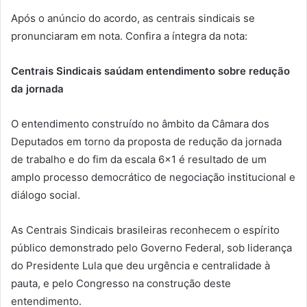
Após o anúncio do acordo, as centrais sindicais se
pronunciaram em nota. Confira a íntegra da nota:
Centrais Sindicais saúdam entendimento sobre redução
da jornada
O entendimento construído no âmbito da Câmara dos
Deputados em torno da proposta de redução da jornada
de trabalho e do fim da escala 6×1 é resultado de um
amplo processo democrático de negociação institucional e
diálogo social.
As Centrais Sindicais brasileiras reconhecem o espírito
público demonstrado pelo Governo Federal, sob liderança
do Presidente Lula que deu urgência e centralidade à
pauta, e pelo Congresso na construção deste
entendimento.