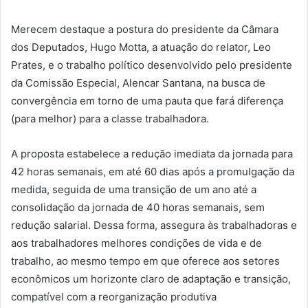
Merecem destaque a postura do presidente da Câmara
dos Deputados, Hugo Motta, a atuação do relator, Leo
Prates, e o trabalho político desenvolvido pelo presidente
da Comissão Especial, Alencar Santana, na busca de
convergência em torno de uma pauta que fará diferença
(para melhor) para a classe trabalhadora.
A proposta estabelece a redução imediata da jornada para
42 horas semanais, em até 60 dias após a promulgação da
medida, seguida de uma transição de um ano até a
consolidação da jornada de 40 horas semanais, sem
redução salarial. Dessa forma, assegura às trabalhadoras e
aos trabalhadores melhores condições de vida e de
trabalho, ao mesmo tempo em que oferece aos setores
econômicos um horizonte claro de adaptação e transição,
compatível com a reorganização produtiva