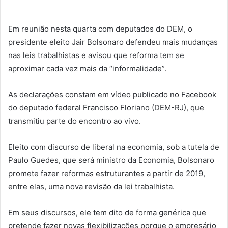
Em reunião nesta quarta com deputados do DEM, o
presidente eleito Jair Bolsonaro defendeu mais mudanças
nas leis trabalhistas e avisou que reforma tem se
aproximar cada vez mais da “informalidade”.
As declarações constam em vídeo publicado no Facebook
do deputado federal Francisco Floriano (DEM-RJ), que
transmitiu parte do encontro ao vivo.
Eleito com discurso de liberal na economia, sob a tutela de
Paulo Guedes, que será ministro da Economia, Bolsonaro
promete fazer reformas estruturantes a partir de 2019,
entre elas, uma nova revisão da lei trabalhista.
Em seus discursos, ele tem dito de forma genérica que
pretende fazer novas flexibilizações porque o empresário