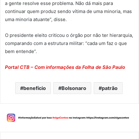
a gente resolve esse problema. Não dá mais para
continuar quem produz sendo vítima de uma minoria, mas
uma minoria atuante”, disse.
O presidente eleito criticou o órgão por não ter hierarquia,
comparando com a estrutura militar: “cada um faz o que
bem entende”.
Portal CTB – Com informações da Folha de São Paulo
benefício
Bolsonaro
patrão