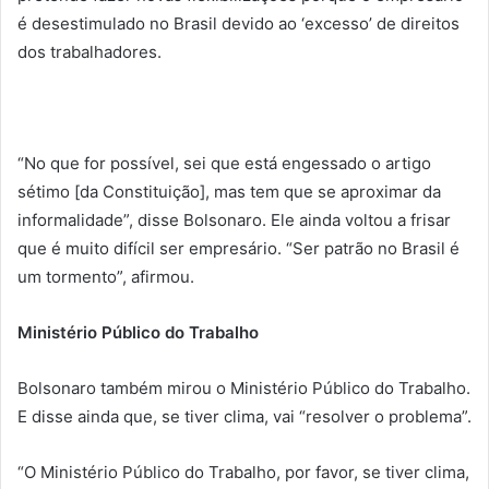
é desestimulado no Brasil devido ao ‘excesso’ de direitos
dos trabalhadores.
“No que for possível, sei que está engessado o artigo
sétimo [da Constituição], mas tem que se aproximar da
informalidade”, disse Bolsonaro. Ele ainda voltou a frisar
que é muito difícil ser empresário. “Ser patrão no Brasil é
um tormento”, afirmou.
Ministério Público do Trabalho
Bolsonaro também mirou o Ministério Público do Trabalho.
E disse ainda que, se tiver clima, vai “resolver o problema”.
“O Ministério Público do Trabalho, por favor, se tiver clima,