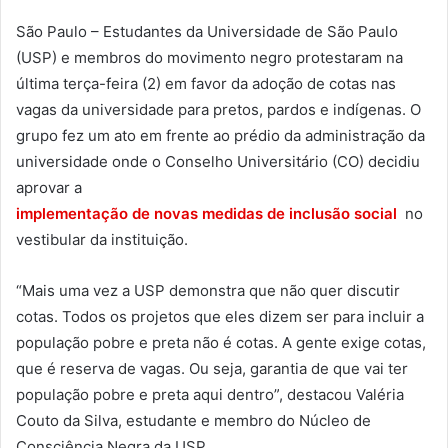
São Paulo – Estudantes da Universidade de São Paulo
(USP) e membros do movimento negro protestaram na
última terça-feira (2) em favor da adoção de cotas nas
vagas da universidade para pretos, pardos e indígenas. O
grupo fez um ato em frente ao prédio da administração da
universidade onde o Conselho Universitário (CO) decidiu
aprovar a
implementação de novas medidas de inclusão social
no
vestibular da instituição.
“Mais uma vez a USP demonstra que não quer discutir
cotas. Todos os projetos que eles dizem ser para incluir a
população pobre e preta não é cotas. A gente exige cotas,
que é reserva de vagas. Ou seja, garantia de que vai ter
população pobre e preta aqui dentro”, destacou Valéria
Couto da Silva, estudante e membro do Núcleo de
Consciência Negra da USP.