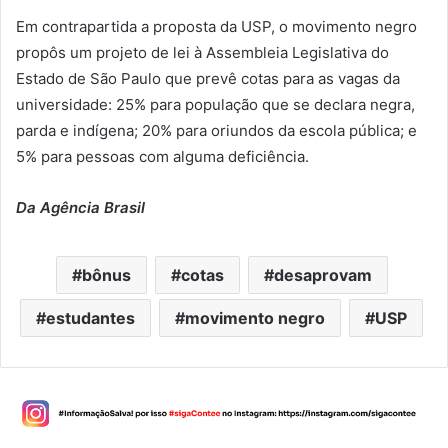
Em contrapartida a proposta da USP, o movimento negro
propôs um projeto de lei à Assembleia Legislativa do
Estado de São Paulo que prevê cotas para as vagas da
universidade: 25% para população que se declara negra,
parda e indígena; 20% para oriundos da escola pública; e
5% para pessoas com alguma deficiência.
Da Agência Brasil
bônus
cotas
desaprovam
estudantes
movimento negro
USP