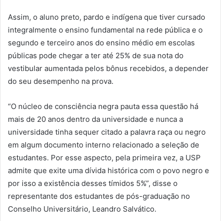
Assim, o aluno preto, pardo e indígena que tiver cursado
integralmente o ensino fundamental na rede pública e o
segundo e terceiro anos do ensino médio em escolas
públicas pode chegar a ter até 25% de sua nota do
vestibular aumentada pelos bônus recebidos, a depender
do seu desempenho na prova.
“O núcleo de consciência negra pauta essa questão há
mais de 20 anos dentro da universidade e nunca a
universidade tinha sequer citado a palavra raça ou negro
em algum documento interno relacionado a seleção de
estudantes. Por esse aspecto, pela primeira vez, a USP
admite que exite uma dívida histórica com o povo negro e
por isso a existência desses tímidos 5%”, disse o
representante dos estudantes de pós-graduação no
Conselho Universitário, Leandro Salvático.