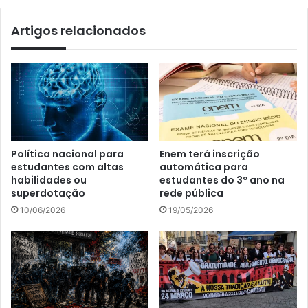
Artigos relacionados
Política nacional para
Enem terá inscrição
estudantes com altas
automática para
habilidades ou
estudantes do 3º ano na
superdotação
rede pública
10/06/2026
19/05/2026