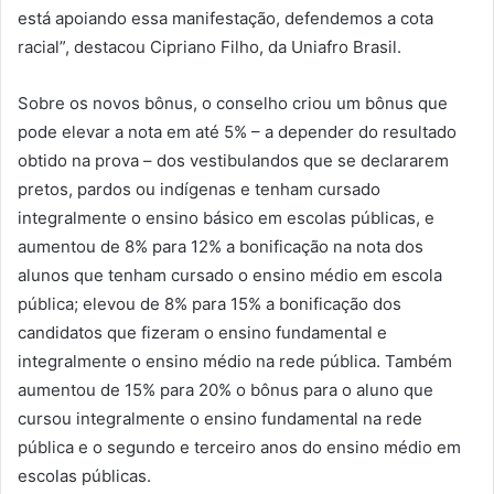
está apoiando essa manifestação, defendemos a cota
racial”, destacou Cipriano Filho, da Uniafro Brasil.
Sobre os novos bônus, o conselho criou um bônus que
pode elevar a nota em até 5% – a depender do resultado
obtido na prova – dos vestibulandos que se declararem
pretos, pardos ou indígenas e tenham cursado
integralmente o ensino básico em escolas públicas, e
aumentou de 8% para 12% a bonificação na nota dos
alunos que tenham cursado o ensino médio em escola
pública; elevou de 8% para 15% a bonificação dos
candidatos que fizeram o ensino fundamental e
integralmente o ensino médio na rede pública. Também
aumentou de 15% para 20% o bônus para o aluno que
cursou integralmente o ensino fundamental na rede
pública e o segundo e terceiro anos do ensino médio em
escolas públicas.