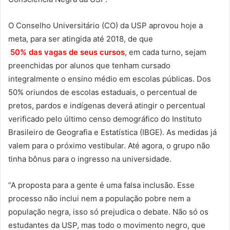
O Conselho Universitário (CO) da USP aprovou hoje a
meta, para ser atingida até 2018, de que
50% das vagas de seus cursos
, em cada turno, sejam
preenchidas por alunos que tenham cursado
integralmente o ensino médio em escolas públicas. Dos
50% oriundos de escolas estaduais, o percentual de
pretos, pardos e indígenas deverá atingir o percentual
verificado pelo último censo demográfico do Instituto
Brasileiro de Geografia e Estatística (IBGE). As medidas já
valem para o próximo vestibular. Até agora, o grupo não
tinha bônus para o ingresso na universidade.
“A proposta para a gente é uma falsa inclusão. Esse
processo não inclui nem a população pobre nem a
população negra, isso só prejudica o debate. Não só os
estudantes da USP, mas todo o movimento negro, que