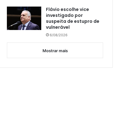
Flávio escolhe vice
investigado por
suspeita de estupro de
vulnerável
6/08/2026
Mostrar mais