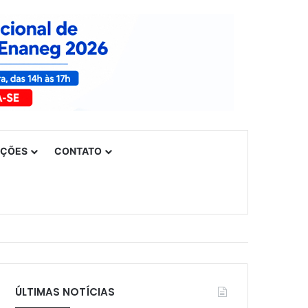
UÇÕES
CONTATO
ÚLTIMAS NOTÍCIAS