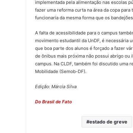
implementada pela alimentação nas escolas púb
fazer uma reforma curta na área da copa para t
funcionaria da mesma forma que os bandejões”
A falta de acessibilidade para o campus tamb
movimento estudantil da UnDF, é necessária u
que boa parte dos alunos é forçado a fazer vá
de ônibus mais próxima não possui abrigo ou i
campus. Na CLDF, também foi discutido uma re
Mobilidade (Semob-DF).
Edição: Márcia Silva
Do Brasil de Fato
estado de greve