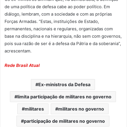
de uma política de defesa cabe ao poder político. Em
diálogo, lembram, com a sociedade e com as próprias
Forças Armadas. “Estas, instituições de Estado,
permanentes, nacionais e regulares, organizadas com
base na disciplina e na hierarquia, não sem com governos,
pois sua razão de ser é a defesa da Pátria e da soberania”,
acrescentam.
Rede Brasil Atual
Ex-ministros da Defesa
limita participação de militares no governo
militares
militares no governo
participação de militares no governo