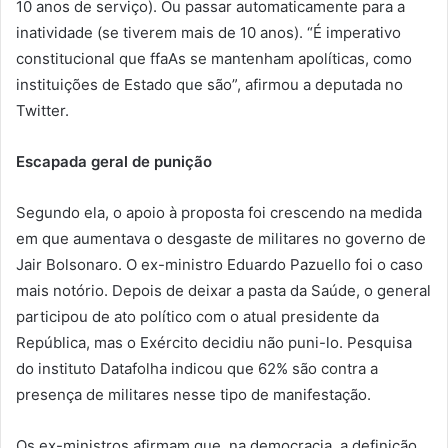
10 anos de serviço). Ou passar automaticamente para a
inatividade (se tiverem mais de 10 anos). “É imperativo
constitucional que ffaAs se mantenham apolíticas, como
instituições de Estado que são”, afirmou a deputada no
Twitter.
Escapada geral de punição
Segundo ela, o apoio à proposta foi crescendo na medida
em que aumentava o desgaste de militares no governo de
Jair Bolsonaro. O ex-ministro Eduardo Pazuello foi o caso
mais notório. Depois de deixar a pasta da Saúde, o general
participou de ato político com o atual presidente da
República, mas o Exército decidiu não puni-lo. Pesquisa
do instituto Datafolha indicou que 62% são contra a
presença de militares nesse tipo de manifestação.
Os ex-ministros afirmam que, na democracia, a definição