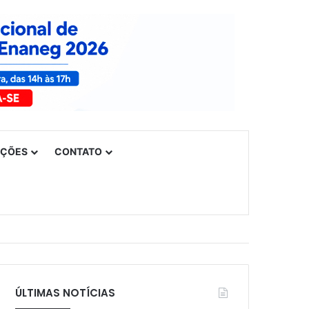
UÇÕES
CONTATO
ÚLTIMAS NOTÍCIAS