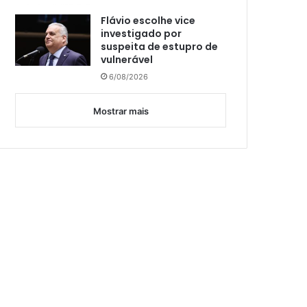
Flávio escolhe vice
investigado por
suspeita de estupro de
vulnerável
6/08/2026
Mostrar mais