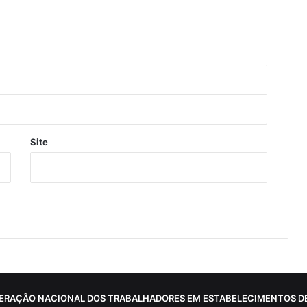
Site
ERAÇÃO NACIONAL DOS TRABALHADORES EM ESTABELECIMENTOS DE