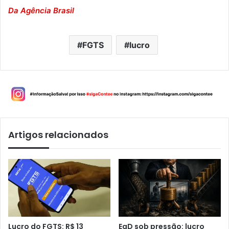
Da Agência Brasil
FGTS
lucro
Artigos relacionados
Lucro do FGTS: R$ 13
EaD sob pressão: lucro