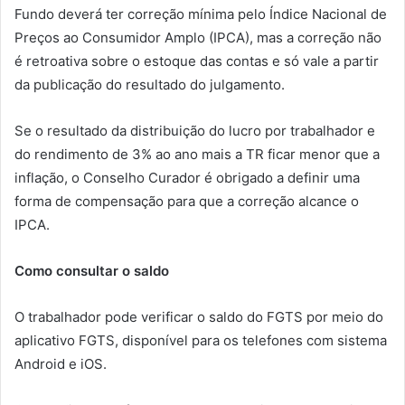
Fundo deverá ter correção mínima pelo Índice Nacional de
Preços ao Consumidor Amplo (IPCA), mas a correção não
é retroativa sobre o estoque das contas e só vale a partir
da publicação do resultado do julgamento.
Se o resultado da distribuição do lucro por trabalhador e
do rendimento de 3% ao ano mais a TR ficar menor que a
inflação, o Conselho Curador é obrigado a definir uma
forma de compensação para que a correção alcance o
IPCA.
Como consultar o saldo
O trabalhador pode verificar o saldo do FGTS por meio do
aplicativo FGTS, disponível para os telefones com sistema
Android e iOS.