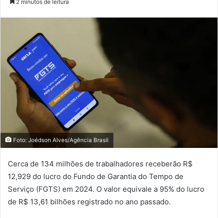
2 minutos de leitura
Foto: Joédson Alves/Agência Brasil
Cerca de 134 milhões de trabalhadores receberão R$
12,929 do lucro do Fundo de Garantia do Tempo de
Serviço (FGTS) em 2024. O valor equivale a 95% do lucro
de R$ 13,61 bilhões registrado no ano passado.