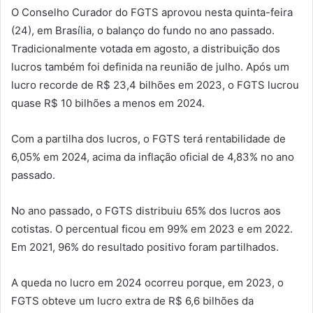
O Conselho Curador do FGTS aprovou nesta quinta-feira
(24), em Brasília, o balanço do fundo no ano passado.
Tradicionalmente votada em agosto, a distribuição dos
lucros também foi definida na reunião de julho. Após um
lucro recorde de R$ 23,4 bilhões em 2023, o FGTS lucrou
quase R$ 10 bilhões a menos em 2024.
Com a partilha dos lucros, o FGTS terá rentabilidade de
6,05% em 2024, acima da inflação oficial de 4,83% no ano
passado.
No ano passado, o FGTS distribuiu 65% dos lucros aos
cotistas. O percentual ficou em 99% em 2023 e em 2022.
Em 2021, 96% do resultado positivo foram partilhados.
A queda no lucro em 2024 ocorreu porque, em 2023, o
FGTS obteve um lucro extra de R$ 6,6 bilhões da