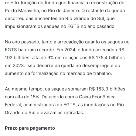
reestruturação do fundo que financia a reconstrução do
Porto Maravilha, no Rio de Janeiro. O restante da queda
decorreu das enchentes no Rio Grande do Sul, que
impulsionaram os saques no FGTS no ano passado.
No ano passado, tanto a arrecadação quanto os saques no
FGTS bateram recorde. Em 2024, o fundo arrecadou R$
192 bilhões, alta de 9% em relação aos R$ 175,4 bilhões
em 2023. Isso decorre da queda no desemprego e do
aumento da formalização no mercado de trabalho.
Ao mesmo tempo, os saques somaram R$ 163,3 bilhões,
com alta de 15%. De acordo com a Caixa Econômica
Federal, administradora do FGTS, as inundações no Rio
Grande do Sul elevaram as retiradas.
Prazo para pagamento