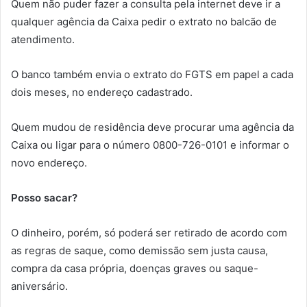
Quem não puder fazer a consulta pela internet deve ir a
qualquer agência da Caixa pedir o extrato no balcão de
atendimento.
O banco também envia o extrato do FGTS em papel a cada
dois meses, no endereço cadastrado.
Quem mudou de residência deve procurar uma agência da
Caixa ou ligar para o número 0800-726-0101 e informar o
novo endereço.
Posso sacar?
O dinheiro, porém, só poderá ser retirado de acordo com
as regras de saque, como demissão sem justa causa,
compra da casa própria, doenças graves ou saque-
aniversário.