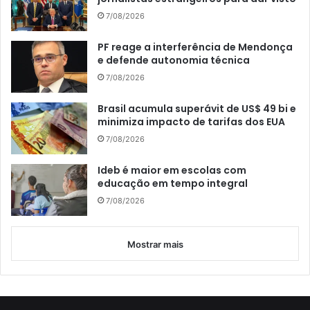
7/08/2026
PF reage a interferência de Mendonça
e defende autonomia técnica
7/08/2026
Brasil acumula superávit de US$ 49 bi e
minimiza impacto de tarifas dos EUA
7/08/2026
Ideb é maior em escolas com
educação em tempo integral
7/08/2026
Mostrar mais