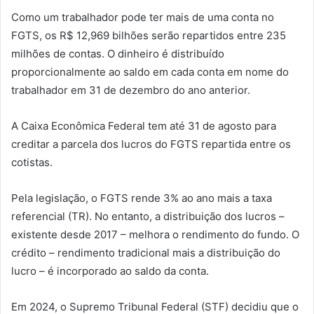
Como um trabalhador pode ter mais de uma conta no
FGTS, os R$ 12,969 bilhões serão repartidos entre 235
milhões de contas. O dinheiro é distribuído
proporcionalmente ao saldo em cada conta em nome do
trabalhador em 31 de dezembro do ano anterior.
A Caixa Econômica Federal tem até 31 de agosto para
creditar a parcela dos lucros do FGTS repartida entre os
cotistas.
Pela legislação, o FGTS rende 3% ao ano mais a taxa
referencial (TR). No entanto, a distribuição dos lucros –
existente desde 2017 – melhora o rendimento do fundo. O
crédito – rendimento tradicional mais a distribuição do
lucro – é incorporado ao saldo da conta.
Em 2024, o Supremo Tribunal Federal (STF) decidiu que o