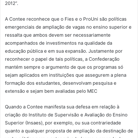
2012”.
A Contee reconhece que o Fies e o ProUni são políticas
emergenciais de ampliação de vagas no ensino superior e
ressalta que ambos devem ser necessariamente
acompanhados de investimentos na qualidade da
educação pública e em sua expansão. Justamente por
reconhecer o papel de tais políticas, a Confederação
mantém sempre o argumento de que os programas só
sejam aplicados em instituições que assegurem a plena
formação dos estudantes, desenvolvam pesquisa e
extensão e sejam bem avaliadas pelo MEC
Quando a Contee manifesta sua defesa em relação à
criação do Instituto de Supervisão e Avaliação do Ensino
Superior (Insaes), por exemplo, ou sua contrariedade
quanto a qualquer proposta de ampliação da destinação de