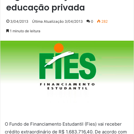
educação privada
3/04/2013
Última Atualização 3/04/2013
0
282
1 minuto de leitura
O Fundo de Financiamento Estudantil (Fies) vai receber
crédito extraordinário de R$ 1.683.716,40. De acordo com