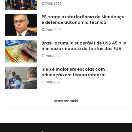
7/08/2026
PF reage a interferência de Mendonça
e defende autonomia técnica
7/08/2026
Brasil acumula superávit de US$ 49 bi e
minimiza impacto de tarifas dos EUA
7/08/2026
Ideb é maior em escolas com
educação em tempo integral
7/08/2026
Mostrar mais