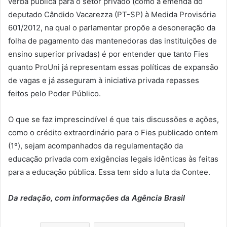
verba pública para o setor privado (como a emenda do
deputado Cândido Vacarezza (PT-SP) à Medida Provisória
601/2012, na qual o parlamentar propõe a desoneração da
folha de pagamento das mantenedoras das instituições de
ensino superior privadas) é por entender que tanto Fies
quanto ProUni já representam essas políticas de expansão
de vagas e já asseguram à iniciativa privada repasses
feitos pelo Poder Público.
O que se faz imprescindível é que tais discussões e ações,
como o crédito extraordinário para o Fies publicado ontem
(1º), sejam acompanhados da regulamentação da
educação privada com exigências legais idênticas às feitas
para a educação pública. Essa tem sido a luta da Contee.
Da redação, com informações da Agência Brasil