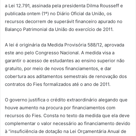
a Lei 12.791, assinada pela presidenta Dilma Rousseff e
publicada ontem (1º) no Diário Oficial da União, os
recursos decorrem de superávit financeiro apurado no
Balanço Patrimonial da União do exercício de 2011.
A lei é originária da Medida Provisória 588/12, aprovada
este ano pelo Congresso Nacional. A medida visa a
garantir o acesso de estudantes ao ensino superior não
gratuito, por meio de novos financiamentos, e dar
cobertura aos aditamentos semestrais de renovação dos
contratos do Fies formalizados até o ano de 2011.
O governo justifica o crédito extraordinário alegando que
houve aumento na procura por financiamentos com
recursos do Fies. Consta no texto da medida que ela deve
complementar o valor necessário ao financiamento devido
à “insuficiência de dotação na Lei Orçamentária Anual de