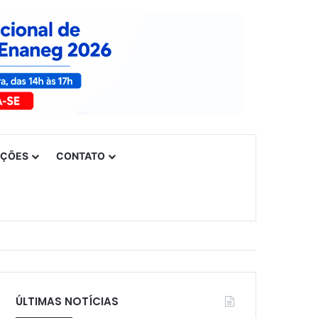
UÇÕES
CONTATO
ÚLTIMAS NOTÍCIAS