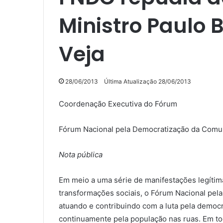
Ministro Paulo 
Veja
28/06/2013
Última Atualização 28/06/2013
Coordenação Executiva do Fórum
Fórum Nacional pela Democratização da Comu
Nota pública
Em meio a uma série de manifestações legítima
transformações sociais, o Fórum Nacional pe
atuando e contribuindo com a luta pela democ
continuamente pela população nas ruas. Em to