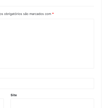
s obrigatórios são marcados com
*
Site