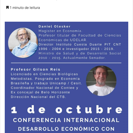
1 minuto de leitura