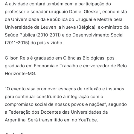
A atividade contará também com a participação do
professor e senador uruguaio Daniel Olesker, economista
da Universidade da República do Uruguai e Mestre pela
Universidade de Leuven la Nueva (Bélgica), ex-ministro da
Saúde Pública (2010-2011) e do Desenvolvimento Social
(2011-2015) do país vizinho.
Gilson Reis é graduado em Ciências Biológicas, pós-
graduado em Economia e Trabalho e ex-vereador de Belo
Horizonte-MG.
“O evento visa promover espaços de reflexão e insumos
para continuar construindo a integração com o
compromisso social de nossos povos e nações”, segundo
a Federação dos Docentes das Universidades da
Argentina. Será transmitido em no YouTube.