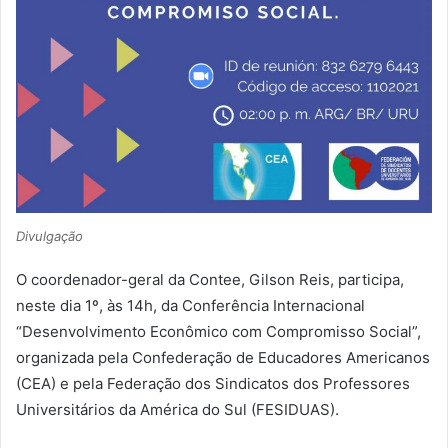
Divulgação
O coordenador-geral da Contee, Gilson Reis, participa,
neste dia 1º, às 14h, da Conferência Internacional
“Desenvolvimento Econômico com Compromisso Social”,
organizada pela Confederação de Educadores Americanos
(CEA) e pela Federação dos Sindicatos dos Professores
Universitários da América do Sul (FESIDUAS).