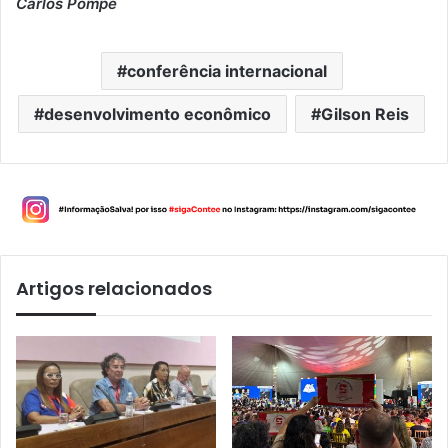
Carlos Pompe
conferência internacional
desenvolvimento econômico
Gilson Reis
Artigos relacionados