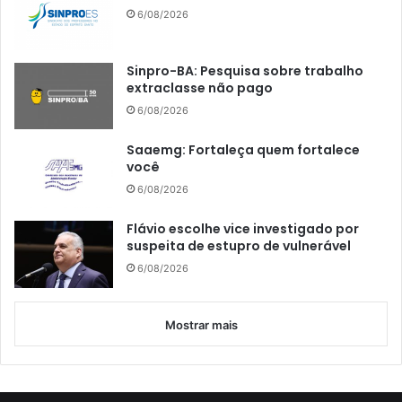
6/08/2026
Sinpro-BA: Pesquisa sobre trabalho
extraclasse não pago
6/08/2026
Saaemg: Fortaleça quem fortalece
você
6/08/2026
Flávio escolhe vice investigado por
suspeita de estupro de vulnerável
6/08/2026
Mostrar mais