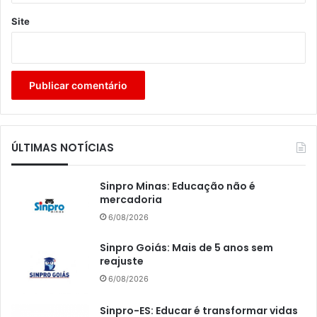
Site
ÚLTIMAS NOTÍCIAS
Sinpro Minas: Educação não é
mercadoria
6/08/2026
Sinpro Goiás: Mais de 5 anos sem
reajuste
6/08/2026
Sinpro-ES: Educar é transformar vidas