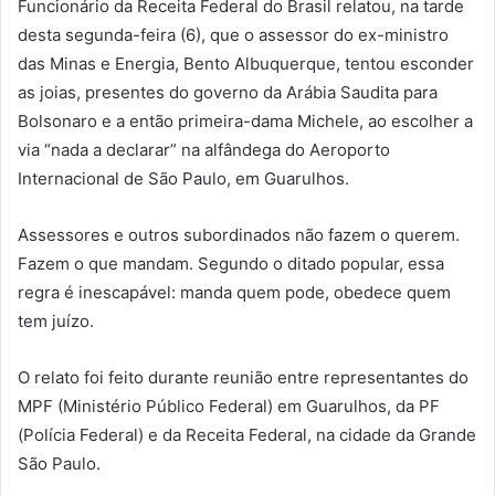
Funcionário da Receita Federal do Brasil relatou, na tarde
desta segunda-feira (6), que o assessor do ex-ministro
das Minas e Energia, Bento Albuquerque, tentou esconder
as joias, presentes do governo da Arábia Saudita para
Bolsonaro e a então primeira-dama Michele, ao escolher a
via “nada a declarar” na alfândega do Aeroporto
Internacional de São Paulo, em Guarulhos.
Assessores e outros subordinados não fazem o querem.
Fazem o que mandam. Segundo o ditado popular, essa
regra é inescapável: manda quem pode, obedece quem
tem juízo.
O relato foi feito durante reunião entre representantes do
MPF (Ministério Público Federal) em Guarulhos, da PF
(Polícia Federal) e da Receita Federal, na cidade da Grande
São Paulo.