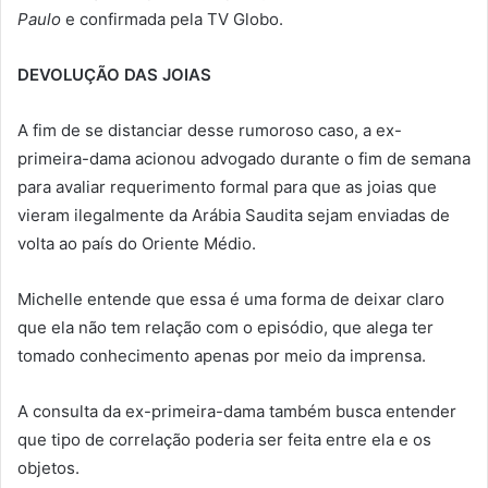
Paulo
e confirmada pela TV Globo.
DEVOLUÇÃO DAS JOIAS
A fim de se distanciar desse rumoroso caso, a ex-
primeira-dama acionou advogado durante o fim de semana
para avaliar requerimento formal para que as joias que
vieram ilegalmente da Arábia Saudita sejam enviadas de
volta ao país do Oriente Médio.
Michelle entende que essa é uma forma de deixar claro
que ela não tem relação com o episódio, que alega ter
tomado conhecimento apenas por meio da imprensa.
A consulta da ex-primeira-dama também busca entender
que tipo de correlação poderia ser feita entre ela e os
objetos.