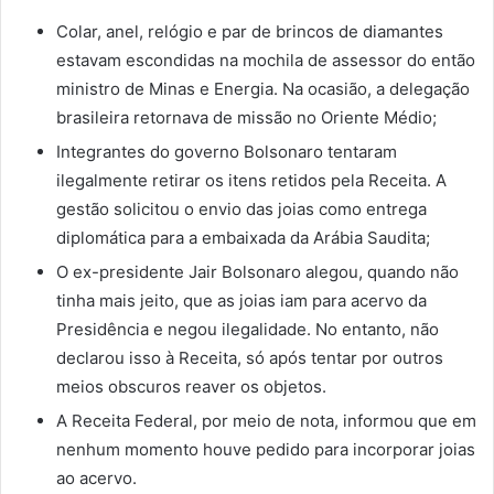
Colar, anel, relógio e par de brincos de diamantes
estavam escondidas na mochila de assessor do então
ministro de Minas e Energia. Na ocasião, a delegação
brasileira retornava de missão no Oriente Médio;
Integrantes do governo Bolsonaro tentaram
ilegalmente retirar os itens retidos pela Receita. A
gestão solicitou o envio das joias como entrega
diplomática para a embaixada da Arábia Saudita;
O ex-presidente Jair Bolsonaro alegou, quando não
tinha mais jeito, que as joias iam para acervo da
Presidência e negou ilegalidade. No entanto, não
declarou isso à Receita, só após tentar por outros
meios obscuros reaver os objetos.
A Receita Federal, por meio de nota, informou que em
nenhum momento houve pedido para incorporar joias
ao acervo.