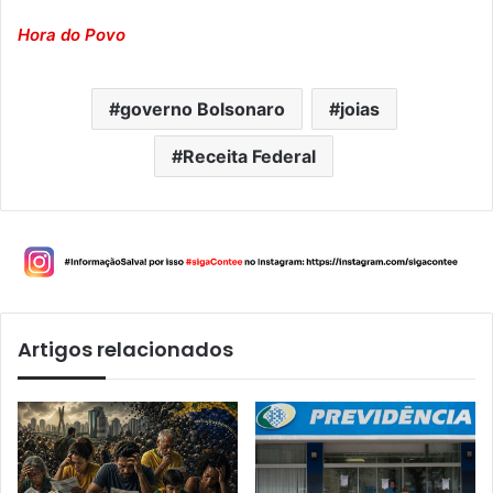
Hora do Povo
governo Bolsonaro
joias
Receita Federal
Artigos relacionados