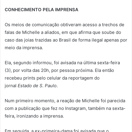
CONHECIMENTO PELA IMPRENSA
Os meios de comunicação obtiveram acesso a trechos de
falas de Michelle a aliados, em que afirma que soube do
caso das joias trazidas ao Brasil de forma ilegal apenas por
meio da imprensa.
Ela, segundo informou, foi avisada na última sexta-feira
(3), por volta das 20h, por pessoa próxima. Ela então
recebeu prints pelo celular da reportagem do
jornal
Estado de S. Paulo
.
Num primeiro momento, a reação de Michelle foi parecida
com a publicação que fez no Instagram, também na sexta-
feira, ironizando a imprensa.
Em seguida, a ex-primeira-dama foi avisada que o