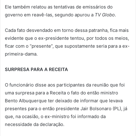
Ele também relatou as tentativas de emissários do
governo em reavê-las, segundo apurou a
TV Globo
.
Cada fato desvendado em torno dessa patranha, fica mais
evidente que o ex-presidente tentou, por todos os meios,
ficar com o “presente”, que supostamente seria para a ex-
primeira-dama.
SURPRESA PARA A RECEITA
O funcionário disse aos participantes da reunião que foi
uma surpresa para a Receita o fato do então ministro
Bento Albuquerque ter deixado de informar que levava
presentes para o então presidente Jair Bolsonaro (PL), já
que, na ocasião, o ex-ministro foi informado da
necessidade da declaração.