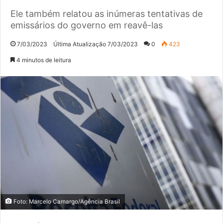
Ele também relatou as inúmeras tentativas de
emissários do governo em reavê-las
7/03/2023
Última Atualização 7/03/2023
0
423
4 minutos de leitura
Foto: Marcelo Camargo/Agência Brasil