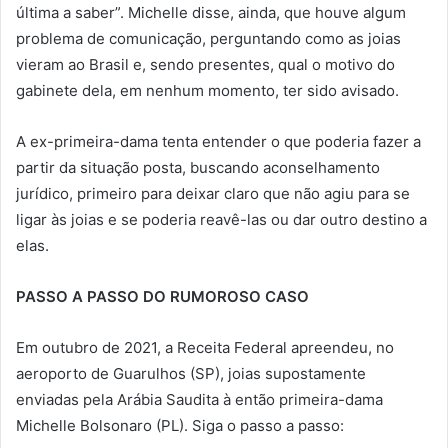
última a saber”. Michelle disse, ainda, que houve algum
problema de comunicação, perguntando como as joias
vieram ao Brasil e, sendo presentes, qual o motivo do
gabinete dela, em nenhum momento, ter sido avisado.
A ex-primeira-dama tenta entender o que poderia fazer a
partir da situação posta, buscando aconselhamento
jurídico, primeiro para deixar claro que não agiu para se
ligar às joias e se poderia reavê-las ou dar outro destino a
elas.
PASSO A PASSO DO RUMOROSO
CASO
Em outubro de 2021, a Receita Federal apreendeu, no
aeroporto de Guarulhos (SP), joias supostamente
enviadas pela Arábia Saudita à então primeira-dama
Michelle Bolsonaro (PL). Siga o passo a passo: