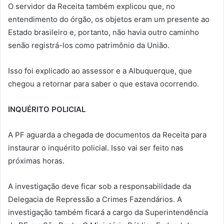
O servidor da Receita também explicou que, no
entendimento do órgão, os objetos eram um presente ao
Estado brasileiro e, portanto, não havia outro caminho
senão registrá-los como patrimônio da União.
Isso foi explicado ao assessor e a Albuquerque, que
chegou a retornar para saber o que estava ocorrendo.
INQUÉRITO POLICIAL
A PF aguarda a chegada de documentos da Receita para
instaurar o inquérito policial. Isso vai ser feito nas
próximas horas.
A investigação deve ficar sob a responsabilidade da
Delegacia de Repressão a Crimes Fazendários. A
investigação também ficará a cargo da Superintendência