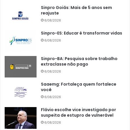
Sinpro Goiás: Mais de 5 anos sem
reajuste
6/08/2026
Sinpro-ES: Educar é transformar vidas
6/08/2026
Sinpro-BA: Pesquisa sobre trabalho
extraclasse não pago
6/08/2026
Saaemg: Fortaleça quem fortalece
você
6/08/2026
Flávio escolhe vice investigado por
suspeita de estupro de vulnerável
6/08/2026