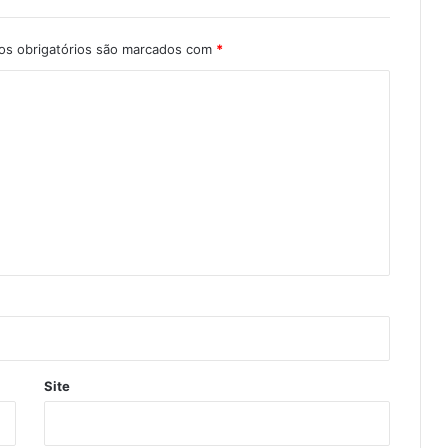
s obrigatórios são marcados com
*
Site