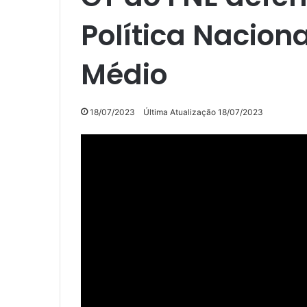
Política Nacion
Médio
18/07/2023
Última Atualização 18/07/2023