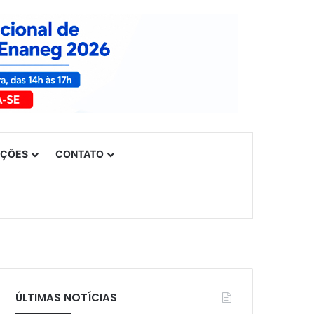
UÇÕES
CONTATO
ÚLTIMAS NOTÍCIAS