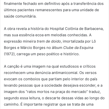
finalmente fechado em definitivo após a transferência dos
últimos pacientes remanescentes para uma unidade de
saúde comunitária.
A obra revela a história do Hospital Colônia de Barbacena,
mas sua essência ecoa em melodias conhecidas. A
expressão mineira
trem de doido
, imortalizada por Lô
Borges e Márcio Borges no álbum
Clube da Esquina
(1972), carrega um peso poético e histórico.
A canção é uma imagem na qual estudiosos e críticos
reconhecem uma denúncia antimanicomial. Os versos
evocam os comboios que partiam pelo interior do país
levando pessoas que a sociedade desejava esconder, e a
imagem dos “ratos mortos na praça do mercado” traduz,
segundo essa leitura, o descarte dessas vidas ao longo do
caminho. É importante registrar que se trata de uma