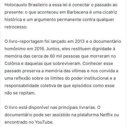
Holocausto Brasileiro a essa lei é conectar o passado ao
presente: o que aconteceu em Barbacena é uma cicatriz
histórica e um argumento permanente contra qualquer
retrocesso.
O livro-reportagem foi lançado em 2013 e o documentário
homônimo em 2016. Juntos, eles restituem dignidade à
memória das cerca de 60 mil pessoas que morreram no
Colônia e daquelas que sobreviveram. Conhecer esse
passado preserva a memória das vítimas e nos convida a
uma reflexão sobre os limites do poder institucional e a
responsabilidade coletiva de que episódios como esse
não se repitam.
O livro está disponível nas principais livrarias. O
documentário pode ser assistido na plataforma Netflix ou
encontrado no YouTube.