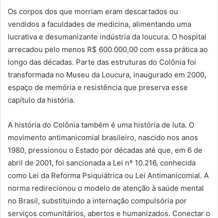
Os corpos dos que morriam eram descartados ou
vendidos a faculdades de medicina, alimentando uma
lucrativa e desumanizante indústria da loucura. O hospital
arrecadou pelo menos R$ 600.000,00 com essa prática ao
longo das décadas. Parte das estruturas do Colônia foi
transformada no Museu da Loucura, inaugurado em 2000,
espaço de memória e resistência que preserva esse
capítulo da história.
A história do Colônia também é uma história de luta. O
movimento antimanicomial brasileiro, nascido nos anos
1980, pressionou o Estado por décadas até que, em 6 de
abril de 2001, foi sancionada a Lei nº 10.216, conhecida
como Lei da Reforma Psiquiátrica ou Lei Antimanicomial. A
norma redirecionou o modelo de atenção à saúde mental
no Brasil, substituindo a internação compulsória por
serviços comunitários, abertos e humanizados. Conectar o