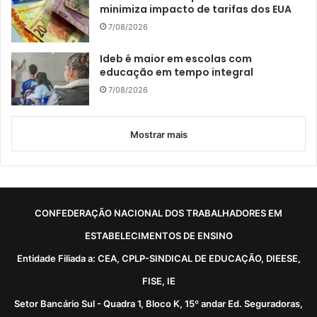
minimiza impacto de tarifas dos EUA
7/08/2026
Ideb é maior em escolas com
educação em tempo integral
7/08/2026
Mostrar mais
CONFEDERAÇÃO NACIONAL DOS TRABALHADORES EM
ESTABELECIMENTOS DE ENSINO
Entidade Filiada a: CEA, CPLP-SINDICAL DE EDUCAÇÃO, DIEESE,
FISE, IE
Setor Bancário Sul - Quadra 1, Bloco K, 15º andar Ed. Seguradoras,