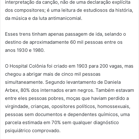
interpretação da canção, não de uma declaração explícita
dos compositores; é uma leitura de estudiosos da história,
da música e da luta antimanicomial.
Esses trens tinham apenas passagem de ida, selando o
destino de aproximadamente 60 mil pessoas entre os
anos 1930 e 1980.
O Hospital Colônia foi criado em 1903 para 200 vagas, mas
chegou a abrigar mais de cinco mil pessoas
simultaneamente. Segundo levantamento de Daniela
Arbex, 80% dos internados eram negros. Também estavam
entre eles pessoas pobres, moças que haviam perdido a
virgindade, crianças, opositores políticos, homossexuais,
pessoas sem documentos e dependentes químicos, uma
parcela estimada em 70% sem qualquer diagnóstico
psiquiátrico comprovado.