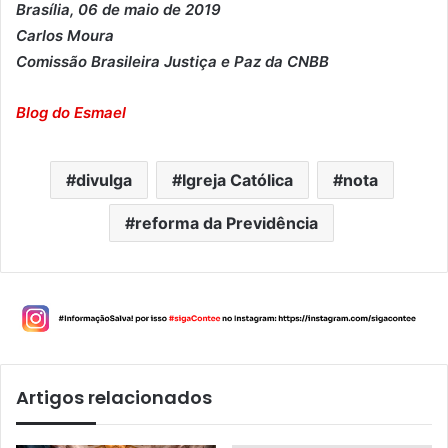
Brasília, 06 de maio de 2019
Carlos Moura
Comissão Brasileira Justiça e Paz da CNBB
Blog do Esmael
divulga
Igreja Católica
nota
reforma da Previdência
Artigos relacionados