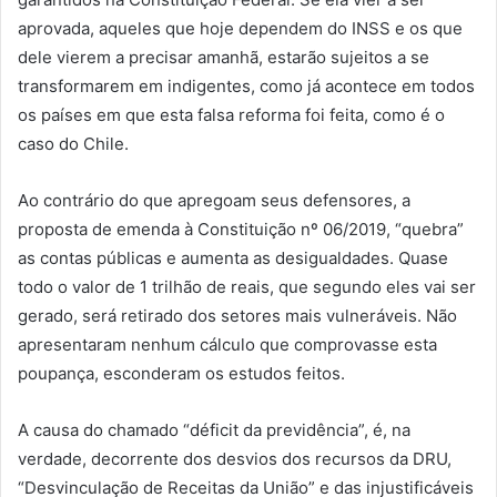
aprovada, aqueles que hoje dependem do INSS e os que
dele vierem a precisar amanhã, estarão sujeitos a se
transformarem em indigentes, como já acontece em todos
os países em que esta falsa reforma foi feita, como é o
caso do Chile.
Ao contrário do que apregoam seus defensores, a
proposta de emenda à Constituição nº 06/2019, “quebra”
as contas públicas e aumenta as desigualdades. Quase
todo o valor de 1 trilhão de reais, que segundo eles vai ser
gerado, será retirado dos setores mais vulneráveis. Não
apresentaram nenhum cálculo que comprovasse esta
poupança, esconderam os estudos feitos.
A causa do chamado “déficit da previdência”, é, na
verdade, decorrente dos desvios dos recursos da DRU,
“Desvinculação de Receitas da União” e das injustificáveis