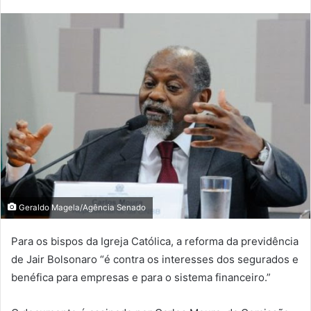
Geraldo Magela/Agência Senado
Para os bispos da Igreja Católica, a reforma da previdência
de Jair Bolsonaro “é contra os interesses dos segurados e
benéfica para empresas e para o sistema financeiro.”