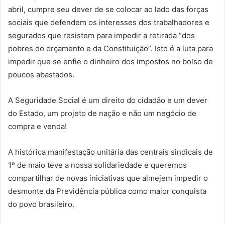
abril, cumpre seu dever de se colocar ao lado das forças
sociais que defendem os interesses dos trabalhadores e
segurados que resistem para impedir a retirada “dos
pobres do orçamento e da Constituição”. Isto é a luta para
impedir que se enfie o dinheiro dos impostos no bolso de
poucos abastados.
A Seguridade Social é um direito do cidadão e um dever
do Estado, um projeto de nação e não um negócio de
compra e venda!
A histórica manifestação unitária das centrais sindicais de
1º de maio teve a nossa solidariedade e queremos
compartilhar de novas iniciativas que almejem impedir o
desmonte da Previdência pública como maior conquista
do povo brasileiro.