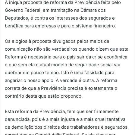
A iníqua proposta de reforma da Previdência feita pelo
Governo Federal, em tramitação na Câmara dos
Deputados, é contra os interesses dos segurados e
benéfica para empresas e para o sistema financeiro.
Os elogios à proposta divulgados pelos meios de
comunicação não são verdadeiros quando dizem que esta
Reforma é necessária para o país sair da crise econômica
e que sem ela o atual modelo de seguridade social vai
quebrar em pouco tempo. Isto é uma falsidade para
angariar o nosso apoio. A verdade é outra. A reforma
correta de que a Previdência precisa é exatamente o
contrário desta que estão propondo.
Esta reforma da Previdência, tem que ser firmemente
denunciada, pois é a mais injusta e a mais cruel tentativa
de demolição dos direitos dos trabalhadores e segurados,
garantidos na Constituição Federal. Se ela vier a ser