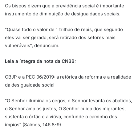
Os bispos dizem que a previdência social é importante
instrumento de diminuição de desigualdades sociais.
“Quase todo o valor de 1 trilhão de reais, que segundo
eles vai ser gerado, será retirado dos setores mais
vulneráveis”, denunciam.
Leia a íntegra da nota da CNBB:
CBJP e a PEC 06/2019: a retórica da reforma e a realidade
da desigualdade social
“O Senhor ilumina os cegos, o Senhor levanta os abatidos,
o Senhor ama os justos, O Senhor cuida dos migrantes,
sustenta o órfão e a viúva, confunde o caminho dos
ímpios” (Salmos, 146 8-9)