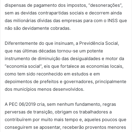
dispensas de pagamento dos impostos, “desonerações”,
sem as devidas contrapartidas sociais e decorrem ainda
das milionárias dívidas das empresas para com o INSS que
não são devidamente cobradas.
Diferentemente do que insinuam, a Previdência Social,
que nas últimas décadas tornou-se um potente
instrumento de diminuição das desigualdades e motor da
“economia social”, eis que fortalece as economias locais,
como tem sido reconhecido em estudos e em
depoimentos de prefeitos e governadores, principalmente
dos municípios menos desenvolvidos.
A PEC 06/2019 cria, sem nenhum fundamento, regras
perversas de transição, obrigam os trabalhadores a
contribuírem por muito mais tempo e, aqueles poucos que
conseguirem se aposentar, receberão proventos menores