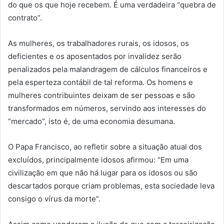
do que os que hoje recebem. É uma verdadeira “quebra de
contrato”.
As mulheres, os trabalhadores rurais, os idosos, os
deficientes e os aposentados por invalidez serão
penalizados pela malandragem de cálculos financeiros e
pela esperteza contábil de tal reforma. Os homens e
mulheres contribuintes deixam de ser pessoas e são
transformados em números, servindo aos interesses do
“mercado”, isto é, de uma economia desumana.
O Papa Francisco, ao refletir sobre a situação atual dos
excluídos, principalmente idosos afirmou: “Em uma
civilização em que não há lugar para os idosos ou são
descartados porque criam problemas, esta sociedade leva
consigo o vírus da morte”.