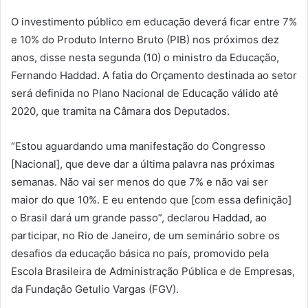
O investimento público em educação deverá ficar entre 7%
e 10% do Produto Interno Bruto (PIB) nos próximos dez
anos, disse nesta segunda (10) o ministro da Educação,
Fernando Haddad. A fatia do Orçamento destinada ao setor
será definida no Plano Nacional de Educação válido até
2020, que tramita na Câmara dos Deputados.
“Estou aguardando uma manifestação do Congresso
[Nacional], que deve dar a última palavra nas próximas
semanas. Não vai ser menos do que 7% e não vai ser
maior do que 10%. E eu entendo que [com essa definição]
o Brasil dará um grande passo”, declarou Haddad, ao
participar, no Rio de Janeiro, de um seminário sobre os
desafios da educação básica no país, promovido pela
Escola Brasileira de Administração Pública e de Empresas,
da Fundação Getulio Vargas (FGV).