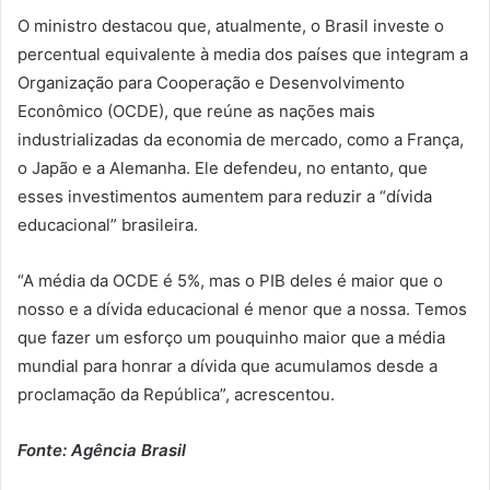
O ministro destacou que, atualmente, o Brasil investe o
percentual equivalente à media dos países que integram a
Organização para Cooperação e Desenvolvimento
Econômico (OCDE), que reúne as nações mais
industrializadas da economia de mercado, como a França,
o Japão e a Alemanha. Ele defendeu, no entanto, que
esses investimentos aumentem para reduzir a “dívida
educacional” brasileira.
“A média da OCDE é 5%, mas o PIB deles é maior que o
nosso e a dívida educacional é menor que a nossa. Temos
que fazer um esforço um pouquinho maior que a média
mundial para honrar a dívida que acumulamos desde a
proclamação da República”, acrescentou.
Fonte: Agência Brasil