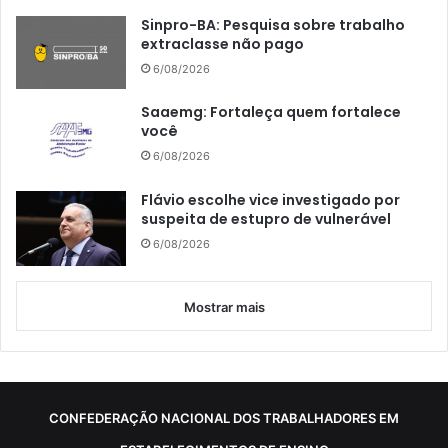
Sinpro-BA: Pesquisa sobre trabalho
extraclasse não pago
6/08/2026
Saaemg: Fortaleça quem fortalece
você
6/08/2026
Flávio escolhe vice investigado por
suspeita de estupro de vulnerável
6/08/2026
Mostrar mais
CONFEDERAÇÃO NACIONAL DOS TRABALHADORES EM