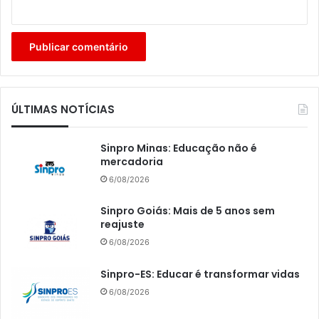
ÚLTIMAS NOTÍCIAS
Sinpro Minas: Educação não é
mercadoria
6/08/2026
Sinpro Goiás: Mais de 5 anos sem
reajuste
6/08/2026
Sinpro-ES: Educar é transformar vidas
6/08/2026