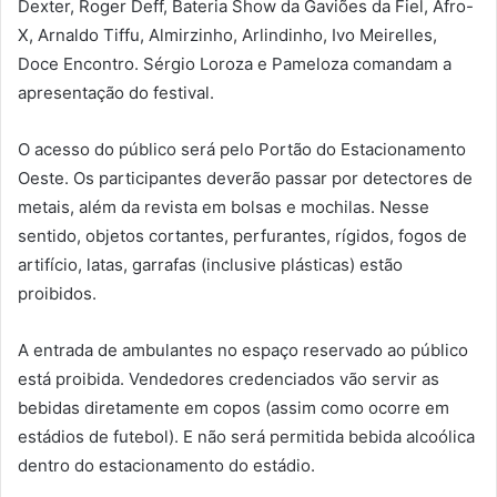
Dexter, Roger Deff, Bateria Show da Gaviões da Fiel, Afro-
X, Arnaldo Tiffu, Almirzinho, Arlindinho, Ivo Meirelles,
Doce Encontro. Sérgio Loroza e Pameloza comandam a
apresentação do festival.
O acesso do público será pelo Portão do Estacionamento
Oeste. Os participantes deverão passar por detectores de
metais, além da revista em bolsas e mochilas. Nesse
sentido, objetos cortantes, perfurantes, rígidos, fogos de
artifício, latas, garrafas (inclusive plásticas) estão
proibidos.
A entrada de ambulantes no espaço reservado ao público
está proibida. Vendedores credenciados vão servir as
bebidas diretamente em copos (assim como ocorre em
estádios de futebol). E não será permitida bebida alcoólica
dentro do estacionamento do estádio.