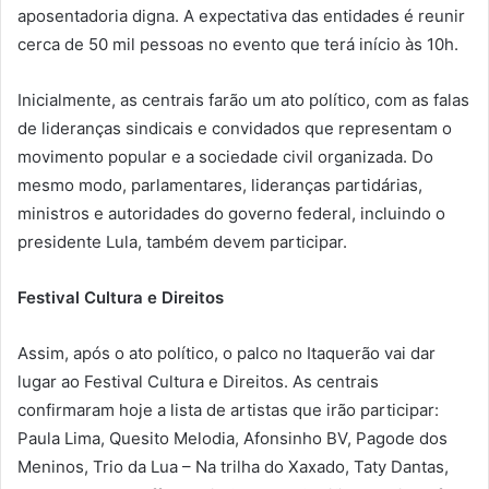
aposentadoria digna. A expectativa das entidades é reunir
cerca de 50 mil pessoas no evento que terá início às 10h.
Inicialmente, as centrais farão um ato político, com as falas
de lideranças sindicais e convidados que representam o
movimento popular e a sociedade civil organizada. Do
mesmo modo, parlamentares, lideranças partidárias,
ministros e autoridades do governo federal, incluindo o
presidente Lula, também devem participar.
Festival Cultura e Direitos
Assim, após o ato político, o palco no Itaquerão vai dar
lugar ao Festival Cultura e Direitos. As centrais
confirmaram hoje a lista de artistas que irão participar:
Paula Lima, Quesito Melodia, Afonsinho BV, Pagode dos
Meninos, Trio da Lua – Na trilha do Xaxado, Taty Dantas,