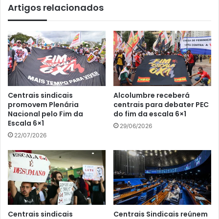
Artigos relacionados
Centrais sindicais
Alcolumbre receberá
promovem Plenária
centrais para debater PEC
Nacional pelo Fim da
do fim da escala 6×1
Escala 6×1
29/06/2026
22/07/2026
Centrais sindicais
Centrais Sindicais reúnem