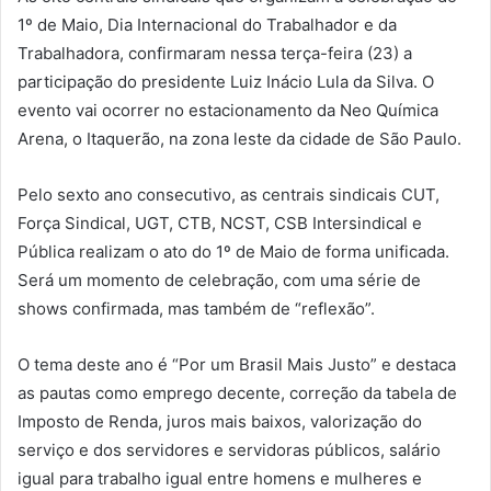
1º de Maio, Dia Internacional do Trabalhador e da
Trabalhadora, confirmaram nessa terça-feira (23) a
participação do presidente Luiz Inácio Lula da Silva. O
evento vai ocorrer no estacionamento da Neo Química
Arena, o Itaquerão, na zona leste da cidade de São Paulo.
Pelo sexto ano consecutivo, as centrais sindicais CUT,
Força Sindical, UGT, CTB, NCST, CSB Intersindical e
Pública realizam o ato do 1º de Maio de forma unificada.
Será um momento de celebração, com uma série de
shows confirmada, mas também de “reflexão”.
O tema deste ano é “Por um Brasil Mais Justo” e destaca
as pautas como emprego decente, correção da tabela de
Imposto de Renda, juros mais baixos, valorização do
serviço e dos servidores e servidoras públicos, salário
igual para trabalho igual entre homens e mulheres e