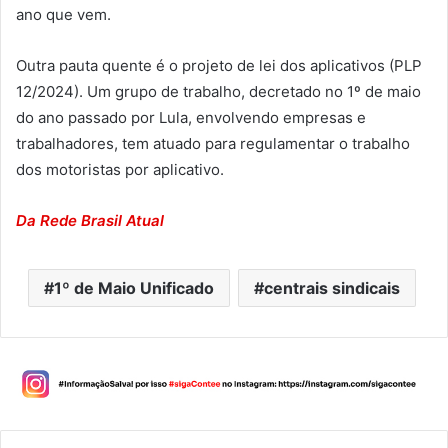
ano que vem.
Outra pauta quente é o projeto de lei dos aplicativos (PLP
12/2024). Um grupo de trabalho, decretado no 1º de maio
do ano passado por Lula, envolvendo empresas e
trabalhadores, tem atuado para regulamentar o trabalho
dos motoristas por aplicativo.
Da Rede Brasil Atual
1º de Maio Unificado
centrais sindicais