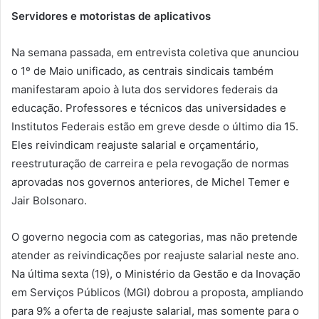
Servidores e motoristas de aplicativos
Na semana passada, em entrevista coletiva que anunciou
o 1º de Maio unificado, as centrais sindicais também
manifestaram apoio à luta dos servidores federais da
educação. Professores e técnicos das universidades e
Institutos Federais estão em greve desde o último dia 15.
Eles reivindicam reajuste salarial e orçamentário,
reestruturação de carreira e pela revogação de normas
aprovadas nos governos anteriores, de Michel Temer e
Jair Bolsonaro.
O governo negocia com as categorias, mas não pretende
atender as reivindicações por reajuste salarial neste ano.
Na última sexta (19), o Ministério da Gestão e da Inovação
em Serviços Públicos (MGI) dobrou a proposta, ampliando
para 9% a oferta de reajuste salarial, mas somente para o