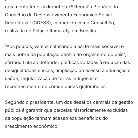
orçamento federal durante a 7ª Reunião Plenária do
Conselho de Desenvolvimento Econômico Social
Sustentável (CDESS), conhecido como Conselhão,
realizada no Palácio Itamaraty, em Brasília.
“Aos poucos, vamos colocando a parte mais sensível e
mais pobre da população dentro do orçamento do país”,
afirmou Lula ao defender políticas voltadas à redução das
desigualdades sociais, ampliação do acesso à educação e
saúde, regularização de terras indígenas e
reconhecimento de comunidades quilombolas.
Segundo o presidente, um dos desafios centrais da gestão
pública é garantir que parcelas historicamente excluídas
da população tenham acesso aos benefícios do
crescimento econômico.