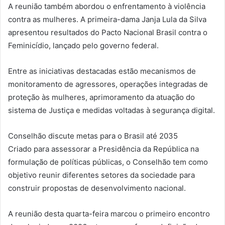
A reunião também abordou o enfrentamento à violência
contra as mulheres. A primeira-dama Janja Lula da Silva
apresentou resultados do Pacto Nacional Brasil contra o
Feminicídio, lançado pelo governo federal.
Entre as iniciativas destacadas estão mecanismos de
monitoramento de agressores, operações integradas de
proteção às mulheres, aprimoramento da atuação do
sistema de Justiça e medidas voltadas à segurança digital.
Conselhão discute metas para o Brasil até 2035
Criado para assessorar a Presidência da República na
formulação de políticas públicas, o Conselhão tem como
objetivo reunir diferentes setores da sociedade para
construir propostas de desenvolvimento nacional.
A reunião desta quarta-feira marcou o primeiro encontro