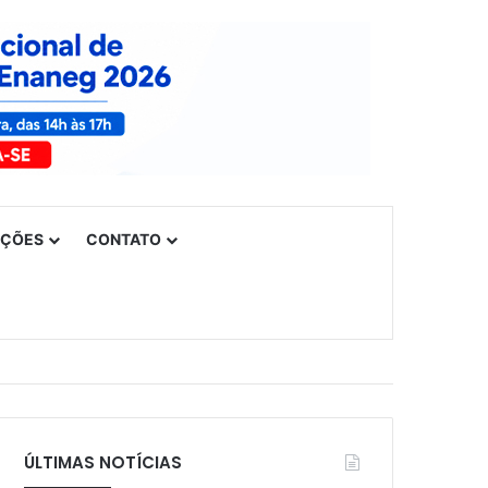
UÇÕES
CONTATO
ÚLTIMAS NOTÍCIAS