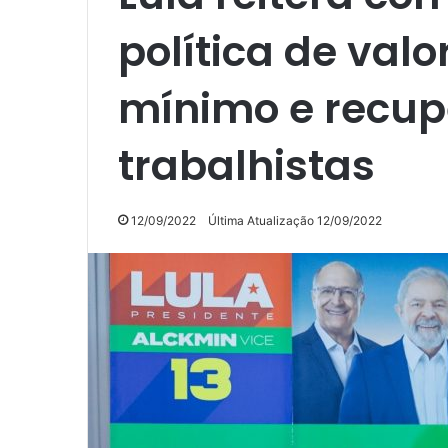
política de valo
mínimo e recupe
trabalhistas
12/09/2022
Última Atualização 12/09/2022