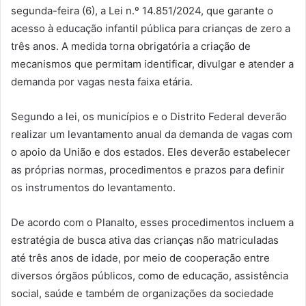
segunda-feira (6), a Lei n.º 14.851/2024, que garante o
acesso à educação infantil pública para crianças de zero a
três anos. A medida torna obrigatória a criação de
mecanismos que permitam identificar, divulgar e atender a
demanda por vagas nesta faixa etária.
Segundo a lei, os municípios e o Distrito Federal deverão
realizar um levantamento anual da demanda de vagas com
o apoio da União e dos estados. Eles deverão estabelecer
as próprias normas, procedimentos e prazos para definir
os instrumentos do levantamento.
De acordo com o Planalto, esses procedimentos incluem a
estratégia de busca ativa das crianças não matriculadas
até três anos de idade, por meio de cooperação entre
diversos órgãos públicos, como de educação, assistência
social, saúde e também de organizações da sociedade