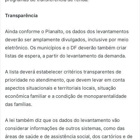
Transparência
Ainda conforme o Planalto, os dados dos levantamentos
deverão ser amplamente divulgados, inclusive por meio
eletrônico. Os municípios e o DF deverão também criar
listas de espera, a partir do levantamento da demanda.
A lista deverá estabelecer critérios transparentes de
prioridade no atendimento, que devem levar em conta
aspectos situacionais e territoriais locais, situação
econômica familiar e a condição de monoparentalidade
das famílias.
A lei também diz que os dados do levantamento vão
considerar informações de outros sistemas, como das
áreas de saúde e de assistência social, dos cartórios e de