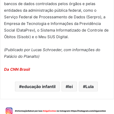
bancos de dados controlados pelos órgãos e pelas
entidades da administração pública federal, como o
Serviço Federal de Processamento de Dados (Serpro), a
Empresa de Tecnologia e Informações da Previdência
Social (DataPrev), o Sistema Informatizado de Controle de
Óbitos (Sisobi) e o Meu SUS Digital.
(Publicado por Lucas Schroeder, com informações do
Palácio do Planalto)
Da CNN Brasil
educação infantil
lei
Lula