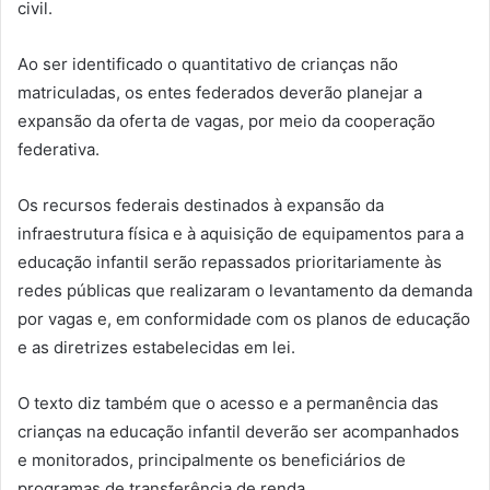
civil.
Ao ser identificado o quantitativo de crianças não
matriculadas, os entes federados deverão planejar a
expansão da oferta de vagas, por meio da cooperação
federativa.
Os recursos federais destinados à expansão da
infraestrutura física e à aquisição de equipamentos para a
educação infantil serão repassados prioritariamente às
redes públicas que realizaram o levantamento da demanda
por vagas e, em conformidade com os planos de educação
e as diretrizes estabelecidas em lei.
O texto diz também que o acesso e a permanência das
crianças na educação infantil deverão ser acompanhados
e monitorados, principalmente os beneficiários de
programas de transferência de renda.