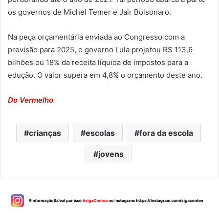
os governos de Michel Temer e Jair Bolsonaro.
Na peça orçamentária enviada ao Congresso com a
previsão para 2025, o governo Lula projetou R$ 113,6
bilhões ou 18% da receita líquida de impostos para a
edução. O valor supera em 4,8% o orçamento deste ano.
Do Vermelho
crianças
escolas
fora da escola
jovens