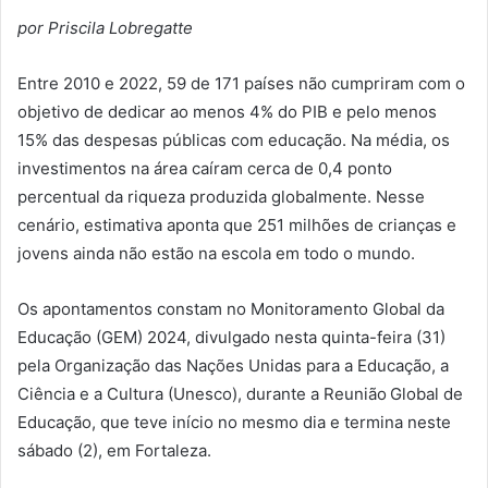
por Priscila Lobregatte
Entre 2010 e 2022, 59 de 171 países não cumpriram com o
objetivo de dedicar ao menos 4% do PIB e pelo menos
15% das despesas públicas com educação. Na média, os
investimentos na área caíram cerca de 0,4 ponto
percentual da riqueza produzida globalmente. Nesse
cenário, estimativa aponta que 251 milhões de crianças e
jovens ainda não estão na escola em todo o mundo.
Os apontamentos constam no Monitoramento Global da
Educação (GEM) 2024, divulgado nesta quinta-feira (31)
pela Organização das Nações Unidas para a Educação, a
Ciência e a Cultura (Unesco), durante a Reunião Global de
Educação, que teve início no mesmo dia e termina neste
sábado (2), em Fortaleza.