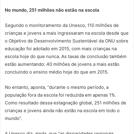
No mundo, 251 milhões não estão na escola
Segundo o monitoramento da Unesco, 110 milhões de
crianças e jovens a mais ingressaram na escola desde que
o Objetivo de Desenvolvimento Sustentável da ONU sobre
educação foi adotado em 2015, com mais crianças na
escola hoje do que nunca. As taxas de conclusão também
estão aumentando: 40 milhões de jovens a mais estão
concluindo o ensino médio hoje do que em 2015.
No entanto, aponta, “durante o mesmo período, a
população fora da escola foi reduzida em apenas 1%.
Como resultado dessa estagnação global, 251 milhões de
crianças e jovens ainda não estão na escola em todo o
mundo”.
A Unesco diz, ainda, que “as disparidades regionais