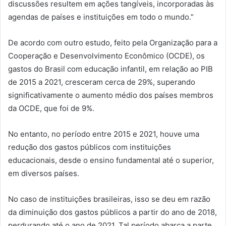
discussões resultem em ações tangíveis, incorporadas às
agendas de países e instituições em todo o mundo.”
De acordo com outro estudo, feito pela Organização para a
Cooperação e Desenvolvimento Econômico (OCDE), os
gastos do Brasil com educação infantil, em relação ao PIB
de 2015 a 2021, cresceram cerca de 29%, superando
significativamente o aumento médio dos países membros
da OCDE, que foi de 9%.
No entanto, no período entre 2015 e 2021, houve uma
redução dos gastos públicos com instituições
educacionais, desde o ensino fundamental até o superior,
em diversos países.
No caso de instituições brasileiras, isso se deu em razão
da diminuição dos gastos públicos a partir do ano de 2018,
perdurando até o ano de 2021. Tal período abarca a parte