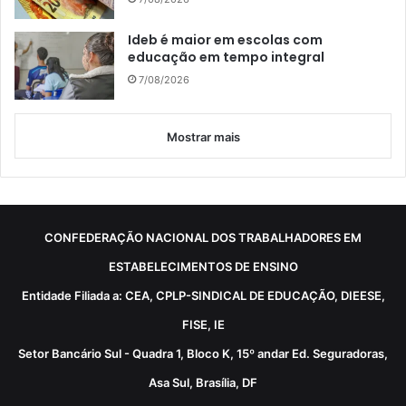
Ideb é maior em escolas com
educação em tempo integral
7/08/2026
Mostrar mais
CONFEDERAÇÃO NACIONAL DOS TRABALHADORES EM
ESTABELECIMENTOS DE ENSINO
Entidade Filiada a: CEA, CPLP-SINDICAL DE EDUCAÇÃO, DIEESE,
FISE, IE
Setor Bancário Sul - Quadra 1, Bloco K, 15º andar Ed. Seguradoras,
Asa Sul, Brasília, DF