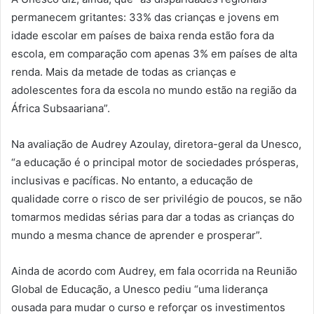
permanecem gritantes: 33% das crianças e jovens em
idade escolar em países de baixa renda estão fora da
escola, em comparação com apenas 3% em países de alta
renda. Mais da metade de todas as crianças e
adolescentes fora da escola no mundo estão na região da
África Subsaariana”.
Na avaliação de Audrey Azoulay, diretora-geral da Unesco,
“a educação é o principal motor de sociedades prósperas,
inclusivas e pacíficas. No entanto, a educação de
qualidade corre o risco de ser privilégio de poucos, se não
tomarmos medidas sérias para dar a todas as crianças do
mundo a mesma chance de aprender e prosperar”.
Ainda de acordo com Audrey, em fala ocorrida na Reunião
Global de Educação, a Unesco pediu “uma liderança
ousada para mudar o curso e reforçar os investimentos