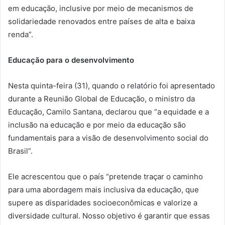
em educação, inclusive por meio de mecanismos de
solidariedade renovados entre países de alta e baixa
renda”.
Educação para o desenvolvimento
Nesta quinta-feira (31), quando o relatório foi apresentado
durante a Reunião Global de Educação, o ministro da
Educação, Camilo Santana, declarou que “a equidade e a
inclusão na educação e por meio da educação são
fundamentais para a visão de desenvolvimento social do
Brasil”.
Ele acrescentou que o país “pretende traçar o caminho
para uma abordagem mais inclusiva da educação, que
supere as disparidades socioeconômicas e valorize a
diversidade cultural. Nosso objetivo é garantir que essas