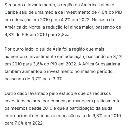
Segundo o levantamento, a região da América Latina e
Caribe saiu de uma média de investimento de 4,6% do PIB
em educação em 2010 para 4,2% em 2022. No caso da
América do Norte, a redução foi ainda maior, passando de
4,8% do PIB em 2010 para 3,8%.
Por outro lado, o sul da Ásia foi a região que mais
aumentou o investimento em educação, passando de 3,1%
em 2010 para 3,6% do PIB em 2022. A África Subsaariana
também aumentou o investimento no mesmo período,
passando de 3,7% para 3,9%.
Outro dado levantado pelo estudo é que os recursos
investidos na área por criança permanecem praticamente
os mesmos desde 2010 e que a participação da ajuda
internacional destinada à educação caiu de 9,3% em 2010
para 7,6% em 2022.