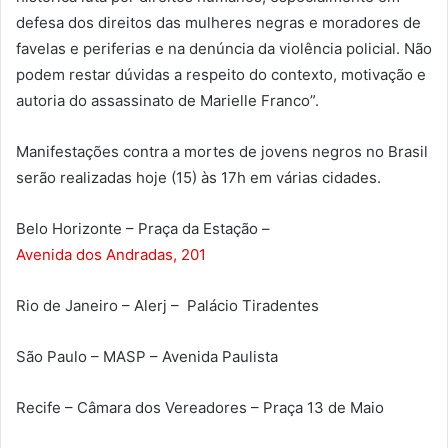
defesa dos direitos das mulheres negras e moradores de
favelas e periferias e na denúncia da violência policial. Não
podem restar dúvidas a respeito do contexto, motivação e
autoria do assassinato de Marielle Franco”.
Manifestações contra a mortes de jovens negros no Brasil
serão realizadas hoje (15) às 17h em várias cidades.
Belo Horizonte – Praça da Estação –
Avenida dos Andradas, 201
Rio de Janeiro – Alerj – Palácio Tiradentes
São Paulo – MASP – Avenida Paulista
Recife – Câmara dos Vereadores – Praça 13 de Maio