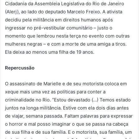
Cidadania da Assembleia Legislativa do Rio de Janeiro
(Alerj), ao lado do deputado Marcelo Freixo. A ativista
decidiu pela militância em direitos humanos após
ingressar no pré-vestibular comunitário – justo o
momento que lembrou nesta terça no evento com outras
mulheres negras – e com a morte de uma amiga a tiros.
Ela deixa ao menos uma filha de 19 anos.
Repercussão
O assassinato de Marielle e de seu motorista coloca em
xeque mais uma vez as políticas para conter a
criminalidade no Rio. “Estou devastado (…) Temos estado
juntos na longa militância. Estive com ela dois dias antes
de viajar, semana passada. Faltam palavras para expressar
o horror e mal posso imaginar o que se passa na cabeça
de sua filha e de sua família. E o motorista, sua família, um