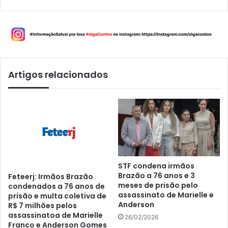
Artigos relacionados
STF condena irmãos
Brazão a 76 anos e 3
Feteerj: Irmãos Brazão
meses de prisão pelo
condenados a 76 anos de
assassinato de Marielle e
prisão e multa coletiva de
Anderson
R$ 7 milhões pelos
assassinatoa de Marielle
26/02/2026
Franco e Anderson Gomes