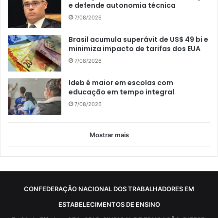
e defende autonomia técnica
7/08/2026
Brasil acumula superávit de US$ 49 bi e
minimiza impacto de tarifas dos EUA
7/08/2026
Ideb é maior em escolas com
educação em tempo integral
7/08/2026
Mostrar mais
CONFEDERAÇÃO NACIONAL DOS TRABALHADORES EM
ESTABELECIMENTOS DE ENSINO