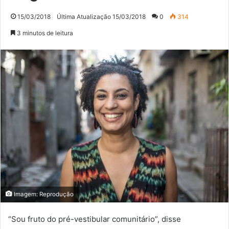
15/03/2018
Última Atualização 15/03/2018
0
314
3 minutos de leitura
Imagem: Reprodução
“Sou fruto do pré-vestibular comunitário”, disse