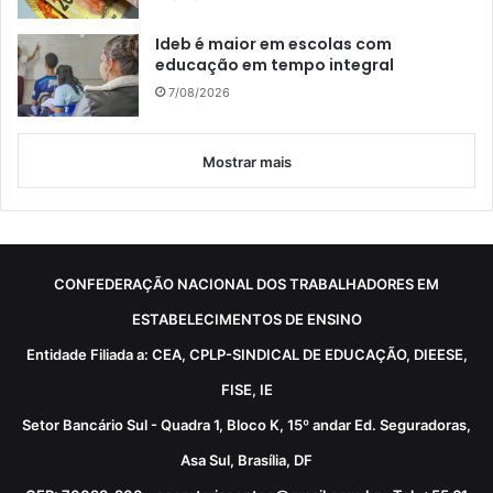
Ideb é maior em escolas com
educação em tempo integral
7/08/2026
Mostrar mais
CONFEDERAÇÃO NACIONAL DOS TRABALHADORES EM
ESTABELECIMENTOS DE ENSINO
Entidade Filiada a: CEA, CPLP-SINDICAL DE EDUCAÇÃO, DIEESE,
FISE, IE
Setor Bancário Sul - Quadra 1, Bloco K, 15º andar Ed. Seguradoras,
Asa Sul, Brasília, DF