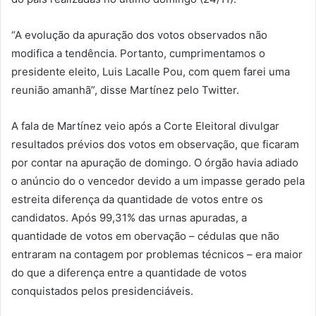
“A evolução da apuração dos votos observados não
modifica a tendência. Portanto, cumprimentamos o
presidente eleito, Luis Lacalle Pou, com quem farei uma
reunião amanhã”, disse Martínez pelo Twitter.
A fala de Martínez veio após a Corte Eleitoral divulgar
resultados prévios dos votos em observação, que ficaram
por contar na apuração de domingo. O órgão havia adiado
o anúncio do o vencedor devido a um impasse gerado pela
estreita diferença da quantidade de votos entre os
candidatos. Após 99,31% das urnas apuradas, a
quantidade de votos em obervação – cédulas que não
entraram na contagem por problemas técnicos – era maior
do que a diferença entre a quantidade de votos
conquistados pelos presidenciáveis.