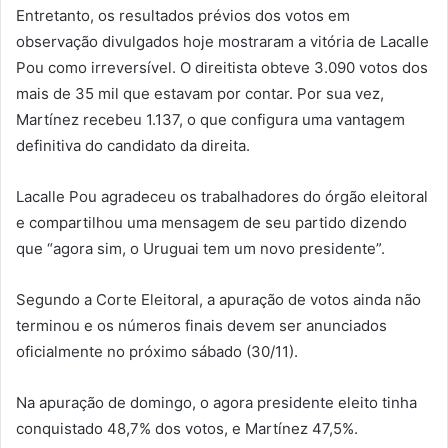
Entretanto, os resultados prévios dos votos em
observação divulgados hoje mostraram a vitória de Lacalle
Pou como irreversível. O direitista obteve 3.090 votos dos
mais de 35 mil que estavam por contar. Por sua vez,
Martínez recebeu 1.137, o que configura uma vantagem
definitiva do candidato da direita.
Lacalle Pou agradeceu os trabalhadores do órgão eleitoral
e compartilhou uma mensagem de seu partido dizendo
que “agora sim, o Uruguai tem um novo presidente”.
Segundo a Corte Eleitoral, a apuração de votos ainda não
terminou e os números finais devem ser anunciados
oficialmente no próximo sábado (30/11).
Na apuração de domingo, o agora presidente eleito tinha
conquistado 48,7% dos votos, e Martínez 47,5%.