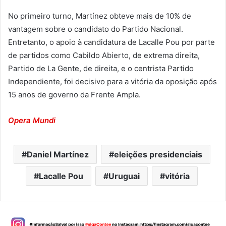
No primeiro turno, Martínez obteve mais de 10% de
vantagem sobre o candidato do Partido Nacional.
Entretanto, o apoio à candidatura de Lacalle Pou por parte
de partidos como Cabildo Abierto, de extrema direita,
Partido de La Gente, de direita, e o centrista Partido
Independiente, foi decisivo para a vitória da oposição após
15 anos de governo da Frente Ampla.
Opera Mundi
Daniel Martínez
eleições presidenciais
Lacalle Pou
Uruguai
vitória