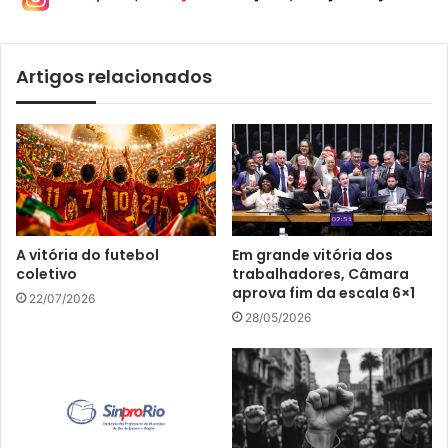
Artigos relacionados
A vitória do futebol
Em grande vitória dos
coletivo
trabalhadores, Câmara
aprova fim da escala 6×1
22/07/2026
28/05/2026