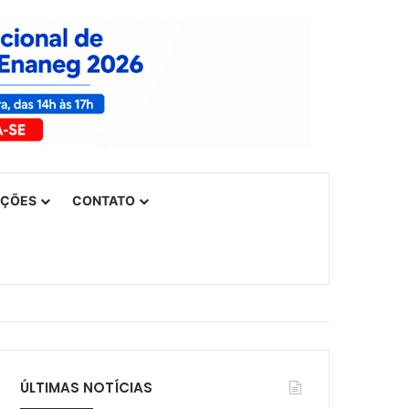
UÇÕES
CONTATO
ÚLTIMAS NOTÍCIAS