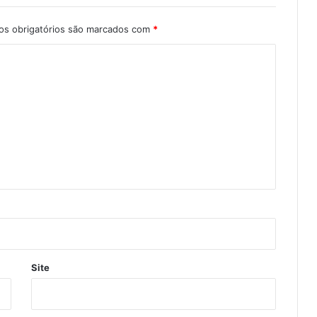
s obrigatórios são marcados com
*
Site