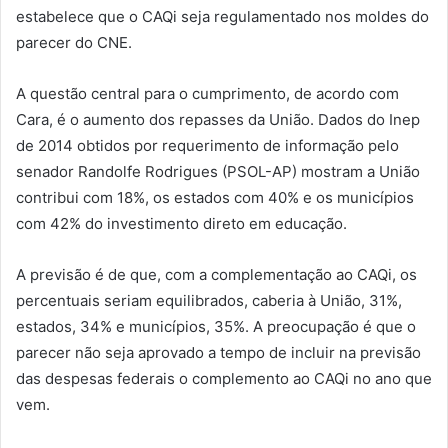
estabelece que o CAQi seja regulamentado nos moldes do
parecer do CNE.
A questão central para o cumprimento, de acordo com
Cara, é o aumento dos repasses da União. Dados do Inep
de 2014 obtidos por requerimento de informação pelo
senador Randolfe Rodrigues (PSOL-AP) mostram a União
contribui com 18%, os estados com 40% e os municípios
com 42% do investimento direto em educação.
A previsão é de que, com a complementação ao CAQi, os
percentuais seriam equilibrados, caberia à União, 31%,
estados, 34% e municípios, 35%. A preocupação é que o
parecer não seja aprovado a tempo de incluir na previsão
das despesas federais o complemento ao CAQi no ano que
vem.