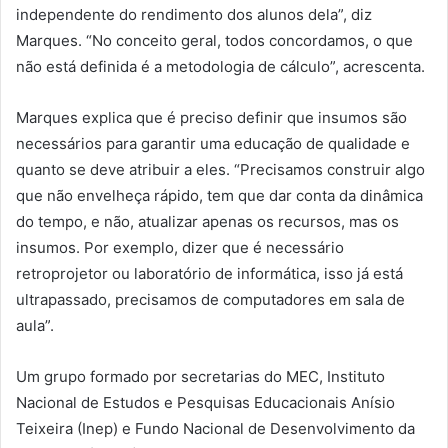
independente do rendimento dos alunos dela”, diz
Marques. “No conceito geral, todos concordamos, o que
não está definida é a metodologia de cálculo”, acrescenta.
Marques explica que é preciso definir que insumos são
necessários para garantir uma educação de qualidade e
quanto se deve atribuir a eles. “Precisamos construir algo
que não envelheça rápido, tem que dar conta da dinâmica
do tempo, e não, atualizar apenas os recursos, mas os
insumos. Por exemplo, dizer que é necessário
retroprojetor ou laboratório de informática, isso já está
ultrapassado, precisamos de computadores em sala de
aula”.
Um grupo formado por secretarias do MEC, Instituto
Nacional de Estudos e Pesquisas Educacionais Anísio
Teixeira (Inep) e Fundo Nacional de Desenvolvimento da