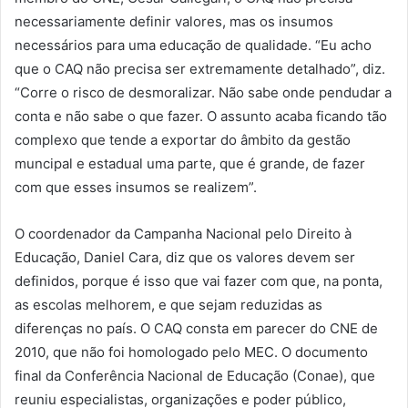
necessariamente definir valores, mas os insumos
necessários para uma educação de qualidade. “Eu acho
que o CAQ não precisa ser extremamente detalhado”, diz.
“Corre o risco de desmoralizar. Não sabe onde pendudar a
conta e não sabe o que fazer. O assunto acaba ficando tão
complexo que tende a exportar do âmbito da gestão
muncipal e estadual uma parte, que é grande, de fazer
com que esses insumos se realizem”.
O coordenador da Campanha Nacional pelo Direito à
Educação, Daniel Cara, diz que os valores devem ser
definidos, porque é isso que vai fazer com que, na ponta,
as escolas melhorem, e que sejam reduzidas as
diferenças no país. O CAQ consta em parecer do CNE de
2010, que não foi homologado pelo MEC. O documento
final da Conferência Nacional de Educação (Conae), que
reuniu especialistas, organizações e poder público,