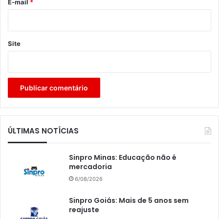
*
E-mail
*
Site
ÚLTIMAS NOTÍCIAS
Sinpro Minas: Educação não é
mercadoria
6/08/2026
Sinpro Goiás: Mais de 5 anos sem
reajuste