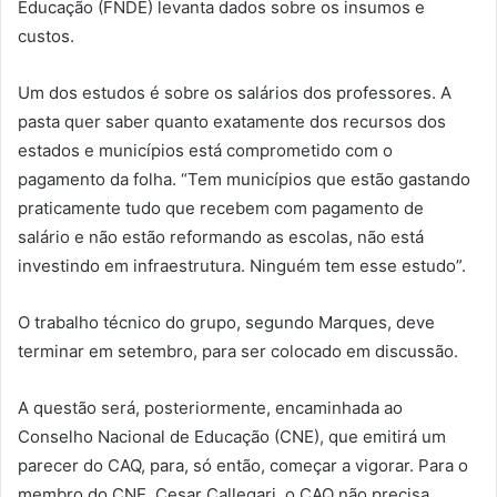
Educação (FNDE) levanta dados sobre os insumos e
custos.
Um dos estudos é sobre os salários dos professores. A
pasta quer saber quanto exatamente dos recursos dos
estados e municípios está comprometido com o
pagamento da folha. “Tem municípios que estão gastando
praticamente tudo que recebem com pagamento de
salário e não estão reformando as escolas, não está
investindo em infraestrutura. Ninguém tem esse estudo”.
O trabalho técnico do grupo, segundo Marques, deve
terminar em setembro, para ser colocado em discussão.
A questão será, posteriormente, encaminhada ao
Conselho Nacional de Educação (CNE), que emitirá um
parecer do CAQ, para, só então, começar a vigorar. Para o
membro do CNE, Cesar Callegari, o CAQ não precisa