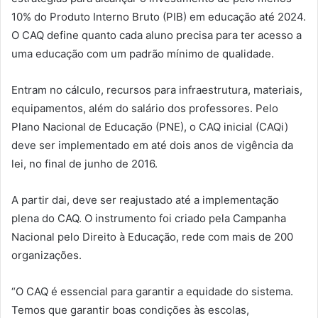
10% do Produto Interno Bruto (PIB) em educação até 2024.
O CAQ define quanto cada aluno precisa para ter acesso a
uma educação com um padrão mínimo de qualidade.
Entram no cálculo, recursos para infraestrutura, materiais,
equipamentos, além do salário dos professores. Pelo
Plano Nacional de Educação (PNE), o CAQ inicial (CAQi)
deve ser implementado em até dois anos de vigência da
lei, no final de junho de 2016.
A partir dai, deve ser reajustado até a implementação
plena do CAQ. O instrumento foi criado pela Campanha
Nacional pelo Direito à Educação, rede com mais de 200
organizações.
“O CAQ é essencial para garantir a equidade do sistema.
Temos que garantir boas condições às escolas,