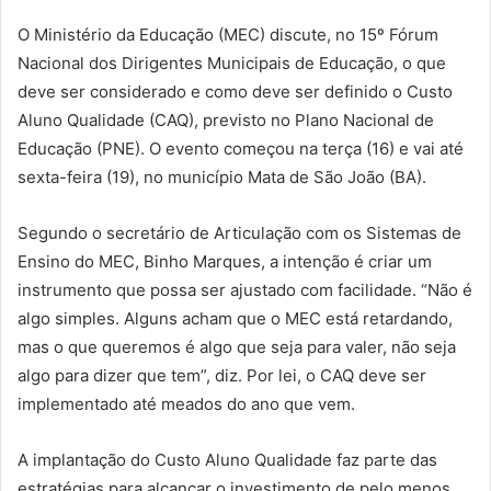
O Ministério da Educação (MEC) discute, no 15º Fórum
Nacional dos Dirigentes Municipais de Educação, o que
deve ser considerado e como deve ser definido o Custo
Aluno Qualidade (CAQ), previsto no Plano Nacional de
Educação (PNE). O evento começou na terça (16) e vai até
sexta-feira (19), no município Mata de São João (BA).
Segundo o secretário de Articulação com os Sistemas de
Ensino do MEC, Binho Marques, a intenção é criar um
instrumento que possa ser ajustado com facilidade. “Não é
algo simples. Alguns acham que o MEC está retardando,
mas o que queremos é algo que seja para valer, não seja
algo para dizer que tem”, diz. Por lei, o CAQ deve ser
implementado até meados do ano que vem.
A implantação do Custo Aluno Qualidade faz parte das
estratégias para alcançar o investimento de pelo menos