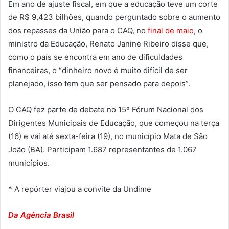
Em ano de ajuste fiscal, em que a educação teve um corte
de R$ 9,423 bilhões, quando perguntado sobre o aumento
dos repasses da União para o CAQ, no
final de maio
, o
ministro da Educação, Renato Janine Ribeiro disse que,
como o país se encontra em ano de dificuldades
financeiras, o “dinheiro novo é muito difícil de ser
planejado, isso tem que ser pensado para depois”.
O CAQ fez parte de debate no 15º Fórum Nacional dos
Dirigentes Municipais de Educação, que começou na terça
(16) e vai até sexta-feira (19), no município Mata de São
João (BA). Participam 1.687 representantes de 1.067
municípios.
* A repórter viajou a convite da Undime
Da Agência Brasil