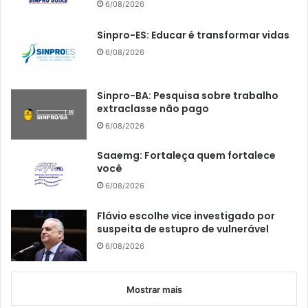
6/08/2026
Sinpro-ES: Educar é transformar vidas
6/08/2026
Sinpro-BA: Pesquisa sobre trabalho
extraclasse não pago
6/08/2026
Saaemg: Fortaleça quem fortalece
você
6/08/2026
Flávio escolhe vice investigado por
suspeita de estupro de vulnerável
6/08/2026
Mostrar mais