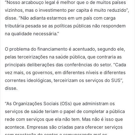
“Nosso arcabouço legal é melhor que o de muitos países
vizinhos, mas o investimento per capita é muito reduzido”,
disse. “Não adianta estarmos em um país com carga
tributária pesada se as políticas públicas não respondem
na qualidade necessária.”
O problema do financiamento é acentuado, segundo ele,
pelas terceirizações na saúde pública, que contraria as
principais deliberações das conferências do setor. “Cada
vez mais, os governos, em diferentes níveis e diferentes
correntes ideológicas, terceirizam os serviços do SUS”,
disse.
“As Organizações Sociais (OSs) que administram os
serviços de saúde teriam o papel de completar a pública
rede com serviços que ela não tem. Mas não é isso que
acontece. Empresas são criadas para oferecer serviços
sem prestação de contas e remunerando mal os