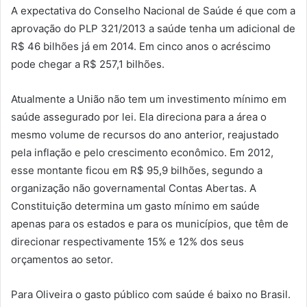
A expectativa do Conselho Nacional de Saúde é que com a
aprovação do PLP 321/2013 a saúde tenha um adicional de
R$ 46 bilhões já em 2014. Em cinco anos o acréscimo
pode chegar a R$ 257,1 bilhões.
Atualmente a União não tem um investimento mínimo em
saúde assegurado por lei. Ela direciona para a área o
mesmo volume de recursos do ano anterior, reajustado
pela inflação e pelo crescimento econômico. Em 2012,
esse montante ficou em R$ 95,9 bilhões, segundo a
organização não governamental Contas Abertas. A
Constituição determina um gasto mínimo em saúde
apenas para os estados e para os municípios, que têm de
direcionar respectivamente 15% e 12% dos seus
orçamentos ao setor.
Para Oliveira o gasto público com saúde é baixo no Brasil.