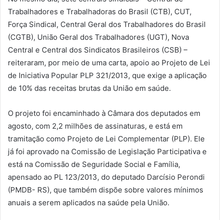
Trabalhadores e Trabalhadoras do Brasil (CTB), CUT,
Força Sindical, Central Geral dos Trabalhadores do Brasil
(CGTB), União Geral dos Trabalhadores (UGT), Nova
Central e Central dos Sindicatos Brasileiros (CSB) –
reiteraram, por meio de uma carta, apoio ao Projeto de Lei
de Iniciativa Popular PLP 321/2013, que exige a aplicação
de 10% das receitas brutas da União em saúde.
O projeto foi encaminhado à Câmara dos deputados em
agosto, com 2,2 milhões de assinaturas, e está em
tramitação como Projeto de Lei Complementar (PLP). Ele
já foi aprovado na Comissão de Legislação Participativa e
está na Comissão de Seguridade Social e Família,
apensado ao PL 123/2013, do deputado Darcísio Perondi
(PMDB- RS), que também dispõe sobre valores mínimos
anuais a serem aplicados na saúde pela União.