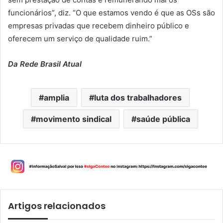
funcionários”, diz. “O que estamos vendo é que as OSs são
empresas privadas que recebem dinheiro público e
oferecem um serviço de qualidade ruim.”
Da Rede Brasil Atual
amplia
luta dos trabalhadores
movimento sindical
saúde pública
Artigos relacionados