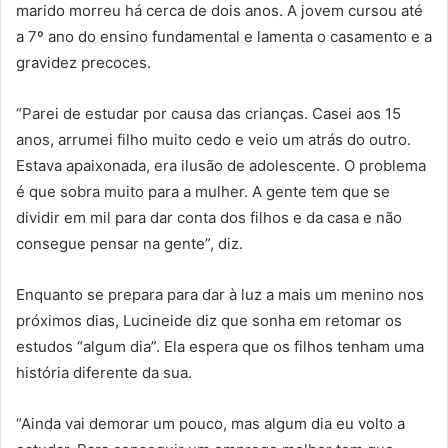
marido morreu há cerca de dois anos. A jovem cursou até
a 7º ano do ensino fundamental e lamenta o casamento e a
gravidez precoces.
“Parei de estudar por causa das crianças. Casei aos 15
anos, arrumei filho muito cedo e veio um atrás do outro.
Estava apaixonada, era ilusão de adolescente. O problema
é que sobra muito para a mulher. A gente tem que se
dividir em mil para dar conta dos filhos e da casa e não
consegue pensar na gente”, diz.
Enquanto se prepara para dar à luz a mais um menino nos
próximos dias, Lucineide diz que sonha em retomar os
estudos “algum dia”. Ela espera que os filhos tenham uma
história diferente da sua.
“Ainda vai demorar um pouco, mas algum dia eu volto a