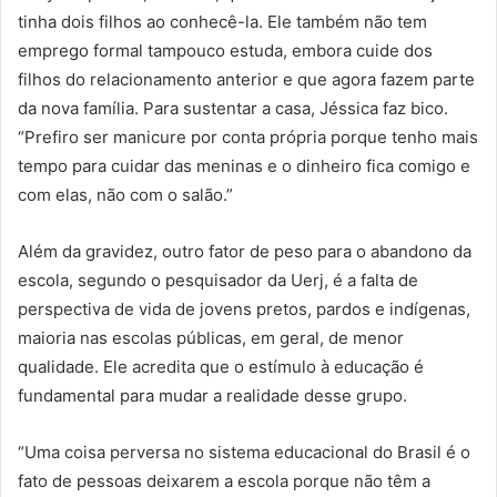
tinha dois filhos ao conhecê-la. Ele também não tem
emprego formal tampouco estuda, embora cuide dos
filhos do relacionamento anterior e que agora fazem parte
da nova família. Para sustentar a casa, Jéssica faz bico.
“Prefiro ser manicure por conta própria porque tenho mais
tempo para cuidar das meninas e o dinheiro fica comigo e
com elas, não com o salão.”
Além da gravidez, outro fator de peso para o abandono da
escola, segundo o pesquisador da Uerj, é a falta de
perspectiva de vida de jovens pretos, pardos e indígenas,
maioria nas escolas públicas, em geral, de menor
qualidade. Ele acredita que o estímulo à educação é
fundamental para mudar a realidade desse grupo.
“Uma coisa perversa no sistema educacional do Brasil é o
fato de pessoas deixarem a escola porque não têm a