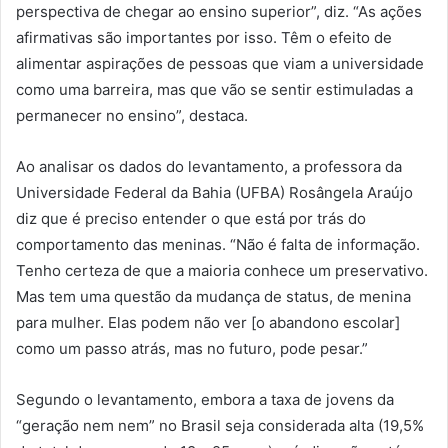
perspectiva de chegar ao ensino superior”, diz. “As ações
afirmativas são importantes por isso. Têm o efeito de
alimentar aspirações de pessoas que viam a universidade
como uma barreira, mas que vão se sentir estimuladas a
permanecer no ensino”, destaca.
Ao analisar os dados do levantamento, a professora da
Universidade Federal da Bahia (UFBA) Rosângela Araújo
diz que é preciso entender o que está por trás do
comportamento das meninas. “Não é falta de informação.
Tenho certeza de que a maioria conhece um preservativo.
Mas tem uma questão da mudança de status, de menina
para mulher. Elas podem não ver [o abandono escolar]
como um passo atrás, mas no futuro, pode pesar.”
Segundo o levantamento, embora a taxa de jovens da
“geração nem nem” no Brasil seja considerada alta (19,5%