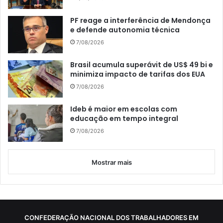
PF reage a interferência de Mendonça
e defende autonomia técnica
7/08/2026
Brasil acumula superávit de US$ 49 bi e
minimiza impacto de tarifas dos EUA
7/08/2026
Ideb é maior em escolas com
educação em tempo integral
7/08/2026
Mostrar mais
CONFEDERAÇÃO NACIONAL DOS TRABALHADORES EM