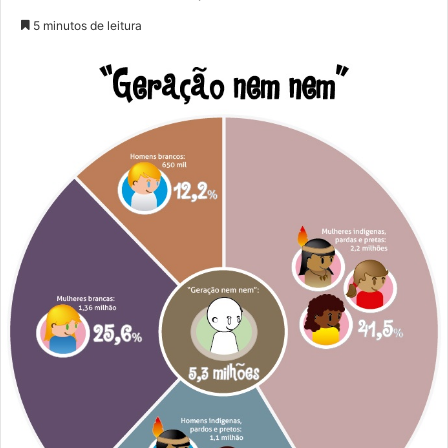
5 minutos de leitura