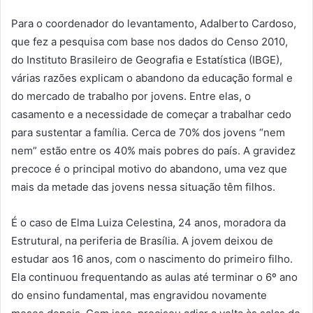
Para o coordenador do levantamento, Adalberto Cardoso,
que fez a pesquisa com base nos dados do Censo 2010,
do Instituto Brasileiro de Geografia e Estatística (IBGE),
várias razões explicam o abandono da educação formal e
do mercado de trabalho por jovens. Entre elas, o
casamento e a necessidade de começar a trabalhar cedo
para sustentar a família. Cerca de 70% dos jovens “nem
nem” estão entre os 40% mais pobres do país. A gravidez
precoce é o principal motivo do abandono, uma vez que
mais da metade das jovens nessa situação têm filhos.
É o caso de Elma Luiza Celestina, 24 anos, moradora da
Estrutural, na periferia de Brasília. A jovem deixou de
estudar aos 16 anos, com o nascimento do primeiro filho.
Ela continuou frequentando as aulas até terminar o 6º ano
do ensino fundamental, mas engravidou novamente