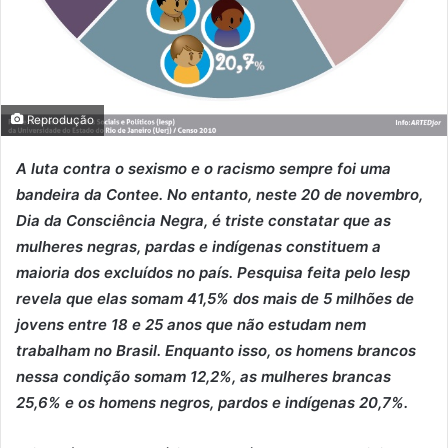
Reprodução
A luta contra o sexismo e o racismo sempre foi uma
bandeira da Contee. No entanto, neste 20 de novembro,
Dia da Consciência Negra, é triste constatar que as
mulheres negras, pardas e indígenas constituem a
maioria dos excluídos no país. Pesquisa feita pelo Iesp
revela que elas somam 41,5% dos mais de 5 milhões de
jovens entre 18 e 25 anos que não estudam nem
trabalham no Brasil. Enquanto isso, os homens brancos
nessa condição somam 12,2%, as mulheres brancas
25,6% e os homens negros, pardos e indígenas 20,7%.